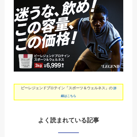
ビーレジェンドプロテイン「スポーツ＆ウェルネス」の
詳
細はこちら
よく読まれている記事