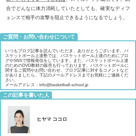
合でどんなに体力消耗していたとしても、確実なディフ
ェンスで相手の攻撃を阻止できるようになるでしょう。
ご質問・お問い合わせについて
いつもブログ記事を読んでいただき、ありがとうございます。バ
スケットボール上達塾では、バスケットボール上達のためにブロ
グやSNSで情報発信をしています。また、バスケットボール上達
のためのDVD教材の販売も行っております。バスケットボールに
関するご質問やお問い合わせ、ブログ記事に対するコメントなど
がありましたら、下記のメールアドレスまでお気軽にご連絡くだ
さい。
メールアドレス：info@basketball-school.jp
この記事を書いた人
ヒヤマ ココロ