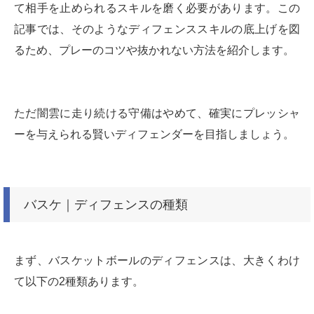
て相手を止められるスキルを磨く必要があります。この
記事では、そのようなディフェンススキルの底上げを図
るため、プレーのコツや抜かれない方法を紹介します。
ただ闇雲に走り続ける守備はやめて、確実にプレッシャ
ーを与えられる賢いディフェンダーを目指しましょう。
バスケ｜ディフェンスの種類
まず、バスケットボールのディフェンスは、大きくわけ
て以下の2種類あります。