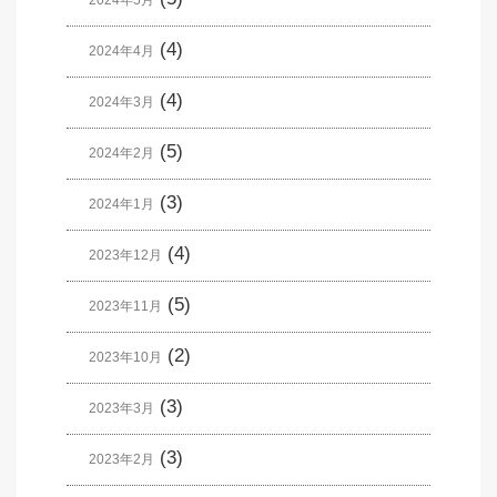
2024年5月
(4)
2024年4月
(4)
2024年3月
(5)
2024年2月
(3)
2024年1月
(4)
2023年12月
(5)
2023年11月
(2)
2023年10月
(3)
2023年3月
(3)
2023年2月