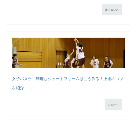
オフェンス
女子バスケ｜綺麗なシュートフォームはこう作る！上達のコツ
を紹介...
シュート