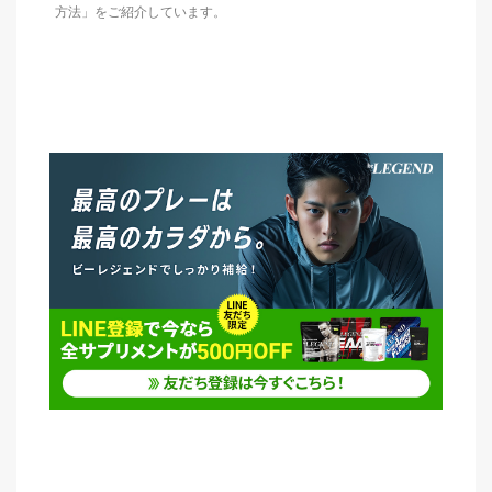
方法」をご紹介しています。