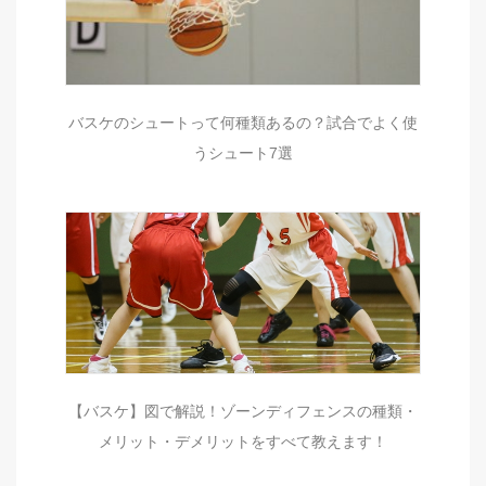
バスケのシュートって何種類あるの？試合でよく使
うシュート7選
【バスケ】図で解説！ゾーンディフェンスの種類・
メリット・デメリットをすべて教えます！