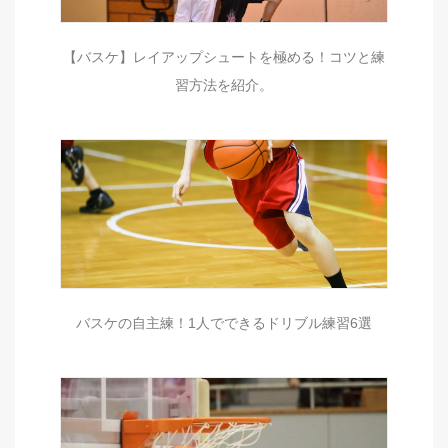
【バスケ】レイアップシュートを極める！コツと練
習方法を紹介。
バスケの自主練！1人でできるドリブル練習6選