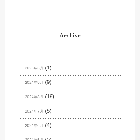
Archive
(1)
2025年3月
(9)
2024年9月
(19)
2024年8月
(5)
2024年7月
(4)
2024年6月
(5)