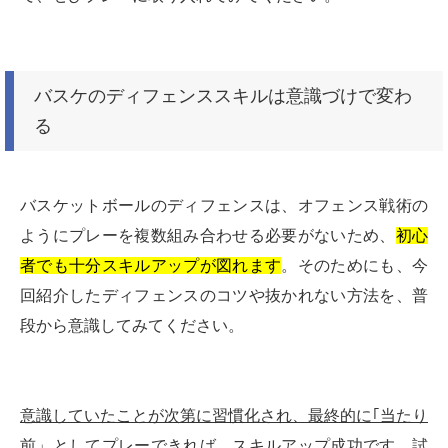
バスケのディフェンススキルは意識づけで変わ
る
バスケットボールのディフェンスは、オフェンス戦術の
ようにプレーを複数組み合わせる必要がないため、
初心
者でも十分スキルアップが図れます
。そのためにも、今
回紹介したディフェンスのコツや抜かれない方法を、普
段から意識してみてください。
意識していたことが次第に習慣化され、最終的に｢当たり
前」としてプレーできれば
、スキルアップ成功です。試