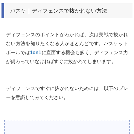
バスケ｜ディフェンスで抜かれない方法
ディフェンスのポイントがわかれば、次は実戦で抜かれ
ない方法を知りたくなる人がほとんどです。バスケット
ボールでは
1on1
に直面する機会も多く、ディフェンス力
が備わっていなければすぐに抜かれてしまいます。
ディフェンスですぐに抜かれないためには、以下のプレ
ーを意識してみてください。