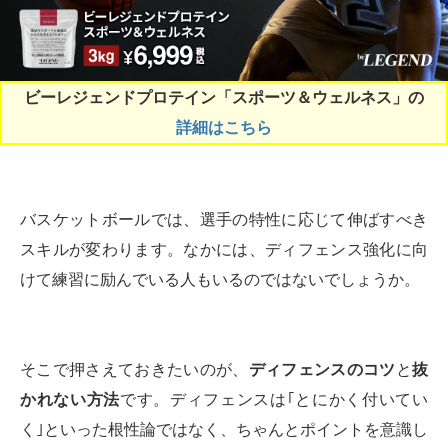
ビーレジェンドプロテイン「スポーツ＆ウェルネス」の
詳細はこちら
バスケットボールでは、選手の特性に応じて伸ばすべき
スキルが変わります。なかには、ディフェンス強化に向
けて練習に励んでいる人もいるのではないでしょうか。
そこで押さえておきたいのが、
ディフェンスのコツ
と
抜
かれない方法
です。ディフェンスは｢とにかく付いてい
く｣といった根性論ではなく、ちゃんとポイントを意識し