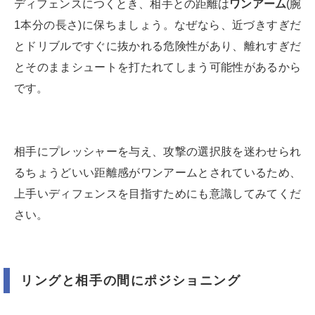
ディフェンスにつくとき、相手との距離は
ワンアーム
(腕
1本分の長さ)に保ちましょう。なぜなら、近づきすぎだ
とドリブルですぐに抜かれる危険性があり、離れすぎだ
とそのままシュートを打たれてしまう可能性があるから
です。
相手にプレッシャーを与え、攻撃の選択肢を迷わせられ
るちょうどいい距離感がワンアームとされているため、
上手いディフェンスを目指すためにも意識してみてくだ
さい。
リングと相手の間にポジショニング