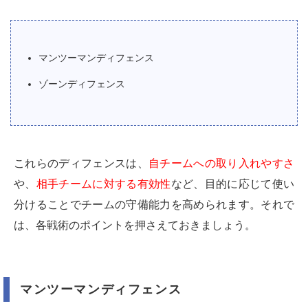
マンツーマンディフェンス
ゾーンディフェンス
これらのディフェンスは、
自チームへの取り入れやすさ
や、
相手チームに対する有効性
など、目的に応じて使い
分けることでチームの守備能力を高められます。それで
は、各戦術のポイントを押さえておきましょう。
マンツーマンディフェンス