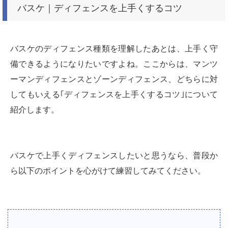
バスケ｜ディフェンスを上手くするコツ
バスケのディフェンス種類を理解したあとは、上手く守
備できるようになりたいですよね。ここからは、マンツ
ーマンディフェンスとゾーンディフェンス、どちらに対
してもいえる｢ディフェンスを上手くするコツ｣について
紹介します。
バスケで上手くディフェンスしたいと思うなら、普段か
ら以下のポイントを心がけて練習してみてください。