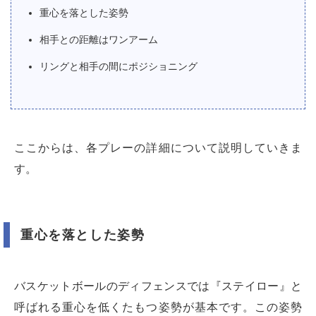
重心を落とした姿勢
相手との距離はワンアーム
リングと相手の間にポジショニング
ここからは、各プレーの詳細について説明していきま
す。
重心を落とした姿勢
バスケットボールのディフェンスでは『ステイロー』と
呼ばれる重心を低くたもつ姿勢が基本です。この姿勢