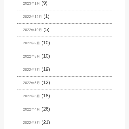
(9)
2023年1月
(1)
2022年12月
(5)
2022年10月
(10)
2022年9月
(10)
2022年8月
(19)
2022年7月
(12)
2022年6月
(18)
2022年5月
(26)
2022年4月
(21)
2022年3月