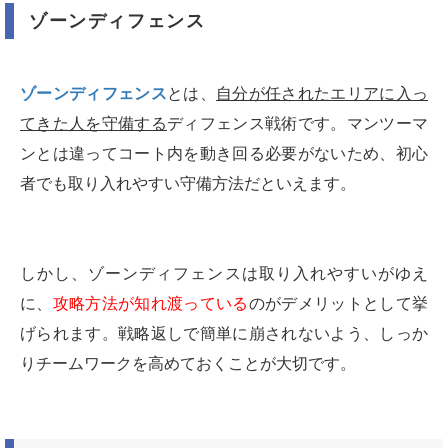
ゾーンディフェンス
ゾーンディフェンス
とは、
自分が任されたエリアに入っ
てきた人を守備する
ディフェンス戦術です。マンツーマ
ンとは違ってコート内を動き回る必要がないため、初心
者でも取り入れやすい守備方法だといえます。
しかし、ゾーンディフェンスは取り入れやすいがゆえ
に、
攻略方法が知れ渡っている
のがデメリットとして挙
げられます。戦略返しで簡単に崩されないよう、しっか
りチームワークを高めておくことが大切です。