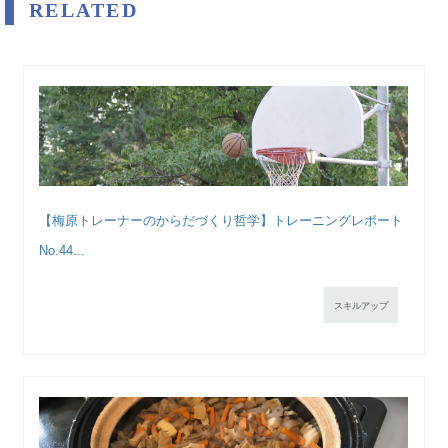
RELATED
【梅原トレーナーのからだづくり哲学】トレーニングレポート
No.44...
スキルアップ