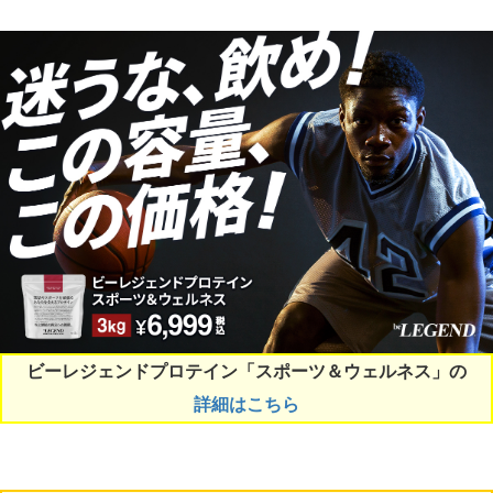
ビーレジェンドプロテイン「スポーツ＆ウェルネス」の
詳細はこちら