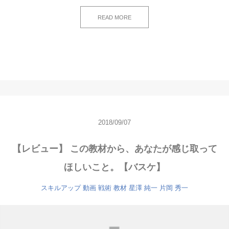
READ MORE
2018/09/07
【レビュー】 この教材から、あなたが感じ取って
ほしいこと。【バスケ】
スキルアップ
動画
戦術
教材
星澤 純一
片岡 秀一