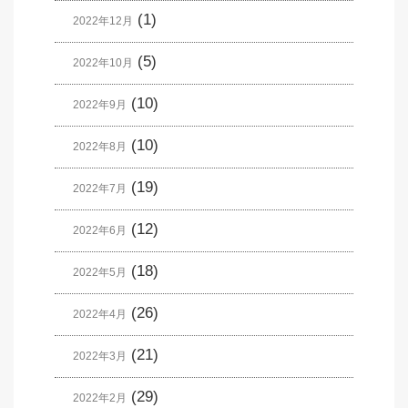
(1)
2022年12月
(5)
2022年10月
(10)
2022年9月
(10)
2022年8月
(19)
2022年7月
(12)
2022年6月
(18)
2022年5月
(26)
2022年4月
(21)
2022年3月
(29)
2022年2月