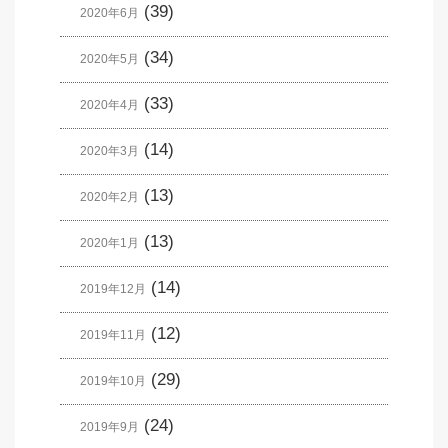
(39)
2020年6月
(34)
2020年5月
(33)
2020年4月
(14)
2020年3月
(13)
2020年2月
(13)
2020年1月
(14)
2019年12月
(12)
2019年11月
(29)
2019年10月
(24)
2019年9月