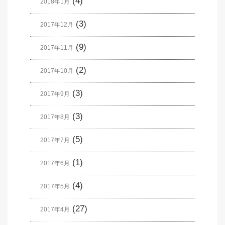
(4)
2018年1月
(3)
2017年12月
(9)
2017年11月
(2)
2017年10月
(3)
2017年9月
(3)
2017年8月
(5)
2017年7月
(1)
2017年6月
(4)
2017年5月
(27)
2017年4月