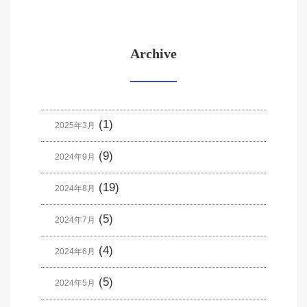
Archive
(1)
2025年3月
(9)
2024年9月
(19)
2024年8月
(5)
2024年7月
(4)
2024年6月
(5)
2024年5月