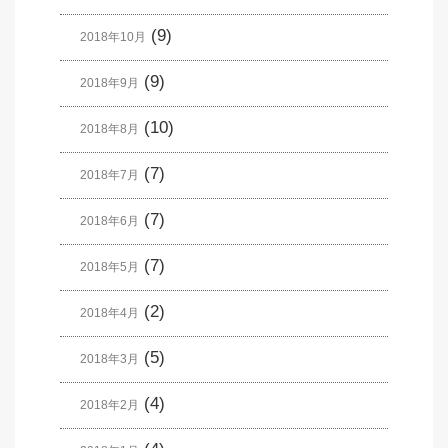
(9)
2018年10月
(9)
2018年9月
(10)
2018年8月
(7)
2018年7月
(7)
2018年6月
(7)
2018年5月
(2)
2018年4月
(5)
2018年3月
(4)
2018年2月