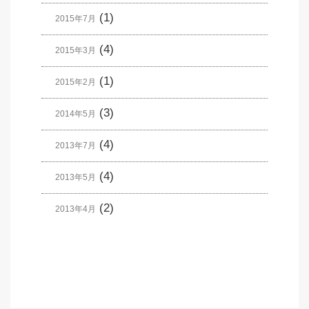
(1)
2015年7月
(4)
2015年3月
(1)
2015年2月
(3)
2014年5月
(4)
2013年7月
(4)
2013年5月
(2)
2013年4月