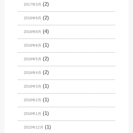
(2)
2017年3月
(2)
2016年9月
(4)
2016年8月
(1)
2016年6月
(2)
2016年5月
(2)
2016年4月
(1)
2016年3月
(1)
2016年2月
(1)
2016年1月
(1)
2015年12月