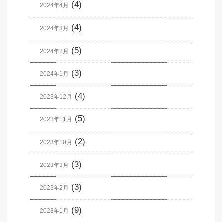
(4)
2024年4月
(4)
2024年3月
(5)
2024年2月
(3)
2024年1月
(4)
2023年12月
(5)
2023年11月
(2)
2023年10月
(3)
2023年3月
(3)
2023年2月
(9)
2023年1月