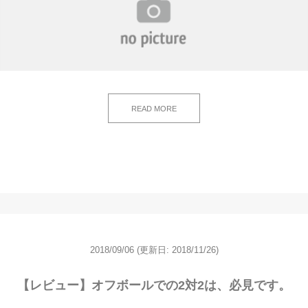
READ MORE
2018/09/06
(更新日: 2018/11/26)
【レビュー】オフボールでの2対2は、必見です。