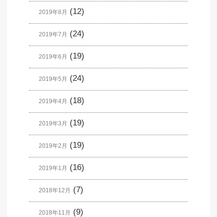
(12)
2019年8月
(24)
2019年7月
(19)
2019年6月
(24)
2019年5月
(18)
2019年4月
(19)
2019年3月
(19)
2019年2月
(16)
2019年1月
(7)
2018年12月
(9)
2018年11月