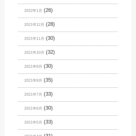
(26)
2022年1月
(28)
2021年12月
(30)
2021年11月
(32)
2021年10月
(30)
2021年9月
(35)
2021年8月
(33)
2021年7月
(30)
2021年6月
(33)
2021年5月
(31)