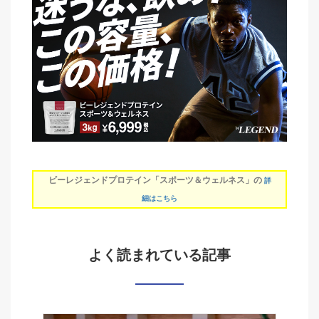
ビーレジェンドプロテイン「スポーツ＆ウェルネス」の
詳
細はこちら
よく読まれている記事