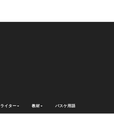
ライター
教材
バスケ用語