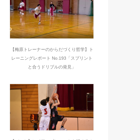
【梅原トレーナーのからだづくり哲学】ト
レーニングレポート No.193「スプリント
と合うドリブルの発見」