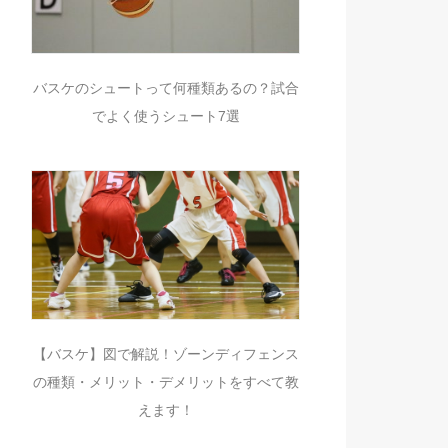
バスケのシュートって何種類あるの？試合
でよく使うシュート7選
【バスケ】図で解説！ゾーンディフェンス
の種類・メリット・デメリットをすべて教
えます！