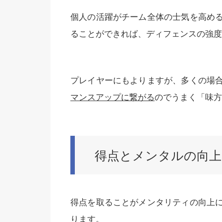
個人の活躍がチーム全体の士気を高め
ることができれば、ディフェンスの強度
プレイヤーにもよりますが、多くの場
マンスアップに繋がる
のでうまく「味方
得点とメンタルの向上
得点を取ることがメンタリティの向上
ります。