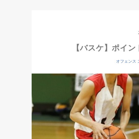
【バスケ】ポイン
オフェンス