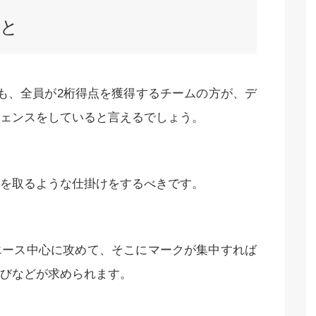
こと
も、全員が2桁得点を獲得するチームの方が、デ
ェンスをしていると言えるでしょう。
を取るような仕掛けをするべきです。
エース中心に攻めて、そこにマークが集中すれば
びなどが求められます。