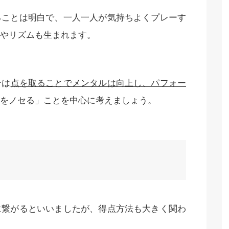
ることは明白で、一人一人が気持ちよくプレーす
やリズムも生まれます。
合は
点を取ることでメンタルは向上し、パフォー
をノセる」ことを中心に考えましょう。
に繋がるといいましたが、得点方法も大きく関わ