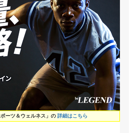
スポーツ＆ウェルネス」の
詳細はこちら