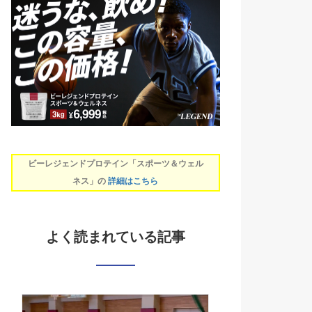
ビーレジェンドプロテイン「スポーツ＆ウェル
ネス」の
詳細はこちら
よく読まれている記事