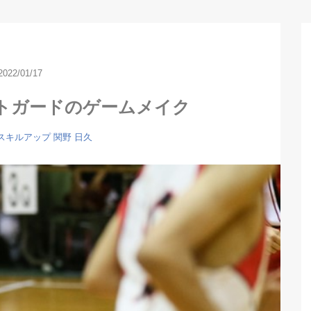
2022/01/17
トガードのゲームメイク
スキルアップ
関野 日久