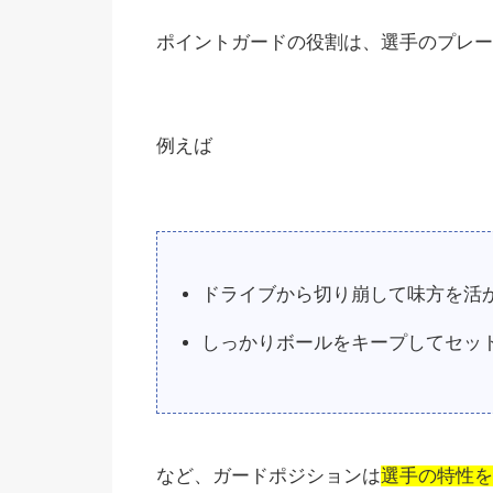
ポイントガードの役割は、選手のプレー
例えば
ドライブから切り崩して味方を活
しっかりボールをキープしてセッ
など、ガードポジションは
選手の特性を