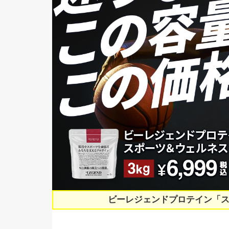
ビーレジェンドプロテイン「