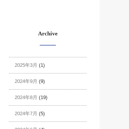
Archive
2025年3月
(1)
2024年9月
(9)
2024年8月
(19)
2024年7月
(5)