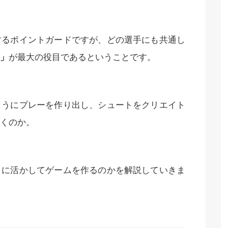
するポイントガードですが、どの選手にも共通し
」
が最大の役目であるということです。
ようにプレーを作り出し、シュートをクリエイト
くのか。
うに活かしてゲームを作るのかを解説していきま