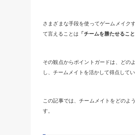
さまざまな手段を使ってゲームメイク
て言えることは
「チームを勝たせること
その観点からポイントガードは、どの
し、チームメイトを活かして得点してい
この記事では、チームメイトをどのよ
す。