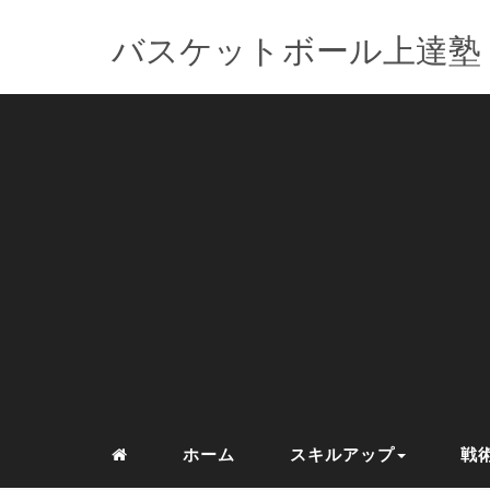
バスケットボール上達塾
ホーム
スキルアップ
戦