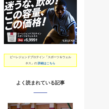
ビーレジェンドプロテイン「スポーツ＆ウェル
ネス」の
詳細はこちら
よく読まれている記事