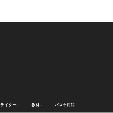
ライター
教材
バスケ用語