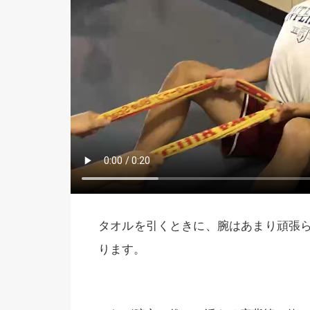
タオルを引くときに、腕はあまり頑張
ります。