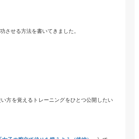
功させる方法を書いてきました。
使い方を覚えるトレーニングをひとつ公開したい