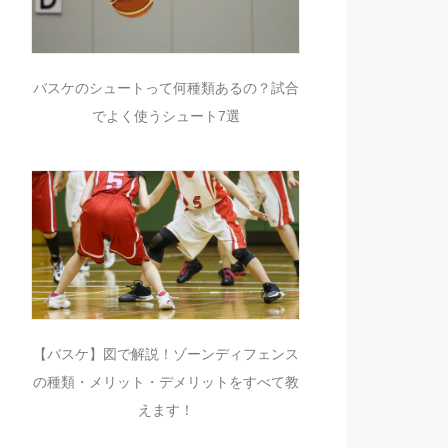
バスケのシュートって何種類あるの？試合
でよく使うシュート7選
【バスケ】図で解説！ゾーンディフェンス
の種類・メリット・デメリットをすべて教
えます！