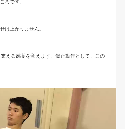
ころです。
せは上がりません。
を支える感覚を覚えます。似た動作として、この