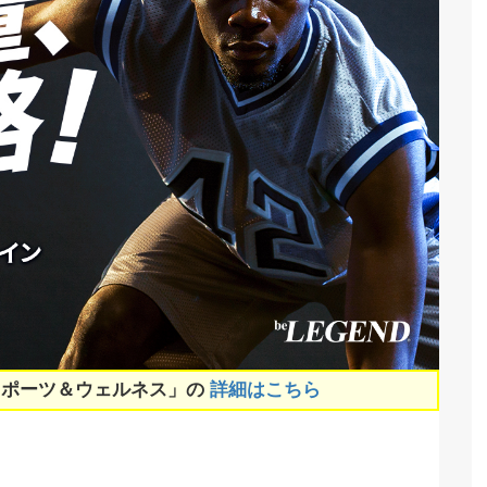
スポーツ＆ウェルネス」の
詳細はこちら