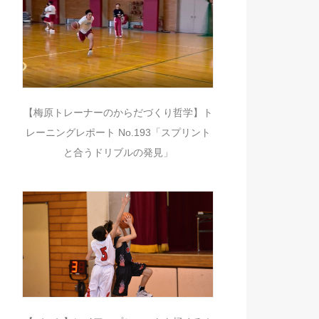
【梅原トレーナーのからだづくり哲学】ト
レーニングレポート No.193「スプリント
と合うドリブルの発見」