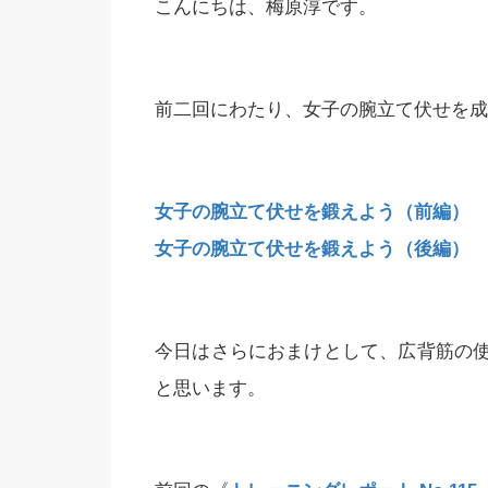
こんにちは、梅原淳です。
前二回にわたり、女子の腕立て伏せを成
女子の腕立て伏せを鍛えよう（前編）
女子の腕立て伏せを鍛えよう（後編）
今日はさらにおまけとして、広背筋の
と思います。