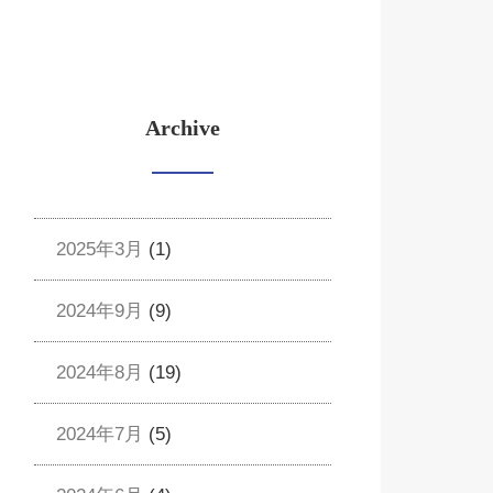
Archive
2025年3月
(1)
2024年9月
(9)
2024年8月
(19)
2024年7月
(5)