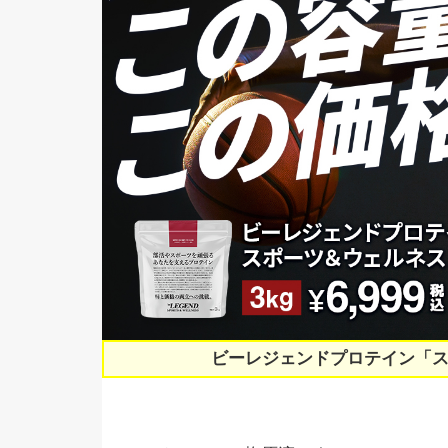
ビーレジェンドプロテイン「