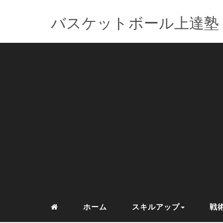
バスケットボール上達塾
ホーム
スキルアップ
戦