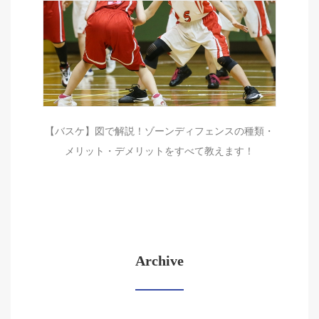
【バスケ】図で解説！ゾーンディフェンスの種類・
メリット・デメリットをすべて教えます！
Archive