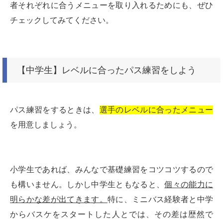
者それぞれに合うメニューを取り入れるためにも、ぜひ
チェックしてみてください。
【中学生】レベルに合ったパス練習をしよう
パス練習をするときは、
選手のレベルに合ったメニュー
を用意しましょう。
小学生であれば、みんなで基礎練習をコツコツするので
も構いません。しかし中学生ともなると、
個々の能力に
明らかな差が出てきます。
特に、ミニバス経験者と中学
からバスケをスタートした人とでは、その差は歴然で