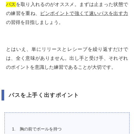
パス
を取り入れるのがオススメ。まずは止まった状態で
の練習を重ね、
ピンポイントで強くて速いパスを出す力
の習得を目指しましょう。
とはいえ、単にリリースとレシーブを繰り返すだけで
は、全く意味がありません。出し手と受け手、それぞれ
のポイントを意識した練習であることが大切です。
パスを上手く出すポイント
胸の前でボールを持つ