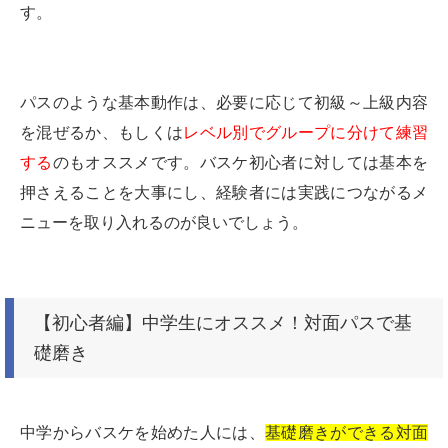
す。
パスのような基本動作は、必要に応じて初級～上級内容
を混ぜるか、もしくは
レベル別でグループに分けて練習
する
のもオススメです。バスケ初心者に対しては基本を
押さえることを大事にし、経験者には実践につながるメ
ニューを取り入れるのが良いでしょう。
【初心者編】中学生にオススメ！対面パスで基
礎磨き
中学からバスケを始めた人には、
基礎磨きができる対面