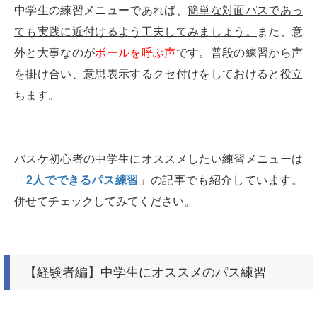
中学生の練習メニューであれば、
簡単な対面パスであっ
ても実践に近付けるよう工夫してみましょう。
また、意
外と大事なのが
ボールを呼ぶ声
です。普段の練習から声
を掛け合い、意思表示するクセ付けをしておけると役立
ちます。
バスケ初心者の中学生にオススメしたい練習メニューは
「
2人でできるパス練習
」の記事でも紹介しています。
併せてチェックしてみてください。
【経験者編】中学生にオススメのパス練習