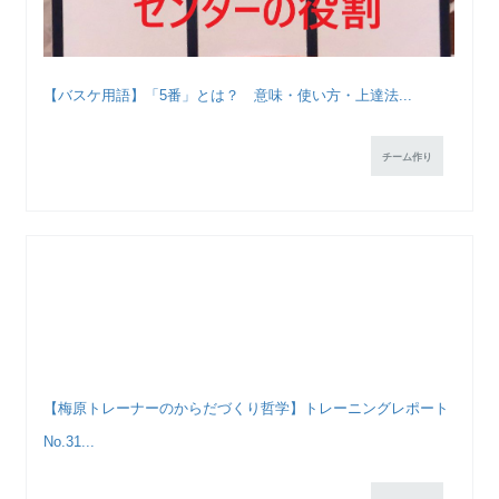
【バスケ用語】「5番」とは？ 意味・使い方・上達法...
チーム作り
【梅原トレーナーのからだづくり哲学】トレーニングレポート
No.31...