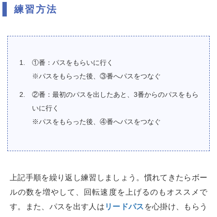
練習方法
①番：パスをもらいに行く
※パスをもらった後、③番へパスをつなぐ
②番：最初のパスを出したあと、3番からのパスをもら
いに行く
※パスをもらった後、④番へパスをつなぐ
上記手順を繰り返し練習しましょう。慣れてきたらボー
ルの数を増やして、回転速度を上げるのもオススメで
す。また、パスを出す人は
リードパス
を心掛け、もらう