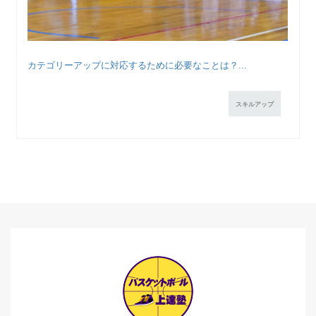
カテゴリーアップに対応するために必要なことは？...
スキルアップ