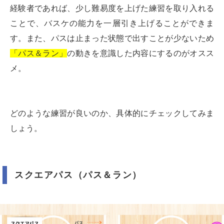
経験者であれば、少し難易度を上げた練習を取り入れる
ことで、バスケの能力を一層引き上げることができま
す。また、パスは止まった状態で出すことが少ないため
「パス＆ラン」
の動きを意識した内容にするのがオスス
メ。
どのような練習が良いのか、具体的にチェックしてみま
しょう。
スクエアパス（パス＆ラン）