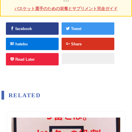
バスケット選手のための栄養とサプリメント完全ガイド
facebook
Tweet
hatebu
Share
Read Later
RELATED