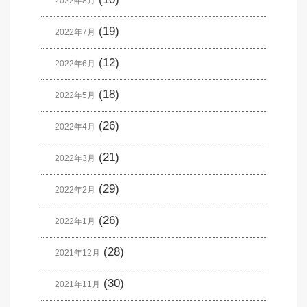
2022年8月
(19)
2022年7月
(12)
2022年6月
(18)
2022年5月
(26)
2022年4月
(21)
2022年3月
(29)
2022年2月
(26)
2022年1月
(28)
2021年12月
(30)
2021年11月