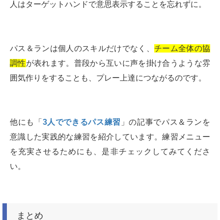
人はターゲットハンドで意思表示することを忘れずに。
パス＆ランは個人のスキルだけでなく、
チーム全体の協
調性
が表れます。普段から互いに声を掛け合うような雰
囲気作りをすることも、プレー上達につながるのです。
他にも「
3人でできるパス練習
」の記事でパス＆ランを
意識した実践的な練習を紹介しています。練習メニュー
を充実させるためにも、是非チェックしてみてくださ
い。
まとめ