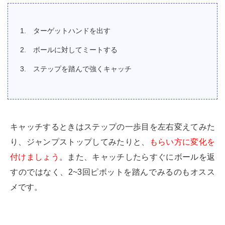
ターゲットハンドを出す
ボールに対してミートする
ステップを踏んで強くキャッチ
キャッチするときはステップの一歩目を左右変えてみた
り、ジャンプストップしてみたりと、
もらい方に変化を
付けましょう
。また、キャッチしたらすぐにボールを返
すのではなく、2~3回ピボットを踏んでみるのもオスス
メです。