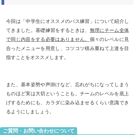
今回は「中学生にオススメのパス練習」について紹介し
てきました。基礎練習をするときは、
無理にチーム全体
で同じ内容をする必要はありません。
個々のレベルに見
合ったメニューを用意し、コツコツ積み重ねて上達を目
指すことをオススメします。
また、基本姿勢や声掛けなど、忘れがちになってしまう
ものほど実は大切ということも。チームのレベルを底上
げするためにも、カラダに染み込ませるくらい意識でき
るようにしましょう。
ご質問・お問い合わせについて