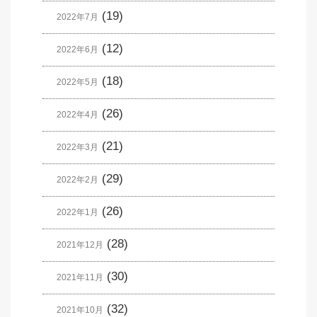
(19)
2022年7月
(12)
2022年6月
(18)
2022年5月
(26)
2022年4月
(21)
2022年3月
(29)
2022年2月
(26)
2022年1月
(28)
2021年12月
(30)
2021年11月
(32)
2021年10月