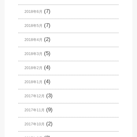
(7)
2018年6月
(7)
2018年5月
(2)
2018年4月
(5)
2018年3月
(4)
2018年2月
(4)
2018年1月
(3)
2017年12月
(9)
2017年11月
(2)
2017年10月