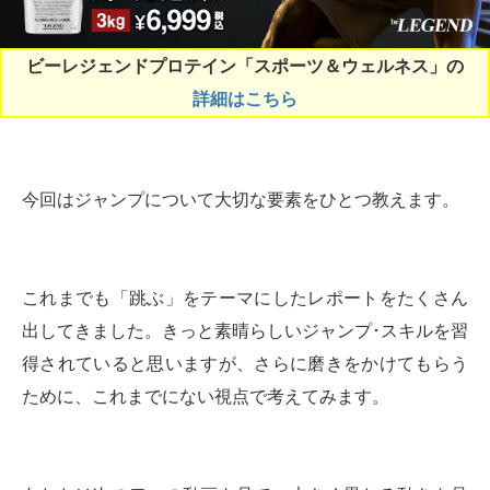
ビーレジェンドプロテイン「スポーツ＆ウェルネス」の
詳細はこちら
今回はジャンプについて大切な要素をひとつ教えます。
これまでも「跳ぶ」をテーマにしたレポートをたくさん
出してきました。きっと素晴らしいジャンプ･スキルを習
得されていると思いますが、さらに磨きをかけてもらう
ために、これまでにない視点で考えてみます。