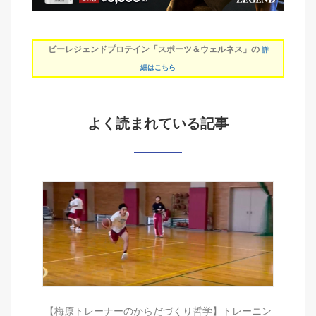
ビーレジェンドプロテイン「スポーツ＆ウェルネス」の
詳
細はこちら
よく読まれている記事
【梅原トレーナーのからだづくり哲学】トレーニン