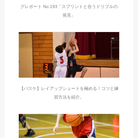
グレポート No.193「スプリントと合うドリブルの
発見」
【バスケ】レイアップシュートを極める！コツと練
習方法を紹介。