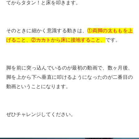
てからタタン！と床を叩きます。
そのときに細かく意識する動きは、
①両脚の太ももを上
げること、②カカトから床に接地すること、
です。
脚を前に突っ込んでいるのが最初の動画で、数ヶ月後、
脚を上から下へ垂直に叩けるようになったのが二番目の
動画ということになります。
ぜひチャレンジしてください。