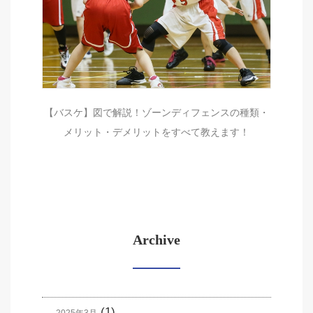
【バスケ】図で解説！ゾーンディフェンスの種類・
メリット・デメリットをすべて教えます！
Archive
(1)
2025年3月