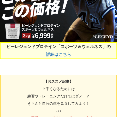
ビーレジェンドプロテイン「スポーツ＆ウェルネス」の
詳細はこちら
【おススメ記事】
上手くなるためには
練習やトレーニングだけではダメ！？
きちんと自分の体を見直してみよう！
↓↓↓