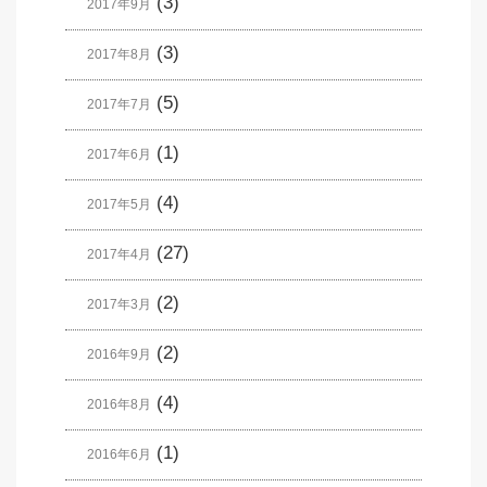
(3)
2017年9月
(3)
2017年8月
(5)
2017年7月
(1)
2017年6月
(4)
2017年5月
(27)
2017年4月
(2)
2017年3月
(2)
2016年9月
(4)
2016年8月
(1)
2016年6月