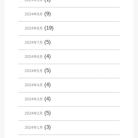
(9)
2024年9月
(19)
2024年8月
(5)
2024年7月
(4)
2024年6月
(5)
2024年5月
(4)
2024年4月
(4)
2024年3月
(5)
2024年2月
(3)
2024年1月