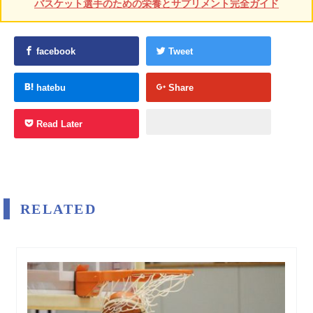
バスケット選手のための栄養とサプリメント完全ガイド
facebook
Tweet
hatebu
Share
Read Later
RELATED