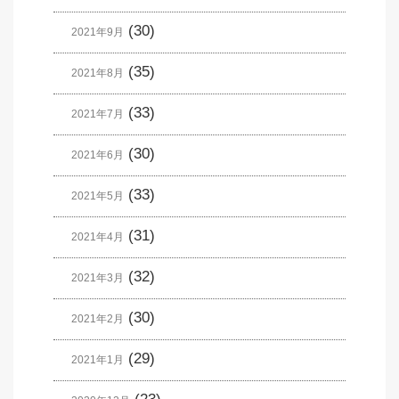
(30)
2021年9月
(35)
2021年8月
(33)
2021年7月
(30)
2021年6月
(33)
2021年5月
(31)
2021年4月
(32)
2021年3月
(30)
2021年2月
(29)
2021年1月