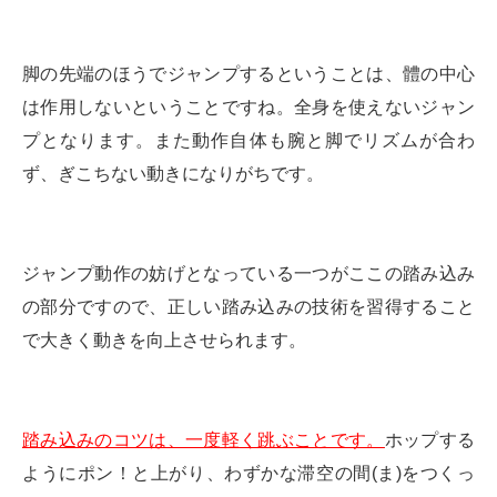
脚の先端のほうでジャンプするということは、體の中心
は作用しないということですね。全身を使えないジャン
プとなります。また動作自体も腕と脚でリズムが合わ
ず、ぎこちない動きになりがちです。
ジャンプ動作の妨げとなっている一つがここの踏み込み
の部分ですので、正しい踏み込みの技術を習得すること
で大きく動きを向上させられます。
踏み込みのコツは、一度軽く跳ぶことです。
ホップする
ようにポン！と上がり、わずかな滞空の間(ま)をつくっ