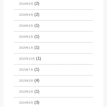
(2)
2016年5月
(2)
2016年4月
(1)
2016年3月
(1)
2016年2月
(1)
2016年1月
(1)
2015年12月
(1)
2015年7月
(4)
2015年3月
(1)
2015年2月
(3)
2014年5月