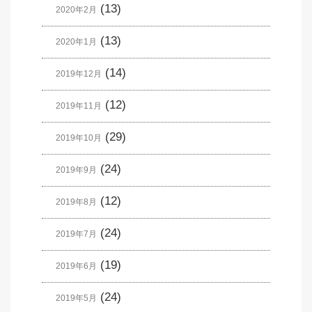
(13)
2020年2月
(13)
2020年1月
(14)
2019年12月
(12)
2019年11月
(29)
2019年10月
(24)
2019年9月
(12)
2019年8月
(24)
2019年7月
(19)
2019年6月
(24)
2019年5月