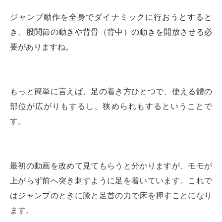
ジャンプ動作を全身でダイナミックに行おうとすると
き、股関節の動きや背骨（背中）の動きを開放させる必
要がありますね。
もっと簡単に言えば、足の着き方ひとつで、使える體の
部位が広がりもするし、狭められもするということで
す。
最初の動画を改めて見てもらうと分かりますが、モモが
上がらず前へ突き刺すように足を着いています。これで
はジャンプのときに膝と足首の力で床を押すことになり
ます。