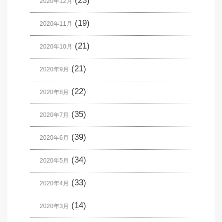
(23)
2020年12月
(19)
2020年11月
(21)
2020年10月
(21)
2020年9月
(22)
2020年8月
(35)
2020年7月
(39)
2020年6月
(34)
2020年5月
(33)
2020年4月
(14)
2020年3月