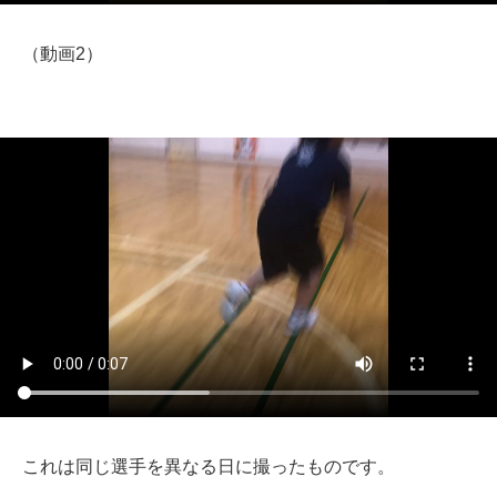
（動画2）
これは同じ選手を異なる日に撮ったものです。