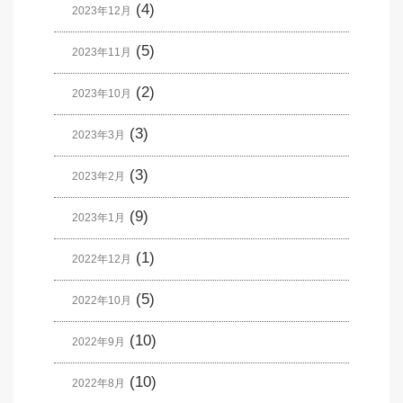
(4)
2023年12月
(5)
2023年11月
(2)
2023年10月
(3)
2023年3月
(3)
2023年2月
(9)
2023年1月
(1)
2022年12月
(5)
2022年10月
(10)
2022年9月
(10)
2022年8月