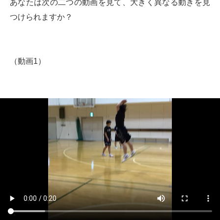
あなたは次の二つの動画を見て、大きく異なる動きを見
つけられますか？
（動画1）