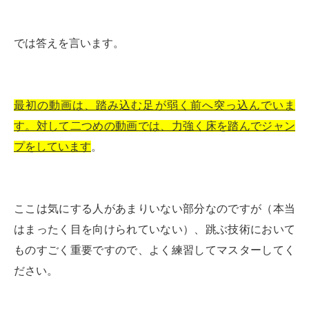
では答えを言います。
最初の動画は、踏み込む足が弱く前へ突っ込んでいま
す。対して二つめの動画では、力強く床を踏んでジャン
プをしています
。
ここは気にする人があまりいない部分なのですが（本当
はまったく目を向けられていない）、跳ぶ技術において
ものすごく重要ですので、よく練習してマスターしてく
ださい。