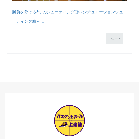
勝負を分ける3つのシューティング③～シチュエーションシュ
ーティング編～...
シュート