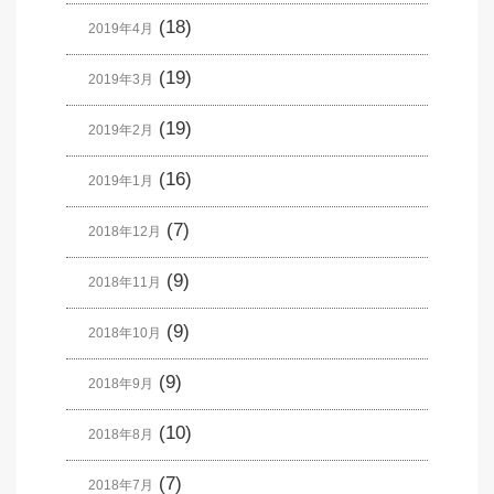
(18)
2019年4月
(19)
2019年3月
(19)
2019年2月
(16)
2019年1月
(7)
2018年12月
(9)
2018年11月
(9)
2018年10月
(9)
2018年9月
(10)
2018年8月
(7)
2018年7月