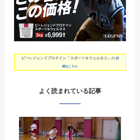
ビーレジェンドプロテイン「スポーツ＆ウェルネス」の
詳
細はこちら
よく読まれている記事