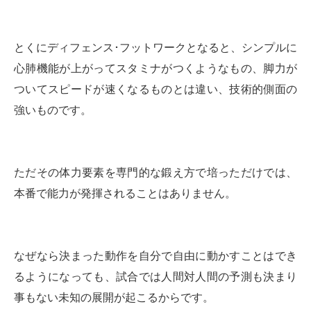
とくにディフェンス･フットワークとなると、シンプルに
心肺機能が上がってスタミナがつくようなもの、脚力が
ついてスピードが速くなるものとは違い、技術的側面の
強いものです。
ただその体力要素を専門的な鍛え方で培っただけでは、
本番で能力が発揮されることはありません。
なぜなら決まった動作を自分で自由に動かすことはでき
るようになっても、試合では人間対人間の予測も決まり
事もない未知の展開が起こるからです。