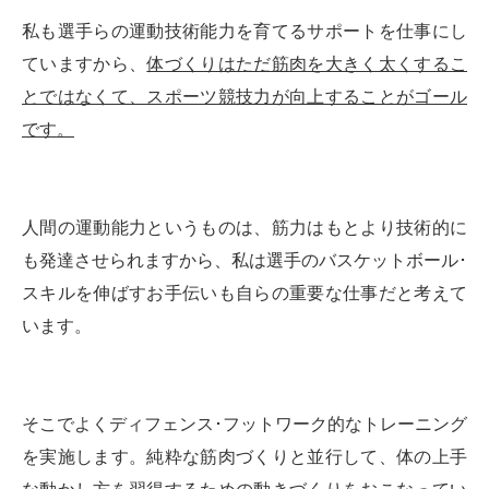
私も選手らの運動技術能力を育てるサポートを仕事にし
ていますから、
体づくりはただ筋肉を大きく太くするこ
とではなくて、スポーツ競技力が向上することがゴール
です。
人間の運動能力というものは、筋力はもとより技術的に
も発達させられますから、私は選手のバスケットボール･
スキルを伸ばすお手伝いも自らの重要な仕事だと考えて
います。
そこでよくディフェンス･フットワーク的なトレーニング
を実施します。純粋な筋肉づくりと並行して、体の上手