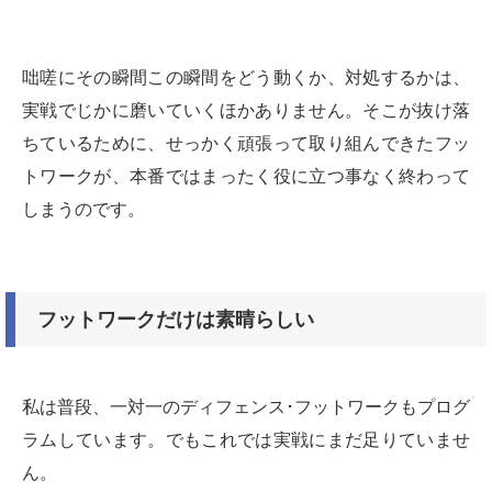
咄嗟にその瞬間この瞬間をどう動くか、対処するかは、
実戦でじかに磨いていくほかありません。そこが抜け落
ちているために、せっかく頑張って取り組んできたフッ
トワークが、本番ではまったく役に立つ事なく終わって
しまうのです。
フットワークだけは素晴らしい
私は普段、一対一のディフェンス･フットワークもプログ
ラムしています。でもこれでは実戦にまだ足りていませ
ん。