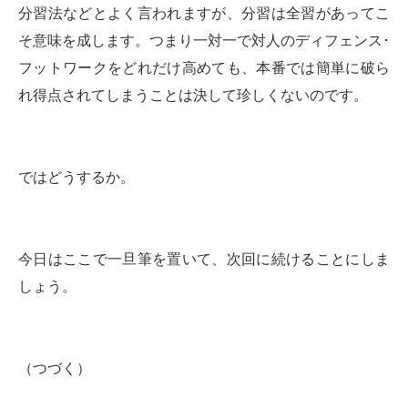
分習法などとよく言われますが、分習は全習があってこ
そ意味を成します。つまり一対一で対人のディフェンス･
フットワークをどれだけ高めても、本番では簡単に破ら
れ得点されてしまうことは決して珍しくないのです。
ではどうするか。
今日はここで一旦筆を置いて、次回に続けることにしま
しょう。
（つづく）