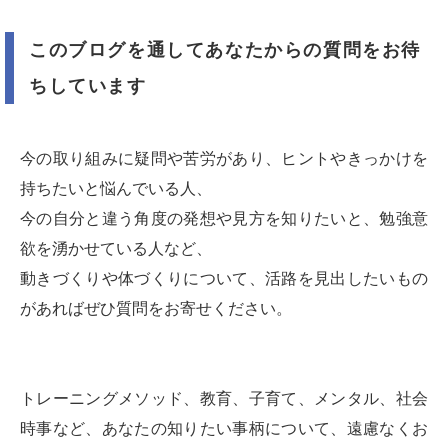
このブログを通してあなたからの質問をお待
ちしています
今の取り組みに疑問や苦労があり、ヒントやきっかけを
持ちたいと悩んでいる人、
今の自分と違う角度の発想や見方を知りたいと、勉強意
欲を湧かせている人など、
動きづくりや体づくりについて、活路を見出したいもの
があればぜひ質問をお寄せください。
トレーニングメソッド、教育、子育て、メンタル、社会
時事など、あなたの知りたい事柄について、遠慮なくお