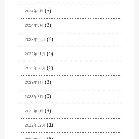
(5)
2024年2月
(3)
2024年1月
(4)
2023年12月
(5)
2023年11月
(2)
2023年10月
(3)
2023年3月
(3)
2023年2月
(9)
2023年1月
(1)
2022年12月