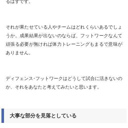
るはずです。
それが果たせている人やチームはどれくらいあるでしょ
うか。成果結果が出ないのならば、フットワークなんて
頑張る必要が無ければ体力トレーニングもまるで意味が
ありません。
ディフェンス･フットワークはどうして試合に活きないの
か、それをあなたと考えてみたいと思います。
大事な部分を見落としている