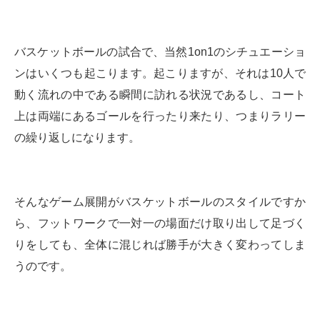
バスケットボールの試合で、当然1on1のシチュエーショ
ンはいくつも起こります。起こりますが、それは10人で
動く流れの中である瞬間に訪れる状況であるし、コート
上は両端にあるゴールを行ったり来たり、つまりラリー
の繰り返しになります。
そんなゲーム展開がバスケットボールのスタイルですか
ら、フットワークで一対一の場面だけ取り出して足づく
りをしても、全体に混じれば勝手が大きく変わってしま
うのです。