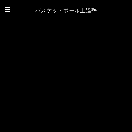
バスケットボール上達塾
☰