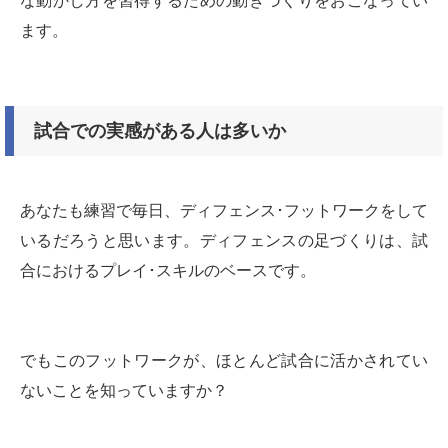
な動かし方を習得するための動きづくりをおこなってい
ます。
試合での実感がある人は多いか
あなたも練習で毎日、ディフェンス･フットワークをして
いるだろうと思います。ディフェンスの足づくりは、試
合におけるプレイ･スキルのベースです。
でもこのフットワークが、ほとんど試合に活かされてい
ないことを知っていますか？