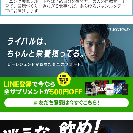
ーニング実践レポートをはじめ自分の育て方、大人の再教育、子
育て、健康づくり、みなぎる食事など、あらゆるジャンルをテー
マにお届けします。