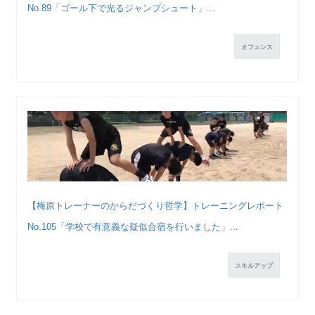
No.89「ゴール下で光るジャンプシュート」...
オフェンス
【梅原トレーナーのからだづくり哲学】トレーニングレポート
No.105「学校で有意義な疑似合宿を行いました」...
スキルアップ