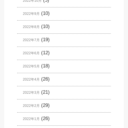
(5)
2022年10月
(10)
2022年9月
(10)
2022年8月
(19)
2022年7月
(12)
2022年6月
(18)
2022年5月
(26)
2022年4月
(21)
2022年3月
(29)
2022年2月
(26)
2022年1月