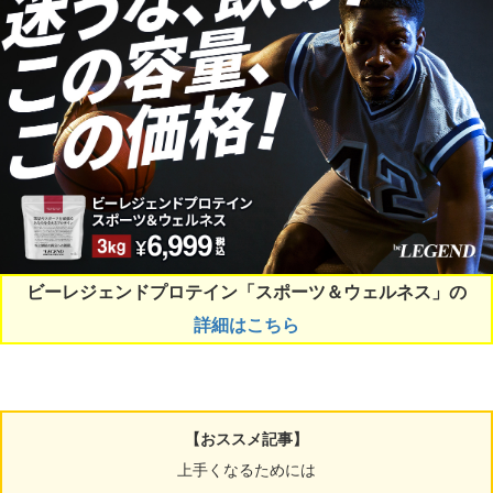
ビーレジェンドプロテイン「スポーツ＆ウェルネス」の
詳細はこちら
【おススメ記事】
上手くなるためには