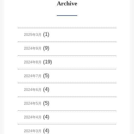
Archive
(1)
2025年3月
(9)
2024年9月
(19)
2024年8月
(5)
2024年7月
(4)
2024年6月
(5)
2024年5月
(4)
2024年4月
(4)
2024年3月