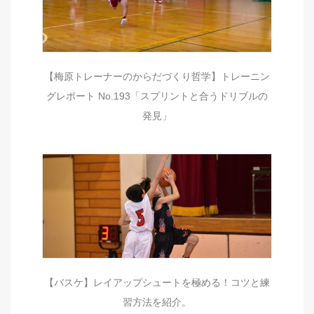
【梅原トレーナーのからだづくり哲学】トレーニン
グレポート No.193「スプリントと合うドリブルの
発見」
【バスケ】レイアップシュートを極める！コツと練
習方法を紹介。