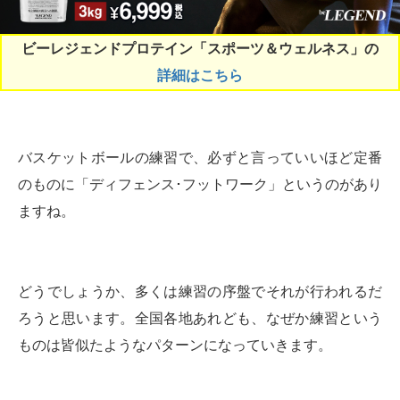
ビーレジェンドプロテイン「スポーツ＆ウェルネス」の
詳細はこちら
バスケットボールの練習で、必ずと言っていいほど定番
のものに「ディフェンス･フットワーク」というのがあり
ますね。
どうでしょうか、多くは練習の序盤でそれが行われるだ
ろうと思います。全国各地あれども、なぜか練習という
ものは皆似たようなパターンになっていきます。