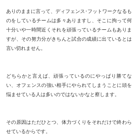
ありのままに言って、ディフェンス･フットワークなるも
のをしているチームは多々ありますし、そこに拘って何
十分いや一時間近くそれを頑張っているチームもありま
すが、その努力分がきちんと試合の成績に出ているとは
言い切れません。
どちらかと言えば、頑張っているのにやっぱり勝てな
い、オフェンスの強い相手にやられてしまうことに頭を
悩ませている人は多いのではないかなと察します。
その原因はただひとつ、体力づくりをそれだけで終わら
せているからです。