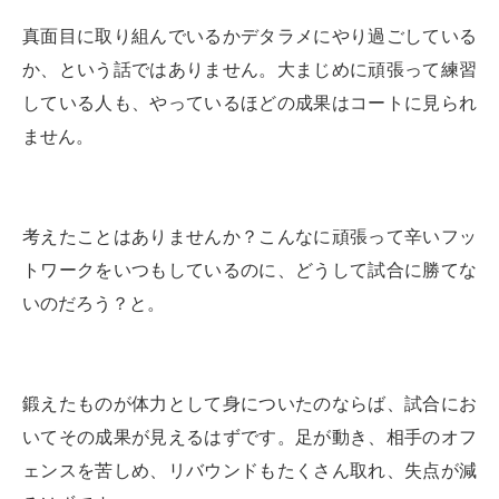
真面目に取り組んでいるかデタラメにやり過ごしている
か、という話ではありません。大まじめに頑張って練習
している人も、やっているほどの成果はコートに見られ
ません。
考えたことはありませんか？こんなに頑張って辛いフッ
トワークをいつもしているのに、どうして試合に勝てな
いのだろう？と。
鍛えたものが体力として身についたのならば、試合にお
いてその成果が見えるはずです。足が動き、相手のオフ
ェンスを苦しめ、リバウンドもたくさん取れ、失点が減