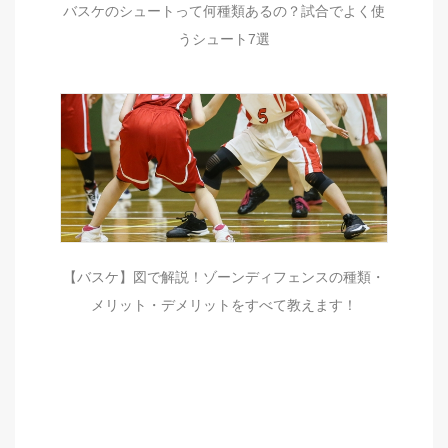
バスケのシュートって何種類あるの？試合でよく使
うシュート7選
【バスケ】図で解説！ゾーンディフェンスの種類・
メリット・デメリットをすべて教えます！