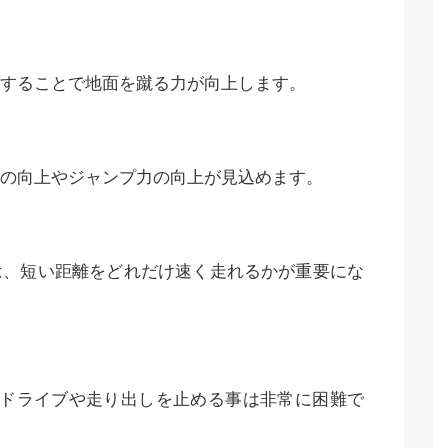
することで地面を蹴る力が向上します。
の向上やジャンプ力の向上が見込めます。
は、短い距離をどれだけ速く走れるかが重要にな
のドライブや走り出しを止める事は非常に困難で