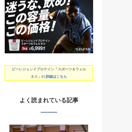
ビーレジェンドプロテイン「スポーツ＆ウェル
ネス」の
詳細はこちら
よく読まれている記事