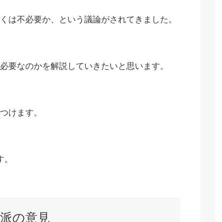
くは不必要か、という議論がされてきました。
必要なのかを解説していきたいと思います。
つけます。
す。
派の意見