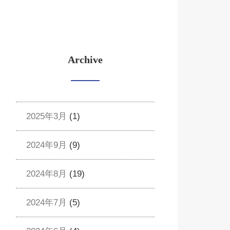
Archive
2025年3月
(1)
2024年9月
(9)
2024年8月
(19)
2024年7月
(5)