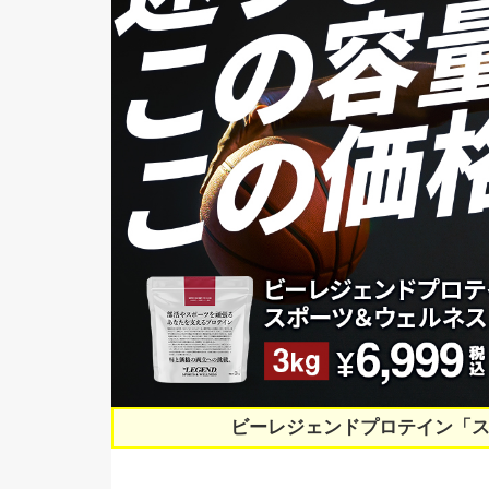
ビーレジェンドプロテイン「