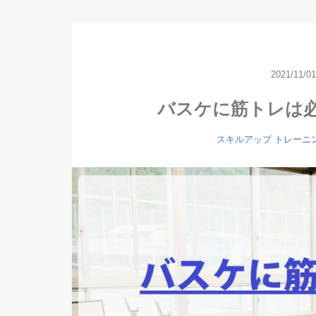
2021/11/01
バスケに筋トレは
スキルアップ
トレーニ