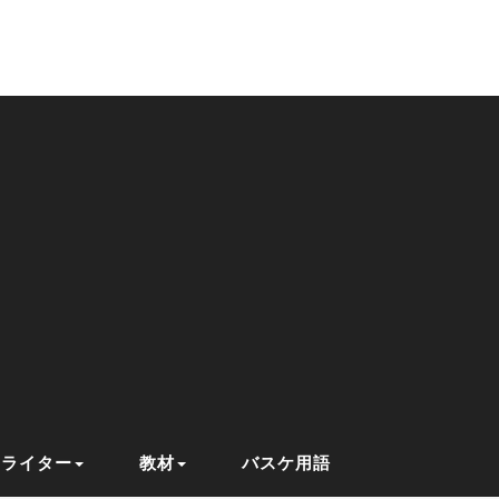
ライター
教材
バスケ用語