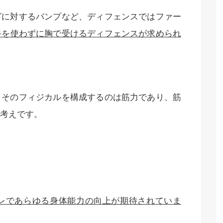
グに対するバンプなど、ディフェンスではファー
手を使わずに胸で受けるディフェンスが求められ
、そのフィジカルを構成するのは筋力であり、筋
考えです。
レであらゆる身体能力の向上が期待されていま