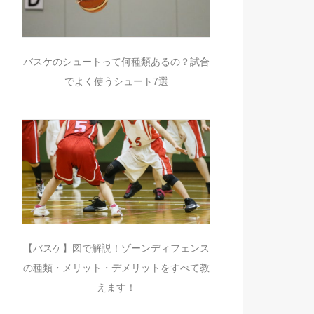
バスケのシュートって何種類あるの？試合
でよく使うシュート7選
【バスケ】図で解説！ゾーンディフェンス
の種類・メリット・デメリットをすべて教
えます！