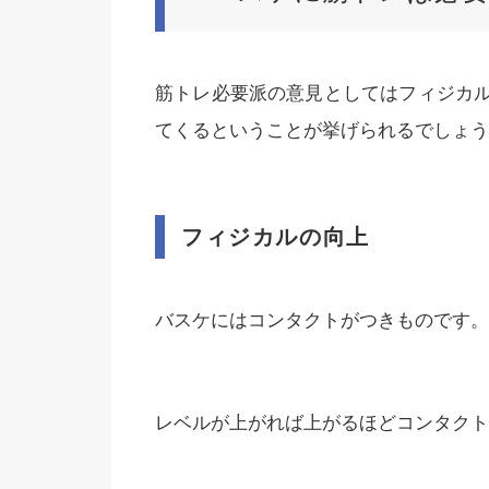
筋トレ必要派の意見としてはフィジカ
てくるということが挙げられるでしょう
フィジカルの向上
バスケにはコンタクトがつきものです。
レベルが上がれば上がるほどコンタクト