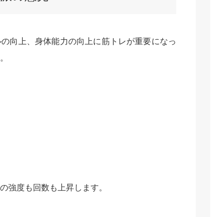
ルの向上、身体能力の向上に筋トレが重要になっ
。
の強度も回数も上昇します。