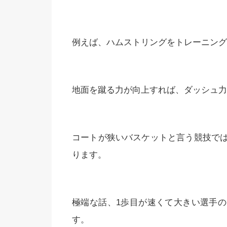
例えば、ハムストリングをトレーニング
地面を蹴る力が向上すれば、ダッシュ力
コートが狭いバスケットと言う競技で
ります。
極端な話、1歩目が速くて大きい選手
す。