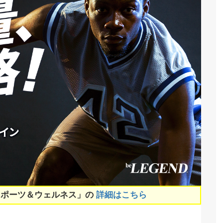
スポーツ＆ウェルネス」の
詳細はこちら