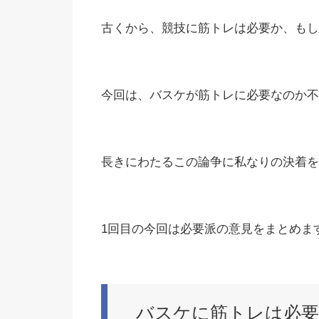
古くから、競技に筋トレは必要か、もし
今回は、バスケが筋トレに必要なのか不
長きにわたるこの論争に私なりの決着を
1回目の今回は必要派の意見をまとめま
バスケに筋トレは必要