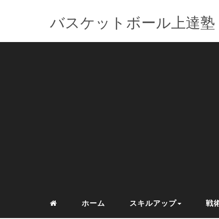
バスケットボール上達塾
ホーム
スキルアップ
戦