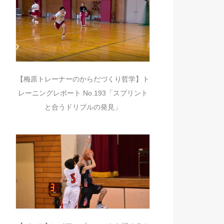
【梅原トレーナーのからだづくり哲学】ト
レーニングレポート No.193「スプリント
と合うドリブルの発見」