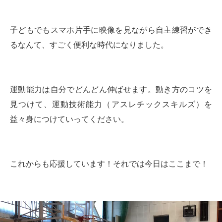
子どもでもスマホ片手に映像を見ながら自主練習ができ
るなんて、すごく便利な時代になりました。
運動能力は自分でどんどん伸ばせます。動き方のコツを
見つけて、運動技術能力（アスレチックスキルズ）を
益々身につけていってください。
これからも応援しています！それでは今日はここまで！