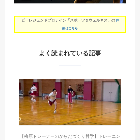
ビーレジェンドプロテイン「スポーツ＆ウェルネス」の
詳
細はこちら
よく読まれている記事
【梅原トレーナーのからだづくり哲学】トレーニン