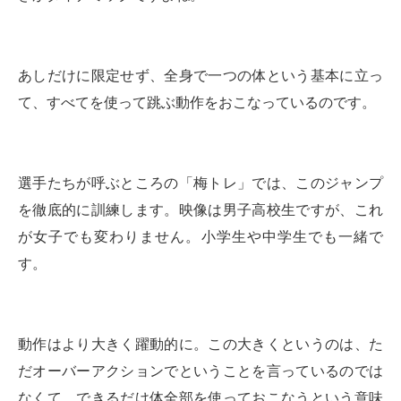
あしだけに限定せず、全身で一つの体という基本に立っ
て、すべてを使って跳ぶ動作をおこなっているのです。
選手たちが呼ぶところの「梅トレ」では、このジャンプ
を徹底的に訓練します。映像は男子高校生ですが、これ
が女子でも変わりません。小学生や中学生でも一緒で
す。
動作はより大きく躍動的に。この大きくというのは、た
だオーバーアクションでということを言っているのでは
なくて、できるだけ体全部を使っておこなうという意味