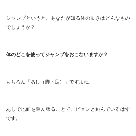
ジャンプというと、あなたが知る体の動きはどんなもの
でしょうか？
体のどこを使ってジャンプをおこないますか？
もちろん「あし（脚・足）」ですよね。
あしで地面を踏ん張ることで、ビョンと跳んでいるはず
です。