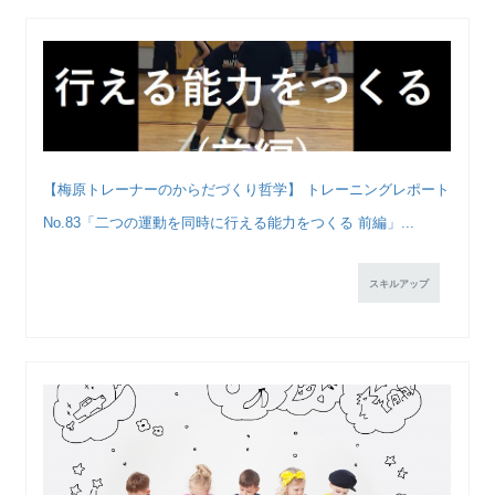
【梅原トレーナーのからだづくり哲学】 トレーニングレポート
No.83「二つの運動を同時に行える能力をつくる 前編」...
スキルアップ