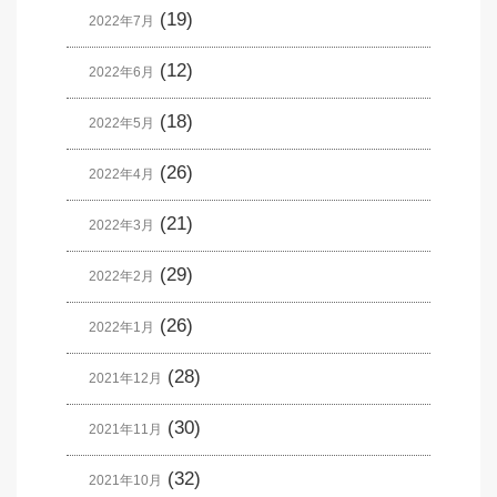
(19)
2022年7月
(12)
2022年6月
(18)
2022年5月
(26)
2022年4月
(21)
2022年3月
(29)
2022年2月
(26)
2022年1月
(28)
2021年12月
(30)
2021年11月
(32)
2021年10月