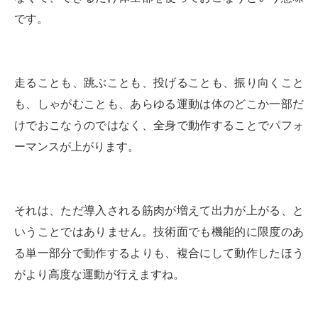
です。
走ることも、跳ぶことも、投げることも、振り向くこと
も、しゃがむことも、あらゆる運動は体のどこか一部だ
けでおこなうのではなく、全身で動作することでパフォ
ーマンスが上がります。
それは、ただ導入される筋肉が増えて出力が上がる、と
いうことではありません。技術面でも機能的に限度のあ
る単一部分で動作するよりも、複合にして動作したほう
がより高度な運動が行えますね。