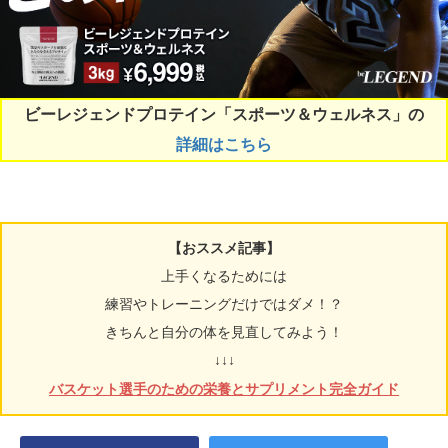
ビーレジェンドプロテイン「スポーツ＆ウェルネス」の
詳細はこちら
【おススメ記事】
上手くなるためには
練習やトレーニングだけではダメ！？
きちんと自分の体を見直してみよう！
↓↓↓
バスケット選手のための栄養とサプリメント完全ガイド