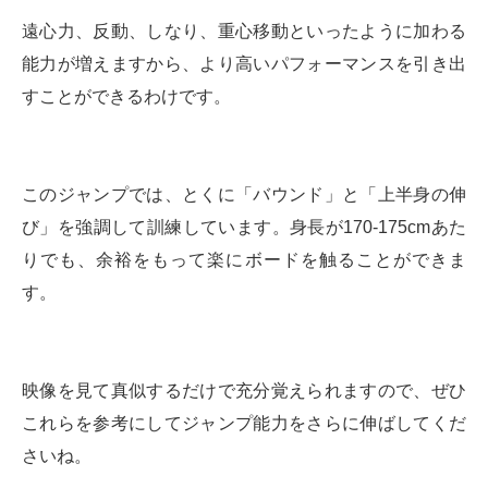
遠心力、反動、しなり、重心移動といったように加わる
能力が増えますから、より高いパフォーマンスを引き出
すことができるわけです。
このジャンプでは、とくに「バウンド」と「上半身の伸
び」を強調して訓練しています。身長が170-175cmあた
りでも、余裕をもって楽にボードを触ることができま
す。
映像を見て真似するだけで充分覚えられますので、ぜひ
これらを参考にしてジャンプ能力をさらに伸ばしてくだ
さいね。