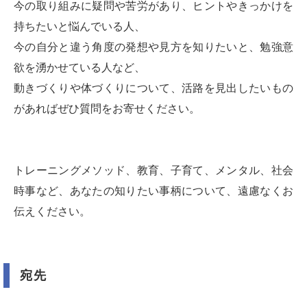
今の取り組みに疑問や苦労があり、ヒントやきっかけを
持ちたいと悩んでいる人、
今の自分と違う角度の発想や見方を知りたいと、勉強意
欲を湧かせている人など、
動きづくりや体づくりについて、活路を見出したいもの
があればぜひ質問をお寄せください。
トレーニングメソッド、教育、子育て、メンタル、社会
時事など、あなたの知りたい事柄について、遠慮なくお
伝えください。
宛先