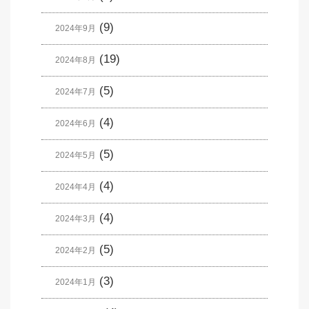
(9)
2024年9月
(19)
2024年8月
(5)
2024年7月
(4)
2024年6月
(5)
2024年5月
(4)
2024年4月
(4)
2024年3月
(5)
2024年2月
(3)
2024年1月