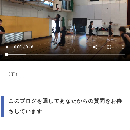
（了）
このブログを通してあなたからの質問をお待
ちしています