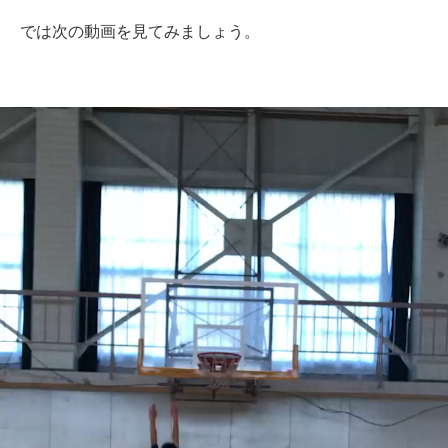
では次の動画を見てみましょう。