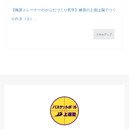
【梅原トレーナーのからだづくり哲学】練習の上達は脳でつく
られる（上）...
スキルアップ