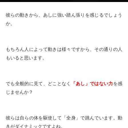
彼らの動きから、あしに強い踏ん張りを感じるでしょう
か。
もちろん人によって動きは様々ですから、その通りの人
もいると思います。
でも全般的に見て、どことなく
「あし」ではない力
を感
じませんか？
彼らは自らの体を駆使して「全身」で跳んでいます。動
きがダイナミックですよね。