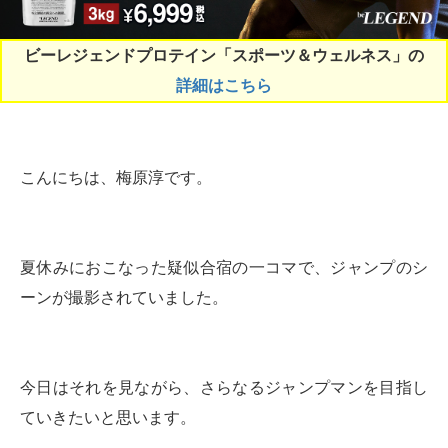
ビーレジェンドプロテイン「スポーツ＆ウェルネス」の
詳細はこちら
こんにちは、梅原淳です。
夏休みにおこなった疑似合宿の一コマで、ジャンプのシ
ーンが撮影されていました。
今日はそれを見ながら、さらなるジャンプマンを目指し
ていきたいと思います。