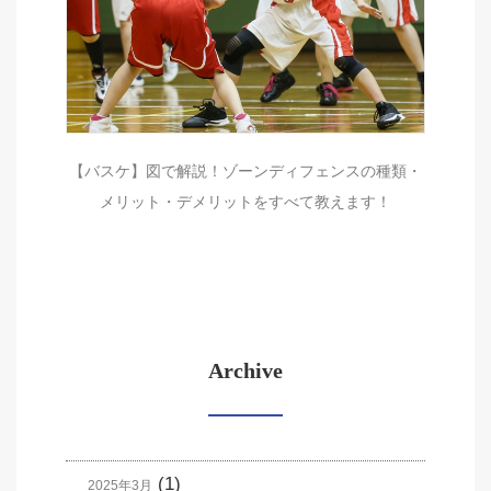
【バスケ】図で解説！ゾーンディフェンスの種類・
メリット・デメリットをすべて教えます！
Archive
(1)
2025年3月