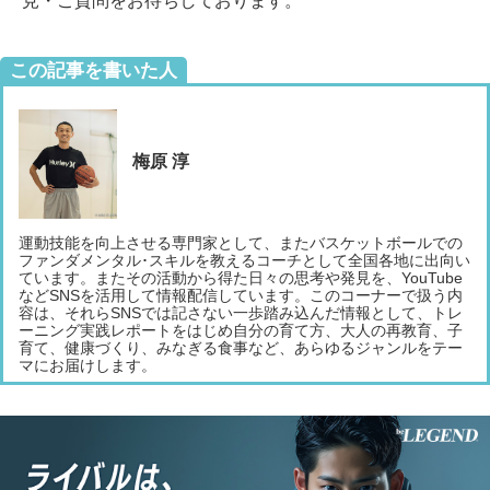
見・ご質問をお待ちしております。
この記事を書いた人
梅原 淳
運動技能を向上させる専門家として、またバスケットボールでの
ファンダメンタル･スキルを教えるコーチとして全国各地に出向い
ています。またその活動から得た日々の思考や発見を、YouTube
などSNSを活用して情報配信しています。このコーナーで扱う内
容は、それらSNSでは記さない一歩踏み込んだ情報として、トレ
ーニング実践レポートをはじめ自分の育て方、大人の再教育、子
育て、健康づくり、みなぎる食事など、あらゆるジャンルをテー
マにお届けします。