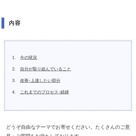
内容
今の状況
自分が取り組んでいること
改善･上達したい部分
これまでのプロセス･経緯
どうぞ自由なテーマでお寄せください。たくさんのご意