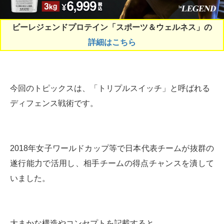
ビーレジェンドプロテイン「スポーツ＆ウェルネス」の
詳細はこちら
今回のトピックスは、「トリプルスイッチ」と呼ばれる
ディフェンス戦術です。
2018年女子ワールドカップ等で日本代表チームが抜群の
遂行能力で活用し、相手チームの得点チャンスを潰して
いました。
大まかな構造やコンセプトを記載すると