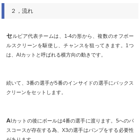
２，流れ
セ
ルビア代表チームは、1-4の形から、複数のオフボー
ルスクリーンを駆使し、チャンスを狙ってきます。1つ
は、AIカットと呼ばれる横方向の動きです。
続いて、3番の選手が5番のインサイドの選手にバックス
クリーンをセットします。
A
Iカットの後にボールは4番の選手に渡ります。5へのパ
スコースが存在する為、X3の選手はバンプをする必要性
があります。