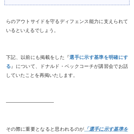
らのアウトサイドを守るディフェンス能力に支えられて
いるといえるでしょう。
下記、以前にも掲載をした『
選手に示す基準を明確にす
る
』について、ドナルド・ベックコーチが講習会でお話
していたことを再掲いたします。
——————————
その際に重要となると思われるのが
「選手に示す基準を