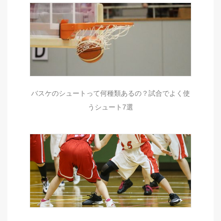
バスケのシュートって何種類あるの？試合でよく使
うシュート7選