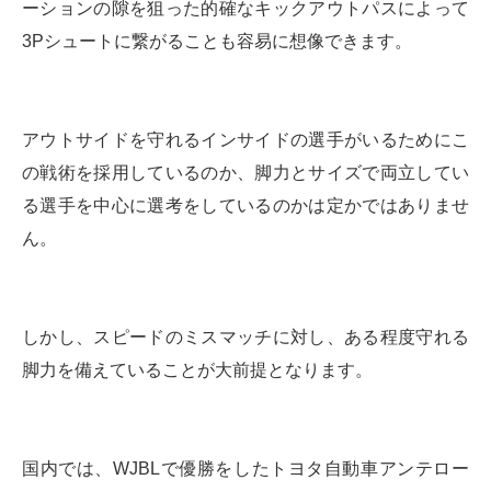
ーションの隙を狙った的確なキックアウトパスによって
3Pシュートに繋がることも容易に想像できます。
アウトサイドを守れるインサイドの選手がいるためにこ
の戦術を採用しているのか、脚力とサイズで両立してい
る選手を中心に選考をしているのかは定かではありませ
ん。
しかし、スピードのミスマッチに対し、ある程度守れる
脚力を備えていることが大前提となります。
国内では、WJBLで優勝をしたトヨタ自動車アンテロー