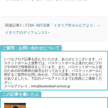
関連記事1：
FIBA-OQT決勝「イタリア対セルビアより」～
イタリアのディフェンス1～
ご質問・お問い合わせについて
いつもブログ記事を読んでいただき、ありがとうございます。バ
スケットボール上達塾では、バスケットボール上達のためにブロ
グやSNSで情報発信をしています。また、バスケットボール上達
のためのDVD教材の販売も行っております。バスケットボールに
関するご質問やお問い合わせ、ブログ記事に対するコメントなど
がありましたら、下記のメールアドレスまでお気軽にご連絡くだ
さい。
メールアドレス：info@basketball-school.jp
この記事を書いた人