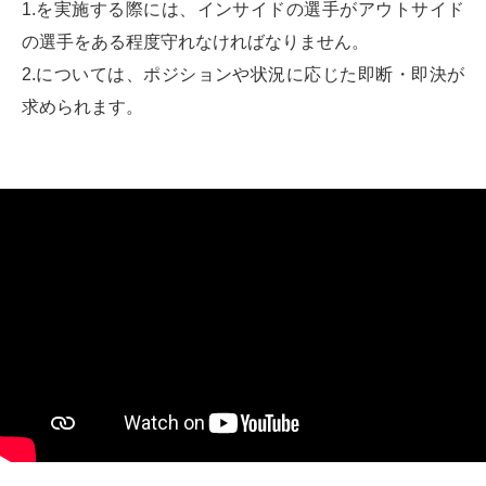
1.を実施する際には、インサイドの選手がアウトサイド
の選手をある程度守れなければなりません。
2.については、ポジションや状況に応じた即断・即決が
求められます。