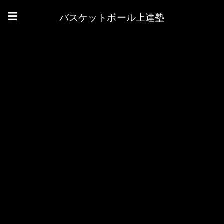
バスケットボール上達塾
☰