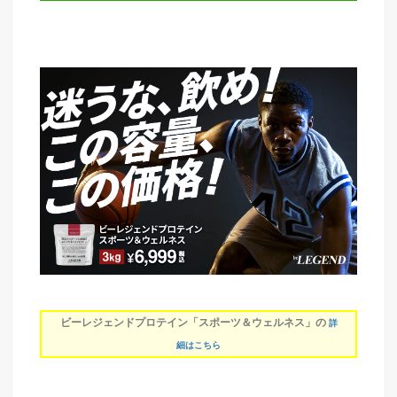
ビーレジェンドプロテイン「スポーツ＆ウェルネス」の
詳
細はこちら