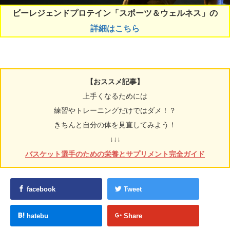
ビーレジェンドプロテイン「スポーツ＆ウェルネス」の
詳細はこちら
【おススメ記事】
上手くなるためには
練習やトレーニングだけではダメ！？
きちんと自分の体を見直してみよう！
↓↓↓
バスケット選手のための栄養とサプリメント完全ガイド
facebook
Tweet
hatebu
Share