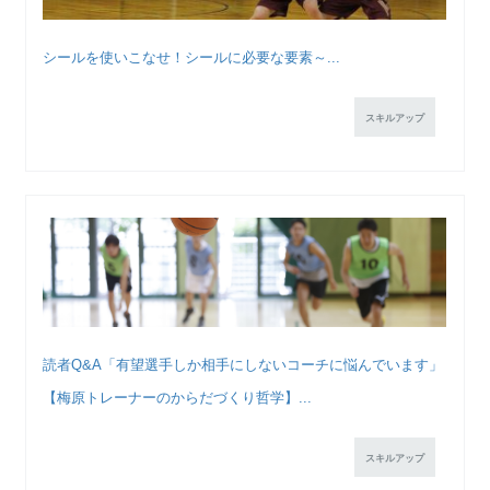
シールを使いこなせ！シールに必要な要素～...
スキルアップ
読者Q&A「有望選手しか相手にしないコーチに悩んでいます」
【梅原トレーナーのからだづくり哲学】...
スキルアップ