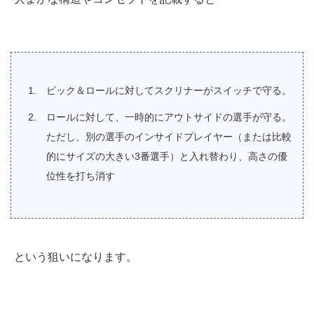
ピック＆ロールに対してスクリナーがスイッチで守る。
ロールに対して、一時的にアウトサイドの選手が守る。
ただし、別の選手のインサイドプレイヤー（または比較
的にサイズの大きい3番選手）と入れ替わり、高さの優
位性を打ち消す
という狙いになります。