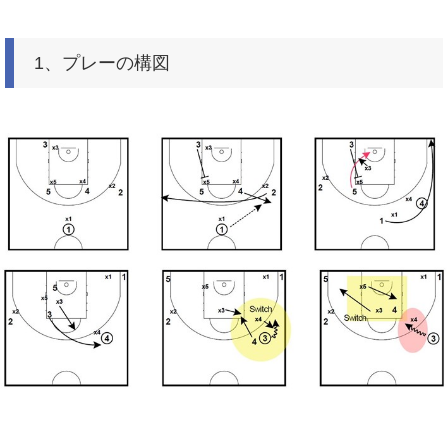
1、プレーの構図