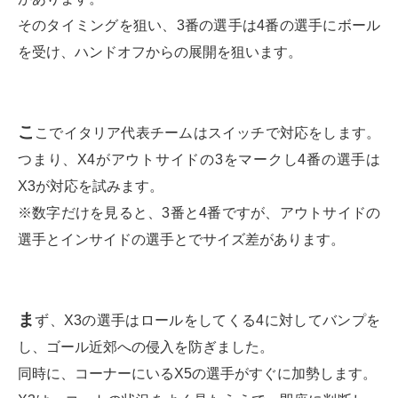
そのタイミングを狙い、3番の選手は4番の選手にボール
を受け、ハンドオフからの展開を狙います。
こ
こでイタリア代表チームはスイッチで対応をします。
つまり、X4がアウトサイドの3をマークし4番の選手は
X3が対応を試みます。
※数字だけを見ると、3番と4番ですが、アウトサイドの
選手とインサイドの選手とでサイズ差があります。
ま
ず、X3の選手はロールをしてくる4に対してバンプを
し、ゴール近郊への侵入を防ぎました。
同時に、コーナーにいるX5の選手がすぐに加勢します。