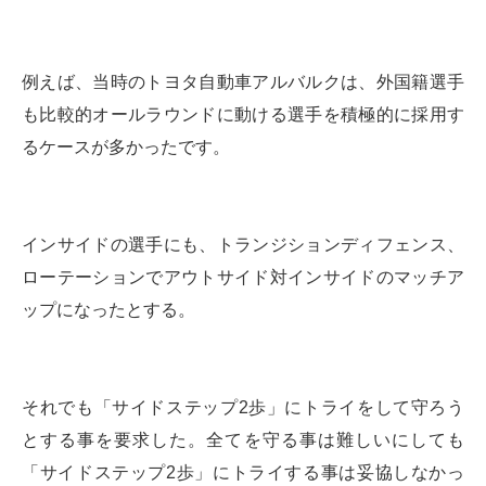
例えば、当時のトヨタ自動車アルバルクは、外国籍選手
も比較的オールラウンドに動ける選手を積極的に採用す
るケースが多かったです。
インサイドの選手にも、トランジションディフェンス、
ローテーションでアウトサイド対インサイドのマッチア
ップになったとする。
それでも「サイドステップ2歩」にトライをして守ろう
とする事を要求した。全てを守る事は難しいにしても
「サイドステップ2歩」にトライする事は妥協しなかっ