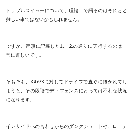
トリプルスイッチについて、理論上で語るのはそれほど
難しい事ではないかもしれません。
ですが、冒頭に記載した1.、2.の通りに実行するのは非
常に難しいです。
そもそも、X4が3に対してドライブで直ぐに抜かれてし
まうと、その段階でディフェンスにとっては不利な状況
になります。
インサイドへの合わせからのダンクシュートや、ローテ