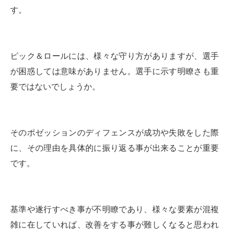
す。
ピック＆ロールには、様々な守り方がありますが、選手
が困惑しては意味がありません。選手に示す明瞭さも重
要ではないでしょうか。
そのポゼッションのディフェンスが成功や失敗をした際
に、その理由を具体的に振り返る事が出来ることが重要
です。
基準や遂行すべき事が不明瞭であり、様々な要素が混複
雑に在していれば、改善をする事が難しくなると思われ