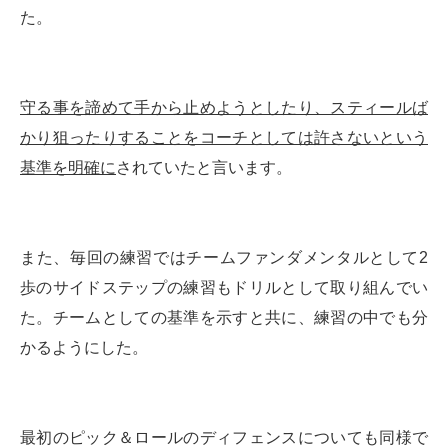
た。
守る事を諦めて手から止めようとしたり、スティールば
かり狙ったりすることをコーチとしては許さないという
基準を明確に
されていたと言います。
また、毎回の練習ではチームファンダメンタルとして2
歩のサイドステップの練習もドリルとして取り組んでい
た。チームとしての基準を示すと共に、練習の中でも分
かるようにした。
最初のピック＆ロールのディフェンスについても同様で