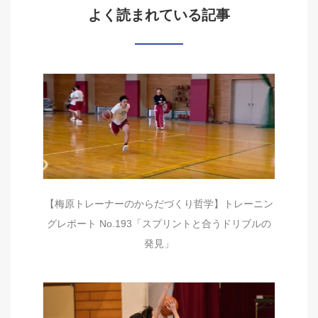
よく読まれている記事
【梅原トレーナーのからだづくり哲学】トレーニン
グレポート No.193「スプリントと合うドリブルの
発見」