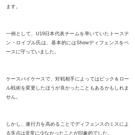
ます。
一例として、U19日本代表チームを率いていたトーステ
ン・ロイブル氏は、基本的にはShowディフェンスをベ
ースに守っていました。
ケースバイケースで、対戦相手によってはピック＆ロー
ル戦術を変更したほうが良かったこともあるかもしれま
せん。
しかし、遂行力を高めることでディフェンスのミスによ
る失点は非常に少なかったことが印象的でした。