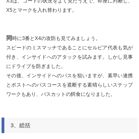
X3は、コートの状況をよく見たうえで、即座に判断し、
X5とマークを入れ替わります。
同
時に3番とX4の攻防も見てみましょう。
スピードのミスマッチであることにセルビア代表も気が
付き、インサイドへのアタックを試みます。しかし見事
にドライブを防ぎました。
その後、インサイドへのパスを狙いますが、素早い連携
とポストへのパスコースを遮断する素晴らしいステップ
ワークもあり、パスカットの餌食になりました。
3、総括