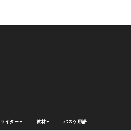
ライター
教材
バスケ用語