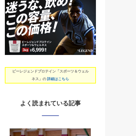
ビーレジェンドプロテイン「スポーツ＆ウェル
ネス」の
詳細はこちら
よく読まれている記事