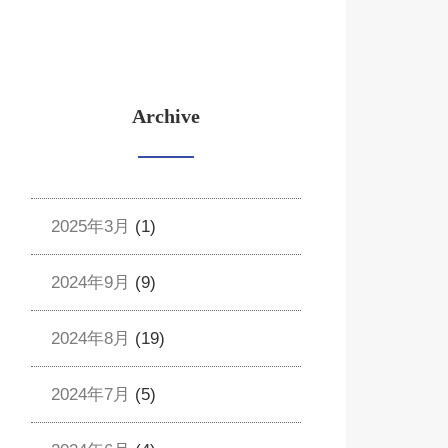
Archive
2025年3月
(1)
2024年9月
(9)
2024年8月
(19)
2024年7月
(5)