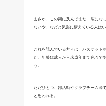
まさか、この期に及んでまだ「暇にな
ないや」などと気楽に構えている人はい
これを読んでいる方々は、バスケット
だ。
年齢は成人から未成年まで色々で
う。
ただひとつ、部活動やクラブチーム等
と思われる。