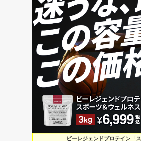
ビーレジェンドプロテイン「