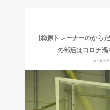
【梅原トレーナーのからだ
の部活はコロナ渦
スキルアッ