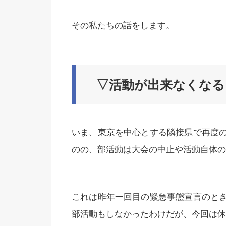
その私たちの話をします。
▽活動が出来なくな
いま、東京を中心とする隣接県で再度
のの、部活動は大会の中止や活動自体の
これは昨年一回目の緊急事態宣言のと
部活動もしなかったわけだが、今回は休