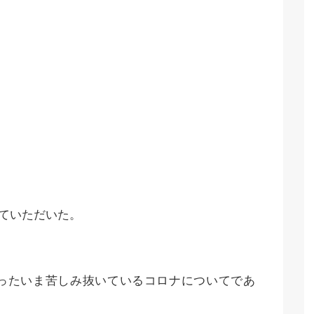
せていただいた。
ったいま苦しみ抜いているコロナについてであ