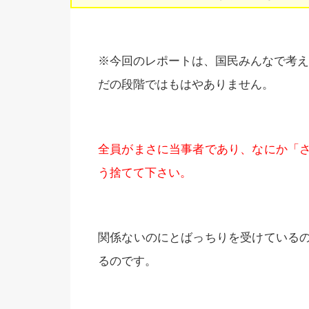
※今回のレポートは、国民みんなで考え
だの段階ではもはやありません。
全員がまさに当事者であり、なにか「
う捨てて下さい。
関係ないのにとばっちりを受けている
るのです。