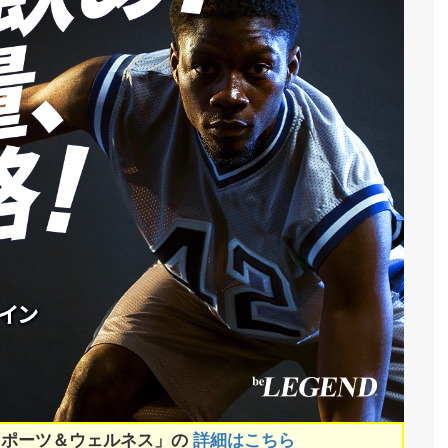
スポーツ＆ウェルネス」の
詳細はこちら