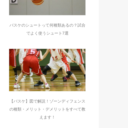
バスケのシュートって何種類あるの？試合
でよく使うシュート7選
【バスケ】図で解説！ゾーンディフェンス
の種類・メリット・デメリットをすべて教
えます！