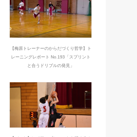
【梅原トレーナーのからだづくり哲学】ト
レーニングレポート No.193「スプリント
と合うドリブルの発見」