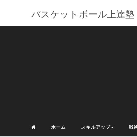
バスケットボール上達塾
ホーム
スキルアップ
戦