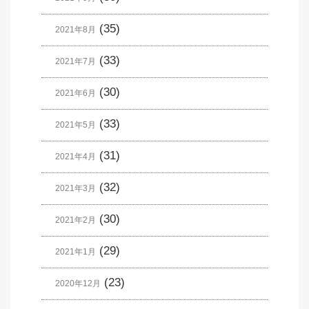
(35)
2021年8月
(33)
2021年7月
(30)
2021年6月
(33)
2021年5月
(31)
2021年4月
(32)
2021年3月
(30)
2021年2月
(29)
2021年1月
(23)
2020年12月