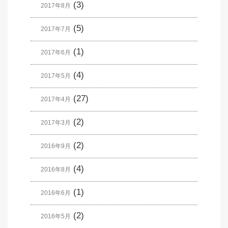
(3)
2017年8月
(5)
2017年7月
(1)
2017年6月
(4)
2017年5月
(27)
2017年4月
(2)
2017年3月
(2)
2016年9月
(4)
2016年8月
(1)
2016年6月
(2)
2016年5月