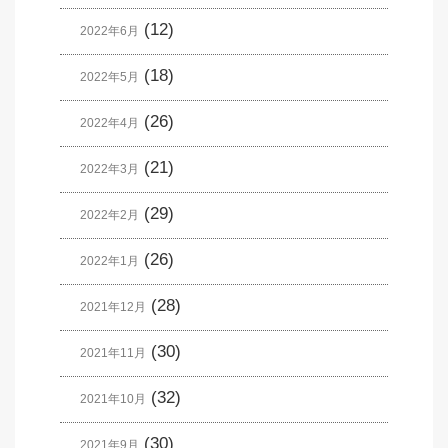
(12)
2022年6月
(18)
2022年5月
(26)
2022年4月
(21)
2022年3月
(29)
2022年2月
(26)
2022年1月
(28)
2021年12月
(30)
2021年11月
(32)
2021年10月
(30)
2021年9月