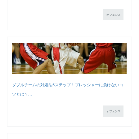
オフェンス
ダブルチームの対処法5ステップ！プレッシャーに負けないコ
ツとは？...
オフェンス