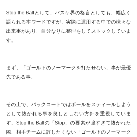
Stop the Ballとして、バスケ界の格言としても、幅広く
語られる本ワードですが、実際に運用する中での様々な
出来事があり、自分なりに整理をしてストックしていま
す。
まず、「ゴール下のノーマークを打たせない」事が最優
先である事。
その上で、バックコートではボールをスティールしよう
として抜かれる事を良しとしない方針を重視していま
す。Stop the Ballの「Stop」の要素が強すぎて抜かれた
際、相手チームに許したくない「ゴール下のノーマーク