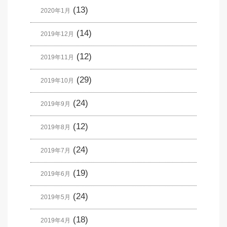
(13)
2020年1月
(14)
2019年12月
(12)
2019年11月
(29)
2019年10月
(24)
2019年9月
(12)
2019年8月
(24)
2019年7月
(19)
2019年6月
(24)
2019年5月
(18)
2019年4月