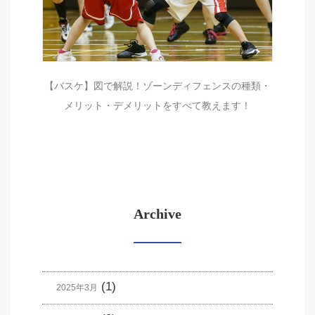
【バスケ】図で解説！ゾーンディフェンスの種類・
メリット・デメリットをすべて教えます！
Archive
(1)
2025年3月