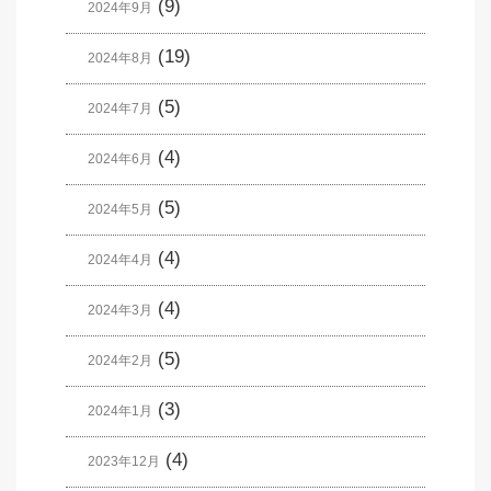
(9)
2024年9月
(19)
2024年8月
(5)
2024年7月
(4)
2024年6月
(5)
2024年5月
(4)
2024年4月
(4)
2024年3月
(5)
2024年2月
(3)
2024年1月
(4)
2023年12月