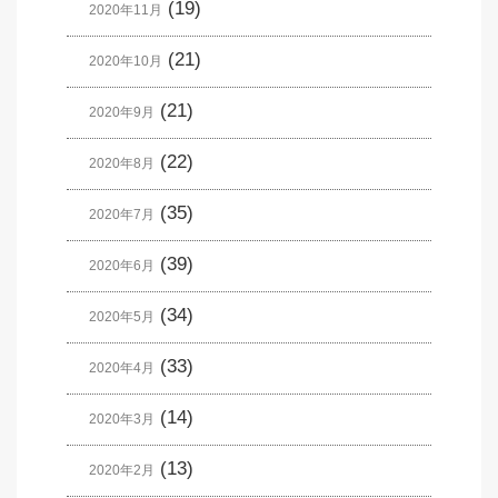
(19)
2020年11月
(21)
2020年10月
(21)
2020年9月
(22)
2020年8月
(35)
2020年7月
(39)
2020年6月
(34)
2020年5月
(33)
2020年4月
(14)
2020年3月
(13)
2020年2月