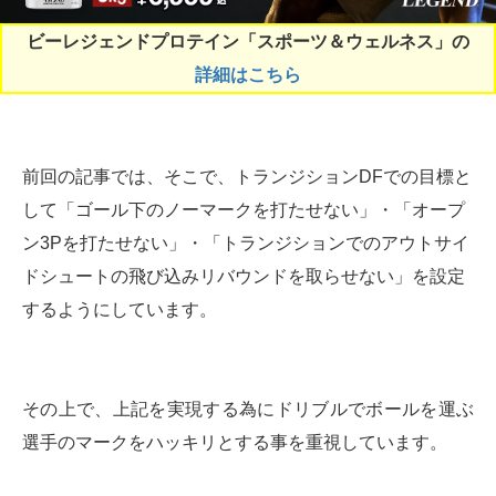
ビーレジェンドプロテイン「スポーツ＆ウェルネス」の
詳細はこちら
前回の記事では、そこで、トランジションDFでの目標と
して「ゴール下のノーマークを打たせない」・「オープ
ン3Pを打たせない」・「トランジションでのアウトサイ
ドシュートの飛び込みリバウンドを取らせない」を設定
するようにしています。
その上で、上記を実現する為にドリブルでボールを運ぶ
選手のマークをハッキリとする事を重視しています。