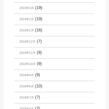
(19)
2019年3月
(19)
2019年2月
(16)
2019年1月
(7)
2018年12月
(9)
2018年11月
(9)
2018年10月
(9)
2018年9月
(10)
2018年8月
(7)
2018年7月
(7)
2018年6月