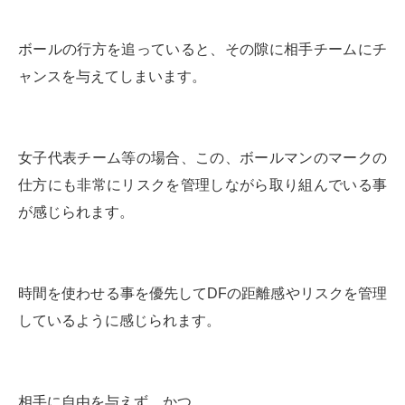
ボールの行方を追っていると、その隙に相手チームにチ
ャンスを与えてしまいます。
女子代表チーム等の場合、この、ボールマンのマークの
仕方にも非常にリスクを管理しながら取り組んでいる事
が感じられます。
時間を使わせる事を優先してDFの距離感やリスクを管理
しているように感じられます。
相手に自由を与えず、かつ、