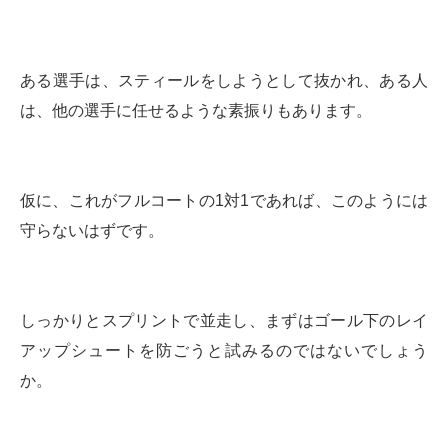
ある選手は、スティールをしようとして抜かれ、ある人
は、他の選手に任せるような素振りもあります。
仮に、これがフルコートの1対1であれば、このようには
守らないはずです。
しっかりとスプリントで並走し、まずはゴール下のレイ
アップシュートを防ごうと試みるのではないでしょう
か。