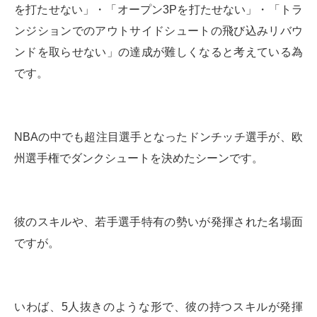
を打たせない」・「オープン3Pを打たせない」・「トラ
ンジションでのアウトサイドシュートの飛び込みリバウ
ンドを取らせない」の達成が難しくなると考えている為
です。
NBAの中でも超注目選手となったドンチッチ選手が、欧
州選手権でダンクシュートを決めたシーンです。
彼のスキルや、若手選手特有の勢いが発揮された名場面
ですが。
いわば、5人抜きのような形で、彼の持つスキルが発揮