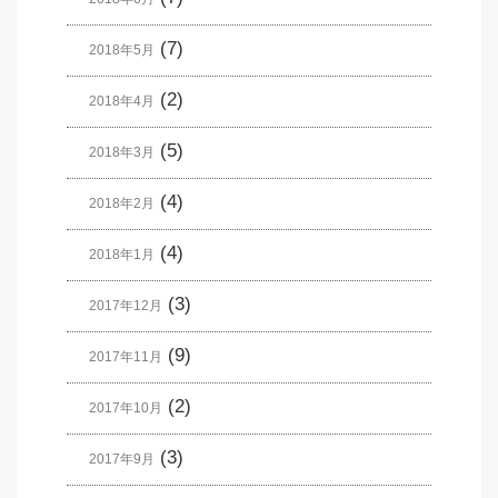
(7)
2018年5月
(2)
2018年4月
(5)
2018年3月
(4)
2018年2月
(4)
2018年1月
(3)
2017年12月
(9)
2017年11月
(2)
2017年10月
(3)
2017年9月