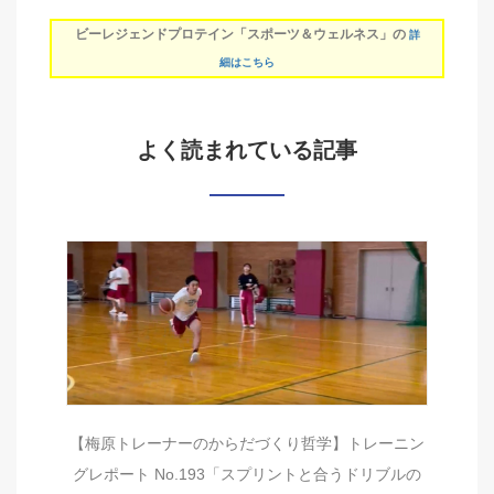
ビーレジェンドプロテイン「スポーツ＆ウェルネス」の
詳
細はこちら
よく読まれている記事
【梅原トレーナーのからだづくり哲学】トレーニン
グレポート No.193「スプリントと合うドリブルの