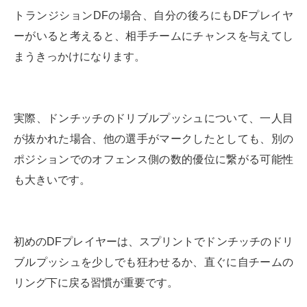
トランジションDFの場合、自分の後ろにもDFプレイヤ
ーがいると考えると、相手チームにチャンスを与えてし
まうきっかけになります。
実際、ドンチッチのドリブルプッシュについて、一人目
が抜かれた場合、他の選手がマークしたとしても、別の
ポジションでのオフェンス側の数的優位に繋がる可能性
も大きいです。
初めのDFプレイヤーは、スプリントでドンチッチのドリ
ブルプッシュを少しでも狂わせるか、直ぐに自チームの
リング下に戻る習慣が重要です。