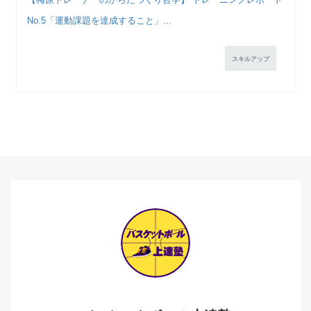
No.5「運動課題を達成すること」...
スキルアップ