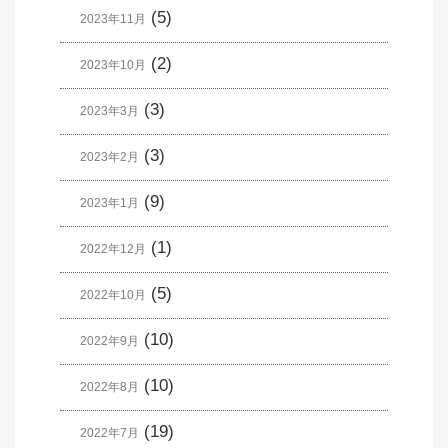
(5)
2023年11月
(2)
2023年10月
(3)
2023年3月
(3)
2023年2月
(9)
2023年1月
(1)
2022年12月
(5)
2022年10月
(10)
2022年9月
(10)
2022年8月
(19)
2022年7月