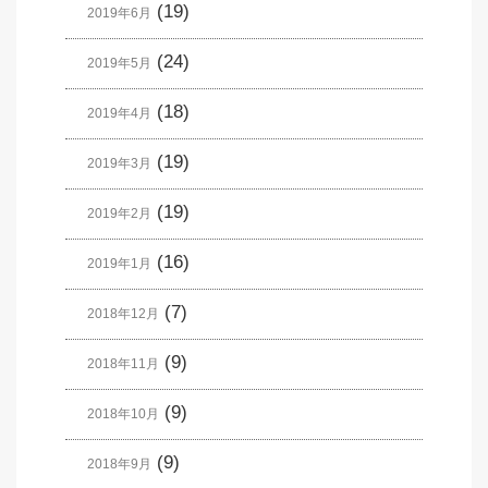
(19)
2019年6月
(24)
2019年5月
(18)
2019年4月
(19)
2019年3月
(19)
2019年2月
(16)
2019年1月
(7)
2018年12月
(9)
2018年11月
(9)
2018年10月
(9)
2018年9月