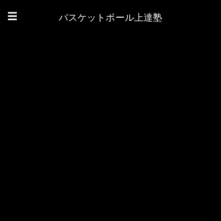
バスケットボール上達塾
☰