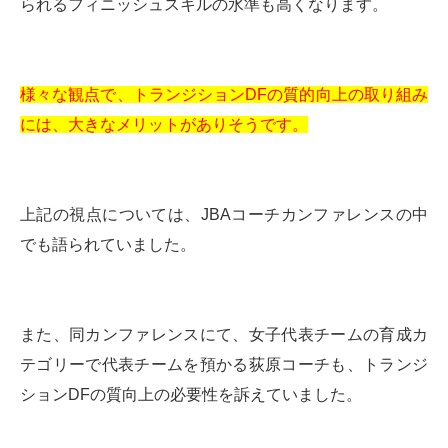
られるフィニッシュスキルの水準も高くなります。
様々な観点で、トランジションDFの質的向上の取り組み
には、大きなメリットがありそうです。
上記の視点については、JBAコーチカンファレンスの中
でも語られていました。
また、同カンファレンスにて、女子代表チームの育成カ
テゴリーで代表チームを預かる荻原コーチも、トランジ
ションDFの質向上の必要性を訴えていました。