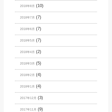
(10)
2018年8月
(7)
2018年7月
(7)
2018年6月
(7)
2018年5月
(2)
2018年4月
(5)
2018年3月
(4)
2018年2月
(4)
2018年1月
(3)
2017年12月
(9)
2017年11月