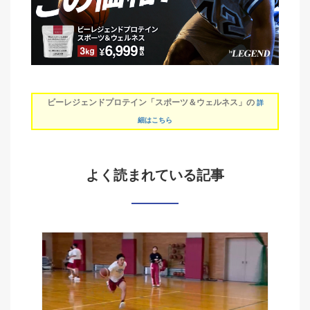
ビーレジェンドプロテイン「スポーツ＆ウェルネス」の
詳
細はこちら
よく読まれている記事