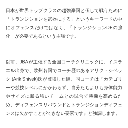
日本が世界トップクラスの超強豪国と伍して戦うために
「トランジションを武器にする」というキーワードの中
にオフェンスだけではなく、「トランジションDFの強
化」が必要であるという主張です。
以前、JBAが主催する全国コーチクリニックに、イスラ
エル出身で、欧州各国でコーチ歴のあるアリク・シベッ
ク (Arik Shivek)氏が登壇した際、同コーチは『カテゴリ
ーや競技レベルにかかわらず、自分たちよりも身体能力
やサイズに勝る強いチームとの試合で勝機を高めるた
め、ディフェンスリバウンドとトランジションディフェ
ンスは欠かすことができない要素です』と強調します。