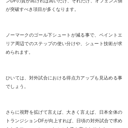
ンDFの質が高ければ高いだけ、それだけ、オフェンス側
が突破すべき項目が多くなります。
ノーマークのゴール下シュートが減る事で、ペイントエ
リア周辺でのステップの使い分けや、シュート技術が求
められます。
ひいては、対外試合における得点力アップも見込める事
でしょう。
さらに視野を拡げて言えば、大きく言えば、日本全体の
トランジションDFが向上すれば、日頃の対外試合で求め