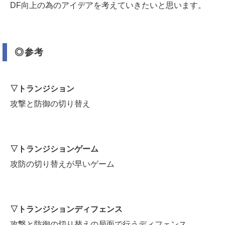
DF向上の為のアイデアを考えていきたいと思います。
◎参考
▽トランジション
攻撃と防御の切り替え
▽トランジションゲーム
攻防の切り替えが早いゲーム
▽トランジションディフェンス
攻撃と防御の切り替えの局面で行うディフェンス