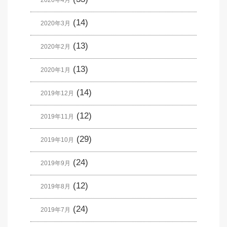
(14)
2020年3月
(13)
2020年2月
(13)
2020年1月
(14)
2019年12月
(12)
2019年11月
(29)
2019年10月
(24)
2019年9月
(12)
2019年8月
(24)
2019年7月