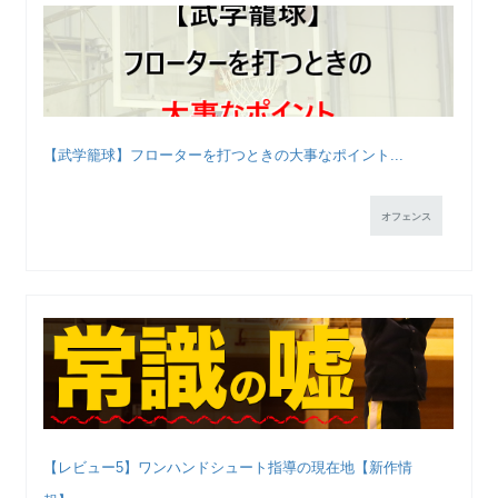
【武学籠球】フローターを打つときの大事なポイント...
オフェンス
【レビュー5】ワンハンドシュート指導の現在地【新作情