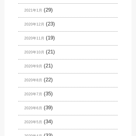
(29)
2021年1月
(23)
2020年12月
(19)
2020年11月
(21)
2020年10月
(21)
2020年9月
(22)
2020年8月
(35)
2020年7月
(39)
2020年6月
(34)
2020年5月
(33)
2020年4月