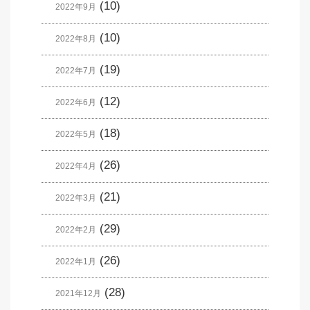
(10)
2022年9月
(10)
2022年8月
(19)
2022年7月
(12)
2022年6月
(18)
2022年5月
(26)
2022年4月
(21)
2022年3月
(29)
2022年2月
(26)
2022年1月
(28)
2021年12月