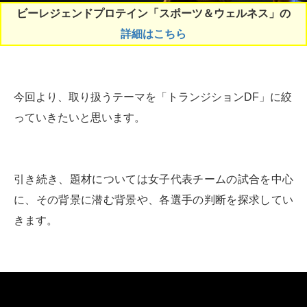
ビーレジェンドプロテイン「スポーツ＆ウェルネス」の
詳細はこちら
今回より、取り扱うテーマを「トランジションDF」に絞
っていきたいと思います。
引き続き、題材については女子代表チームの試合を中心
に、その背景に潜む背景や、各選手の判断を探求してい
きます。