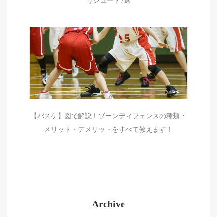
うシュート7選
【バスケ】図で解説！ゾーンディフェンスの種類・
メリット・デメリットをすべて教えます！
Archive