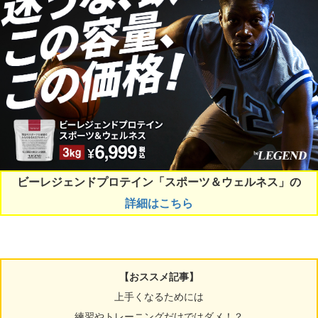
ビーレジェンドプロテイン「スポーツ＆ウェルネス」の
詳細はこちら
【おススメ記事】
上手くなるためには
練習やトレーニングだけではダメ！？