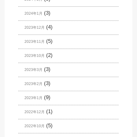
(3)
2024年1月
(4)
2023年12月
(5)
2023年11月
(2)
2023年10月
(3)
2023年3月
(3)
2023年2月
(9)
2023年1月
(1)
2022年12月
(5)
2022年10月