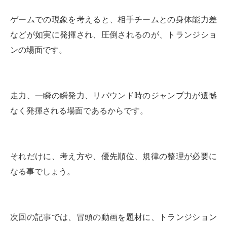
ゲームでの現象を考えると、相手チームとの身体能力差
などが如実に発揮され、圧倒されるのが、トランジショ
ンの場面です。
走力、一瞬の瞬発力、リバウンド時のジャンプ力が遺憾
なく発揮される場面であるからです。
それだけに、考え方や、優先順位、規律の整理が必要に
なる事でしょう。
次回の記事では、冒頭の動画を題材に、トランジション