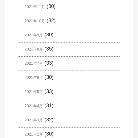
(30)
2021年11月
(32)
2021年10月
(30)
2021年9月
(35)
2021年8月
(33)
2021年7月
(30)
2021年6月
(33)
2021年5月
(31)
2021年4月
(32)
2021年3月
(30)
2021年2月