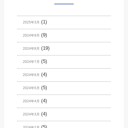
(1)
2025年3月
(9)
2024年9月
(19)
2024年8月
(5)
2024年7月
(4)
2024年6月
(5)
2024年5月
(4)
2024年4月
(4)
2024年3月
(5)
2024年2月