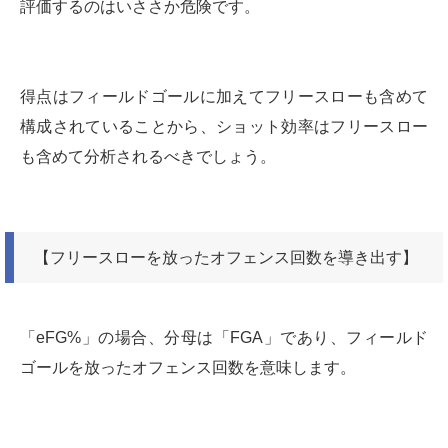
評価するのはいささか危険です。
得点はフィールドゴールに加えてフリースローも含めて
構成されていることから、ショット効率はフリースロー
も含めて分析されるべきでしょう。
【フリースローを放ったオフェンス回数を導き出す】
「eFG%」の場合、分母は「FGA」であり、フィールド
ゴールを放ったオフェンス回数を意味します。