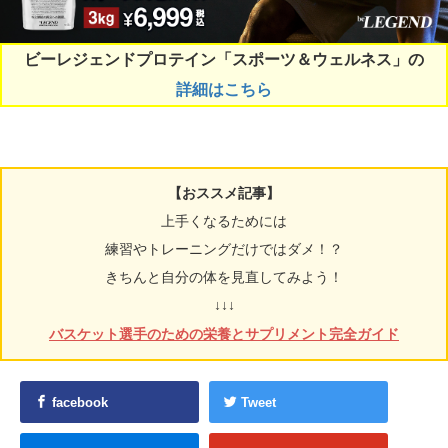
ビーレジェンドプロテイン「スポーツ＆ウェルネス」の
詳細はこちら
【おススメ記事】
上手くなるためには
練習やトレーニングだけではダメ！？
きちんと自分の体を見直してみよう！
↓↓↓
バスケット選手のための栄養とサプリメント完全ガイド
facebook
Tweet