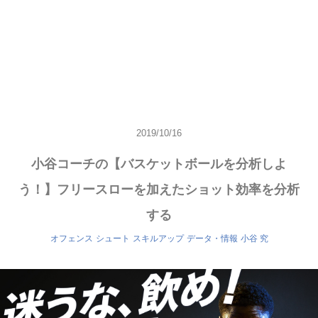
2019/10/16
小谷コーチの【バスケットボールを分析しよ
う！】フリースローを加えたショット効率を分析
する
オフェンス
シュート
スキルアップ
データ・情報
小谷 究