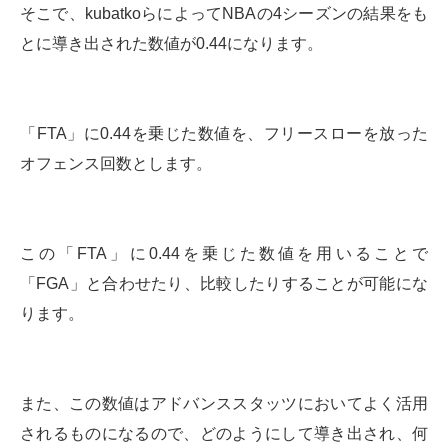
そこで、kubatkoらによってNBAの4シーズンの結果をも
とに導き出された数値が0.44になります。
「FTA」に0.44を乗じた数値を、フリースローを放った
オフェンス回数とします。
この「FTA」に0.44を乗じた数値を用いることで
「FGA」と合わせたり、比較したりすることが可能にな
ります。
また、この数値はアドバンススタッツにおいてよく活用
されるものになるので、どのようにして導き出され、何