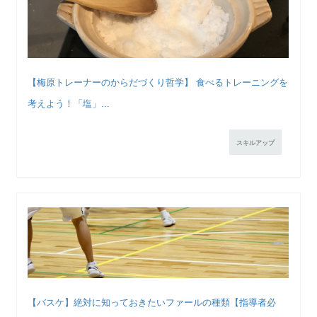
【梅原トレーナーのからだづくり哲学】 食べるトレーニングを
考えよう！「塩」...
スキルアップ
【バスケ】絶対に知っておきたいファールの種類【指導者必