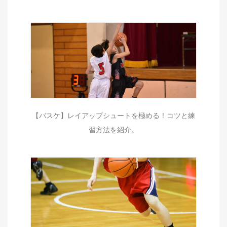
【バスケ】レイアップシュートを極める！コツと練
習方法を紹介。