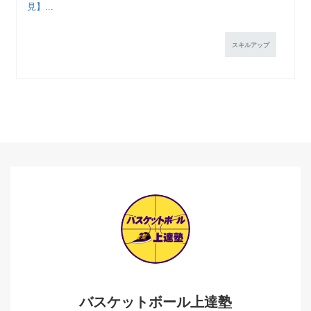
見】...
スキルアップ
バスケットボール上達塾