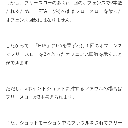
しかし、フリースローの多くは1回のオフェンスで2本放
たれるため、「FTA」がそのままフロースローを放った
オフェンス回数にはなりません。
したがって、「FTA」に0.5を乗ずれば１回のオフェンス
でフリースローを2本放ったオフェンス回数を示すこと
ができます。
ただし、3ポイントショットに対するファウルの場合は
フリースローが3本与えられます。
また、ショットモーション中にファウルをされてフリー