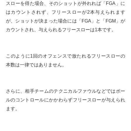
スローを得た場合、そのショットが外れれば「FGA」に
はカウントされず、フリースローが2本与えられます
が、ショットが決まった場合には「FGA」と「FGM」が
カウントされ、与えられるフリースローは1本です。
このように1回のオフェンスで放たれるフリースローの
本数は一律ではありません。
さらに、相手チームのテクニカルファウルなどではボー
ルのコントロールにかかわらずフリースローが与えられ
ます。