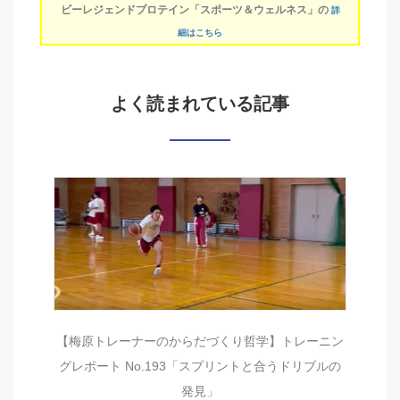
ビーレジェンドプロテイン「スポーツ＆ウェルネス」の
詳
細はこちら
よく読まれている記事
【梅原トレーナーのからだづくり哲学】トレーニン
グレポート No.193「スプリントと合うドリブルの
発見」