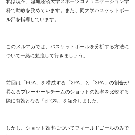
私は現在、流通経済大学スポーツコミュニケーション学
科で助教を務めています。また、同大学バスケットボー
ル部を指導しています。
このメルマガでは、バスケットボールを分析する方法に
ついて一緒に勉強して行きましょう。
前回は「FGA」を構成する「2PA」と「3PA」の割合が
異なるプレーヤーやチームのショットの効率を比較する
際に有効となる「eFG%」を紹介しました。
しかし、ショット効率についてフィールドゴールのみで