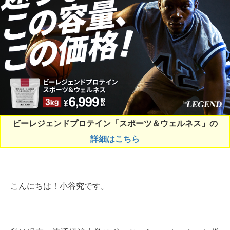
ビーレジェンドプロテイン「スポーツ＆ウェルネス」の
詳細はこちら
こんにちは！小谷究です。