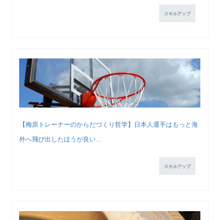
スキルアップ
【梅原トレーナーのからだづくり哲学】日本人選手はもっと海
外へ飛び出したほうが良い...
スキルアップ