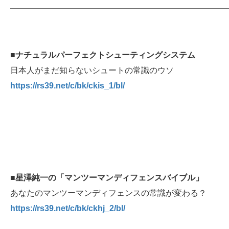
━━━━━━━━━━━━━━━━━━━━━━━━━━
■
ナチュラルパーフェクトシューティングシステム
日本人がまだ知らないシュートの常識のウソ
https://rs39.net/c/bk/ckis_1/bl/
■
星澤純一の「マンツーマンディフェンスバイブル」
あなたのマンツーマンディフェンスの常識が変わる？
https://rs39.net/c/bk/ckhj_2/bl/