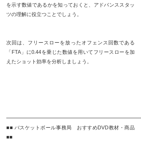
を示す数値であるかを知っておくと、アドバンススタッ
ツの理解に役立つことでしょう。
次回は、フリースローを放ったオフェンス回数である
「FTA」に0.44を乗じた数値を用いてフリースローを加
えたショット効率を分析しましょう。
━━━━━━━━━━━━━━━━━━━━━━━━━━
■■ バスケットボール事務局 おすすめDVD教材・商品
■■