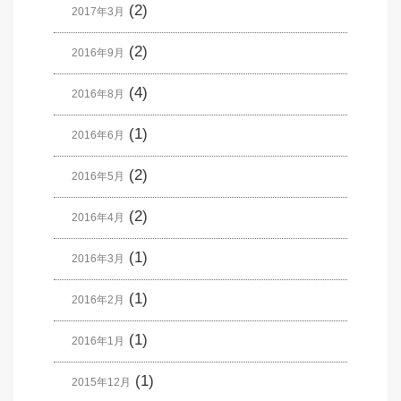
(2)
2017年3月
(2)
2016年9月
(4)
2016年8月
(1)
2016年6月
(2)
2016年5月
(2)
2016年4月
(1)
2016年3月
(1)
2016年2月
(1)
2016年1月
(1)
2015年12月