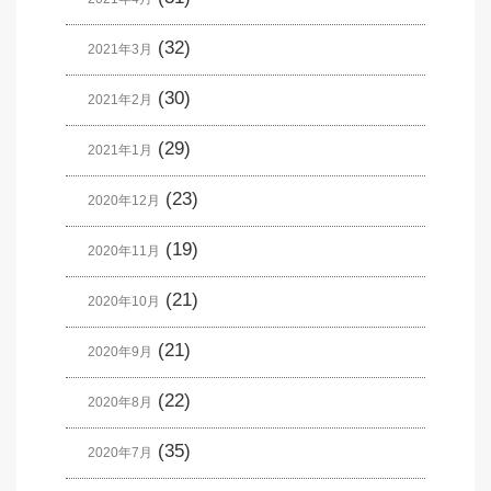
(32)
2021年3月
(30)
2021年2月
(29)
2021年1月
(23)
2020年12月
(19)
2020年11月
(21)
2020年10月
(21)
2020年9月
(22)
2020年8月
(35)
2020年7月