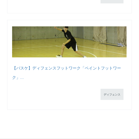
【バスケ】ディフェンスフットワーク「ペイントフットワー
ク」...
ディフェンス