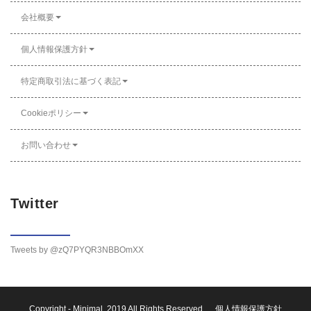
会社概要
個人情報保護方針
特定商取引法に基づく表記
Cookieポリシー
お問い合わせ
Twitter
Tweets by @zQ7PYQR3NBBOmXX
Copyright -
Minimal
, 2019 All Rights Reserved.
個人情報保護方針