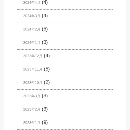
(4)
2024年4月
(4)
2024年3月
(5)
2024年2月
(3)
2024年1月
(4)
2023年12月
(5)
2023年11月
(2)
2023年10月
(3)
2023年3月
(3)
2023年2月
(9)
2023年1月