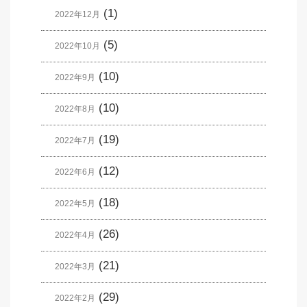
(1)
2022年12月
(5)
2022年10月
(10)
2022年9月
(10)
2022年8月
(19)
2022年7月
(12)
2022年6月
(18)
2022年5月
(26)
2022年4月
(21)
2022年3月
(29)
2022年2月