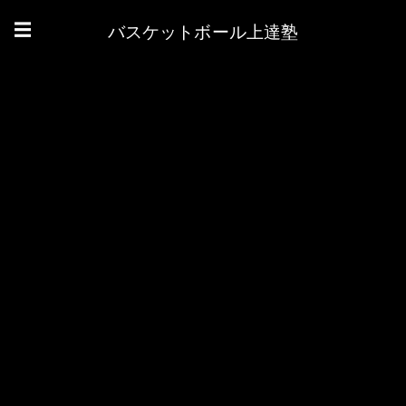
バスケットボール上達塾
☰