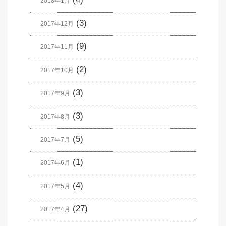
2018年1月
(3)
2017年12月
(9)
2017年11月
(2)
2017年10月
(3)
2017年9月
(3)
2017年8月
(5)
2017年7月
(1)
2017年6月
(4)
2017年5月
(27)
2017年4月