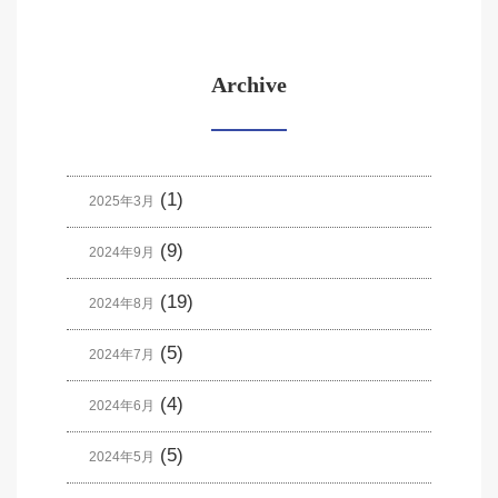
Archive
(1)
2025年3月
(9)
2024年9月
(19)
2024年8月
(5)
2024年7月
(4)
2024年6月
(5)
2024年5月