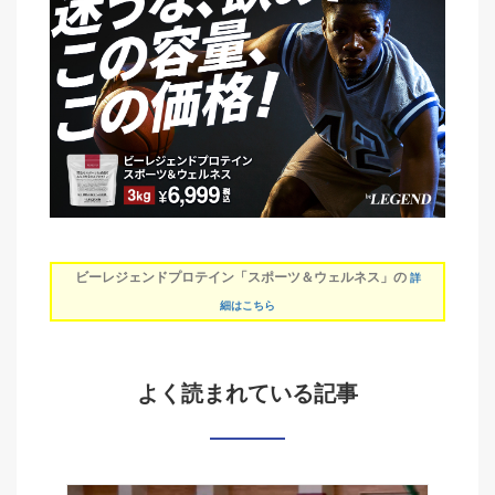
ビーレジェンドプロテイン「スポーツ＆ウェルネス」の
詳
細はこちら
よく読まれている記事