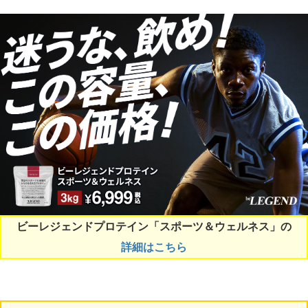
ビーレジェンドプロテイン「スポーツ＆ウェルネス」の
詳細はこちら