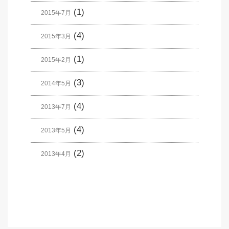
(1)
2015年7月
(4)
2015年3月
(1)
2015年2月
(3)
2014年5月
(4)
2013年7月
(4)
2013年5月
(2)
2013年4月