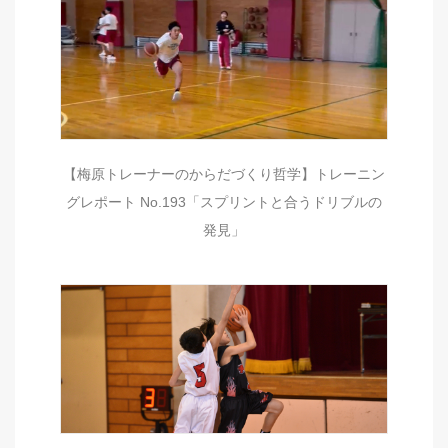
【梅原トレーナーのからだづくり哲学】トレーニン
グレポート No.193「スプリントと合うドリブルの
発見」