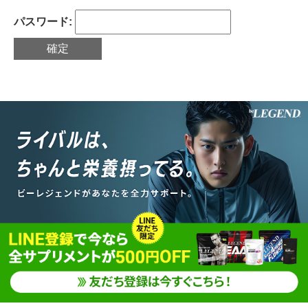
パスワード: