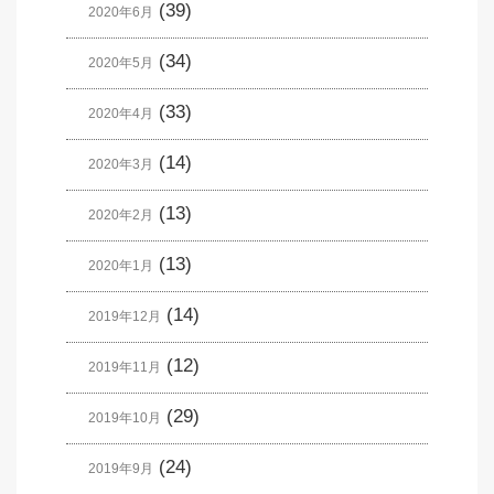
(39)
2020年6月
(34)
2020年5月
(33)
2020年4月
(14)
2020年3月
(13)
2020年2月
(13)
2020年1月
(14)
2019年12月
(12)
2019年11月
(29)
2019年10月
(24)
2019年9月