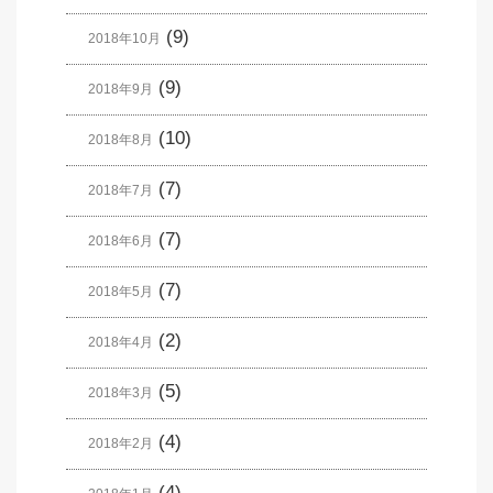
(9)
2018年10月
(9)
2018年9月
(10)
2018年8月
(7)
2018年7月
(7)
2018年6月
(7)
2018年5月
(2)
2018年4月
(5)
2018年3月
(4)
2018年2月
(4)