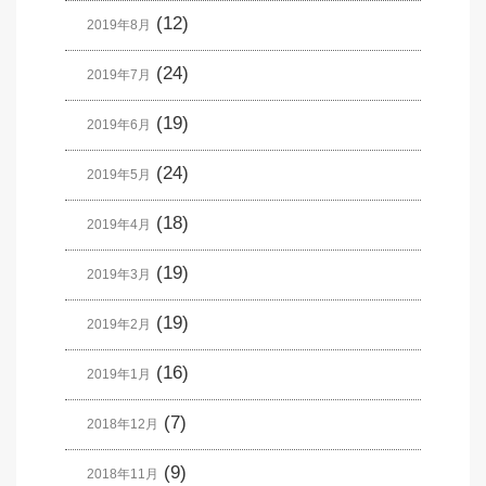
(12)
2019年8月
(24)
2019年7月
(19)
2019年6月
(24)
2019年5月
(18)
2019年4月
(19)
2019年3月
(19)
2019年2月
(16)
2019年1月
(7)
2018年12月
(9)
2018年11月