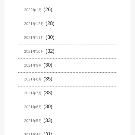
(26)
2022年1月
(28)
2021年12月
(30)
2021年11月
(32)
2021年10月
(30)
2021年9月
(35)
2021年8月
(33)
2021年7月
(30)
2021年6月
(33)
2021年5月
(31)
2021年4月