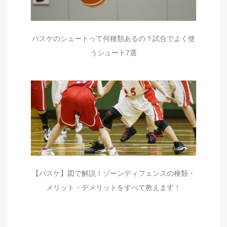
バスケのシュートって何種類あるの？試合でよく使
うシュート7選
【バスケ】図で解説！ゾーンディフェンスの種類・
メリット・デメリットをすべて教えます！