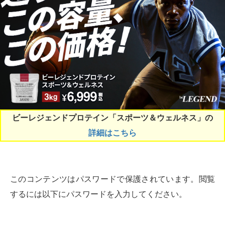
ビーレジェンドプロテイン「スポーツ＆ウェルネス」の
詳細はこちら
このコンテンツはパスワードで保護されています。閲覧
するには以下にパスワードを入力してください。