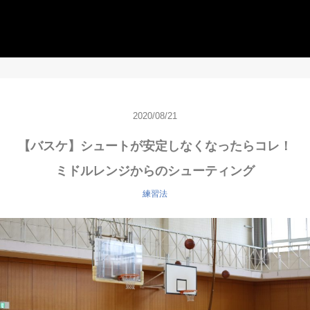
2020/08/21
【バスケ】シュートが安定しなくなったらコレ！
ミドルレンジからのシューティング
練習法