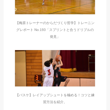
【梅原トレーナーのからだづくり哲学】トレーニン
グレポート No.193「スプリントと合うドリブルの
発見」
【バスケ】レイアップシュートを極める！コツと練
習方法を紹介。