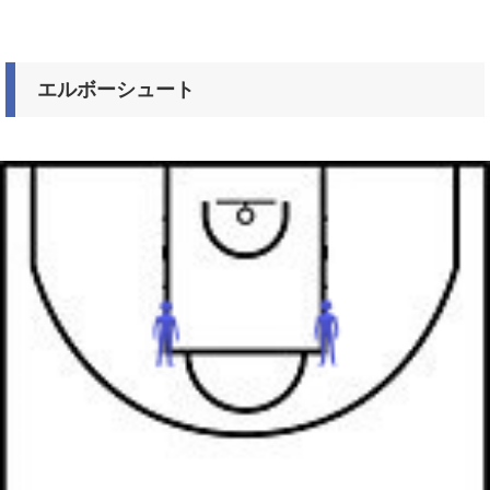
エルボーシュート