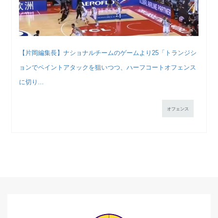
【片岡編集長】ナショナルチームのゲームより25「トランジシ
ョンでペイントアタックを狙いつつ、ハーフコートオフェンス
に切り...
オフェンス