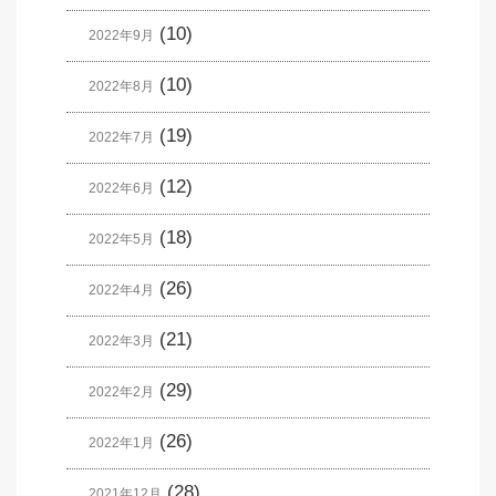
(10)
2022年9月
(10)
2022年8月
(19)
2022年7月
(12)
2022年6月
(18)
2022年5月
(26)
2022年4月
(21)
2022年3月
(29)
2022年2月
(26)
2022年1月
(28)
2021年12月