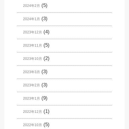
(5)
2024年2月
(3)
2024年1月
(4)
2023年12月
(5)
2023年11月
(2)
2023年10月
(3)
2023年3月
(3)
2023年2月
(9)
2023年1月
(1)
2022年12月
(5)
2022年10月