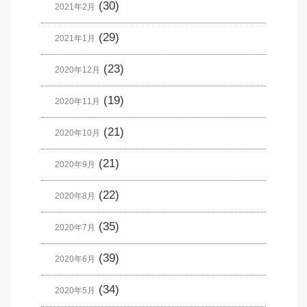
(30)
2021年2月
(29)
2021年1月
(23)
2020年12月
(19)
2020年11月
(21)
2020年10月
(21)
2020年9月
(22)
2020年8月
(35)
2020年7月
(39)
2020年6月
(34)
2020年5月