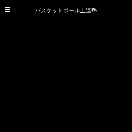
バスケットボール上達塾
☰