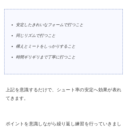
安定したきれいなフォームで打つこと
同じリズムで打つこと
構えとミートをしっかりすること
時間ギリギリまで丁寧に打つこと
上記を意識するだけで、シュート率の安定へ効果が表れ
てきます。
ポイントを意識しながら繰り返し練習を行っていきまし