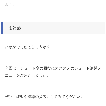
ょう。
まとめ
いかがでしたでしょうか？
今回は、シュート率の回復にオススメのシュート練習メ
ニューをご紹介しました。
ぜひ、練習や指導の参考にしてみてください。