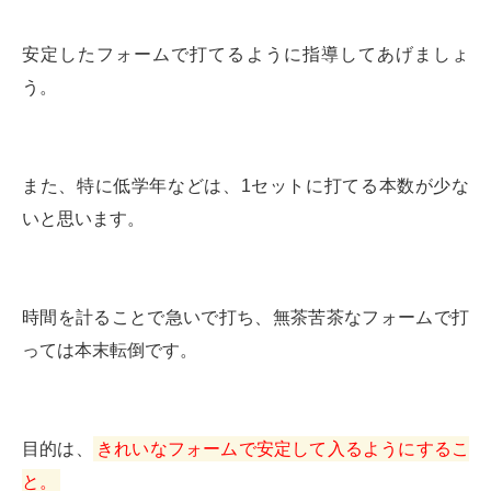
安定したフォームで打てるように指導してあげましょ
う。
また、特に低学年などは、1セットに打てる本数が少な
いと思います。
時間を計ることで急いで打ち、無茶苦茶なフォームで打
っては本末転倒です。
目的は、
きれいなフォームで安定して入るようにするこ
と。