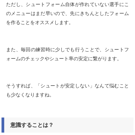
ただし、シュートフォーム自体が作れていない選手にこ
のメニューはまだ早いので、先にきちんとしたフォーム
を作ることをオススメします。
また、毎回の練習時に少しでも行うことで、シュートフ
ォームのチェックやシュート率の安定に繋がります。
そうすれば、「シュートが安定しない」なんて悩むこと
も少なくなりますね。
意識することは？