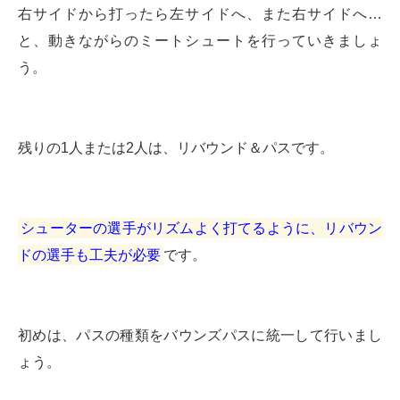
右サイドから打ったら左サイドへ、また右サイドへ…
と、動きながらのミートシュートを行っていきましょ
う。
残りの1人または2人は、リバウンド＆パスです。
シューターの選手がリズムよく打てるように、リバウン
ドの選手も工夫が必要
です。
初めは、パスの種類をバウンズパスに統一して行いまし
ょう。