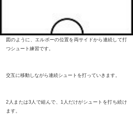
図のように、エルボーの位置を両サイドから連続して打
つシュート練習です。
交互に移動しながら連続シュートを打っていきます。
2人または3人で組んで、1人だけがシュートを打ち続け
ます。