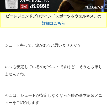
ビーレジェンドプロテイン「スポーツ＆ウェルネス」の
詳細はこちら
シュート率って、波があると思いませんか？
いつも安定しているのがベストですけど、そうとも限り
ませんよね。
今回は、シュートが安定しなくなった時の基本練習メニ
ューをご紹介します。