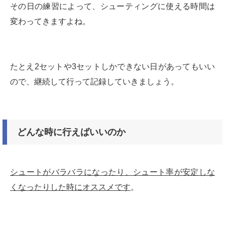
その日の練習によって、シューティングに使える時間は
変わってきますよね。
たとえ2セットや3セットしかできない日があってもいい
ので、継続して行って記録していきましょう。
どんな時に行えばいいのか
シュートがバラバラになったり、シュート率が安定しな
くなったりした時にオススメです
。