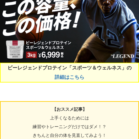
ビーレジェンドプロテイン「スポーツ＆ウェルネス」の
詳細はこちら
【おススメ記事】
上手くなるためには
練習やトレーニングだけではダメ！？
きちんと自分の体を見直してみよう！