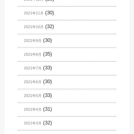
(30)
2021年11月
(32)
2021年10月
(30)
2021年9月
(35)
2021年8月
(33)
2021年7月
(30)
2021年6月
(33)
2021年5月
(31)
2021年4月
(32)
2021年3月