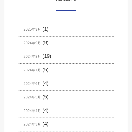
(1)
2025年3月
(9)
2024年9月
(19)
2024年8月
(5)
2024年7月
(4)
2024年6月
(5)
2024年5月
(4)
2024年4月
(4)
2024年3月