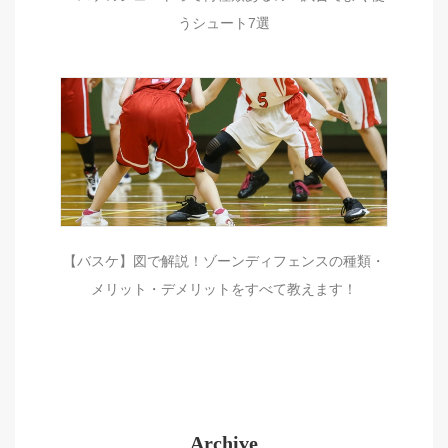
うシュート7選
【バスケ】図で解説！ゾーンディフェンスの種類・
メリット・デメリットをすべて教えます！
Archive