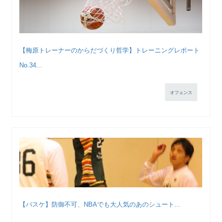
【梅原トレーナーのからだづくり哲学】トレーニングレポート
No.34...
オフェンス
【バスケ】防御不可、NBAでも大人気のあのシュート...