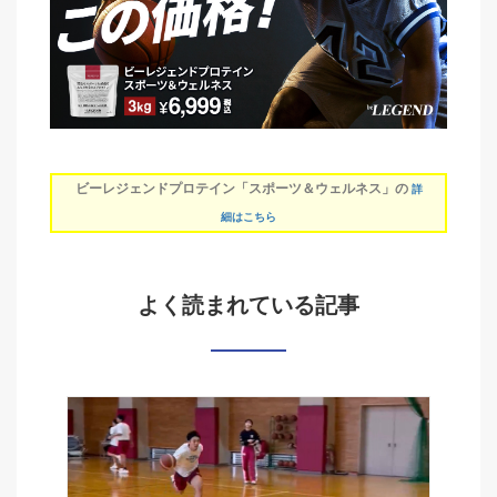
ビーレジェンドプロテイン「スポーツ＆ウェルネス」の
詳
細はこちら
よく読まれている記事