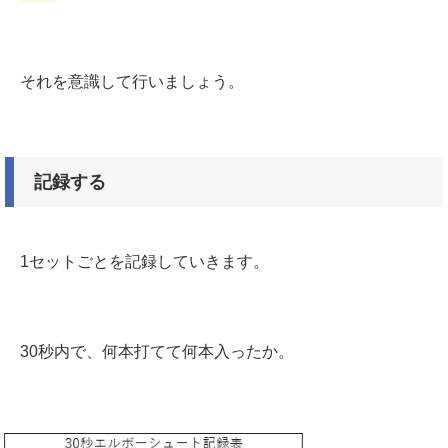
それを意識して行いましょう。
記録する
1セットごとを記録していきます。
30秒内で、何本打てて何本入ったか。