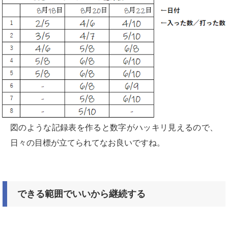
図のような記録表を作ると数字がハッキリ見えるので、
日々の目標が立てられてなお良いですね。
できる範囲でいいから継続する