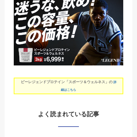
ビーレジェンドプロテイン「スポーツ＆ウェルネス」の
詳
細はこちら
よく読まれている記事