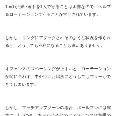
1on1が強い選手を1人で守ることは困難なので、ヘルプ
＆ローテーションで守ることが常とされています。
しかし、リングにアタックされそのような状況を作られ
ると、どうしても不利になることも違いありません。
オフェンスのスペーシングが上手いと、ローテーション
が間に合わず、中外空いた場所にどうしてもフリーがで
きてしまいます。
しかし、マッチアップゾーンの場合、ボールマンには確
実に1人がつき、あらかじめ他のディフェンスは相手の