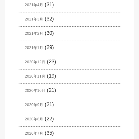
(31)
2021年4月
(32)
2021年3月
(30)
2021年2月
(29)
2021年1月
(23)
2020年12月
(19)
2020年11月
(21)
2020年10月
(21)
2020年9月
(22)
2020年8月
(35)
2020年7月