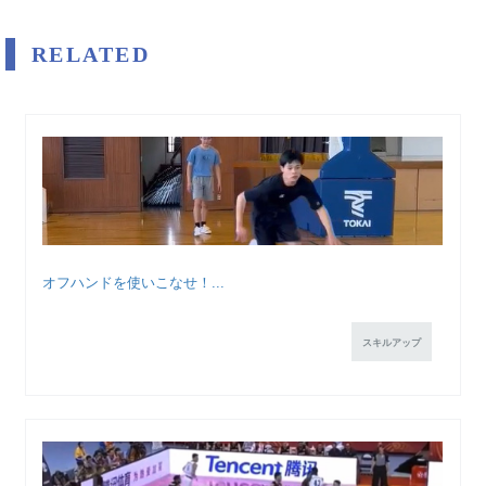
RELATED
オフハンドを使いこなせ！...
スキルアップ