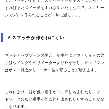
ミスマッチができて、スクリーナーがポストに入ろうと
すればまたスイッチをすれば良いだけなので、スクリー
ンでズレを作られることが非常に減ります。
ミスマッチが作られにくい
マッチアップゾーンの場合、基本的にアウトサイドの選
手はウイングやペリメーターより外を守り、ビッグマン
はポスト付近からコーナー位を守ることが増えます。
これにより、背が低い選手が中に押し込まれたり、フッ
トワークのない選手が外に釣り出されたりすることがな
くなります。