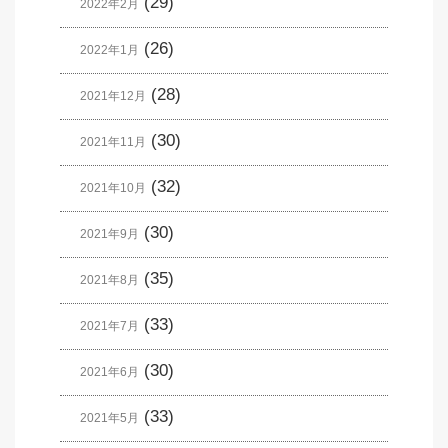
(29)
2022年2月
(26)
2022年1月
(28)
2021年12月
(30)
2021年11月
(32)
2021年10月
(30)
2021年9月
(35)
2021年8月
(33)
2021年7月
(30)
2021年6月
(33)
2021年5月