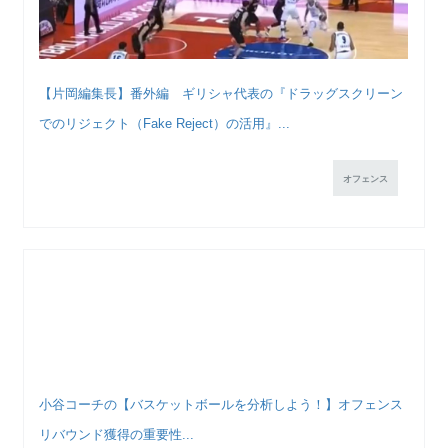
【片岡編集長】番外編 ギリシャ代表の『ドラッグスクリーン
でのリジェクト（Fake Reject）の活用』...
オフェンス
小谷コーチの【バスケットボールを分析しよう！】オフェンス
リバウンド獲得の重要性...