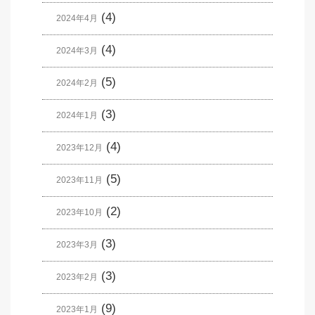
(4)
2024年4月
(4)
2024年3月
(5)
2024年2月
(3)
2024年1月
(4)
2023年12月
(5)
2023年11月
(2)
2023年10月
(3)
2023年3月
(3)
2023年2月
(9)
2023年1月