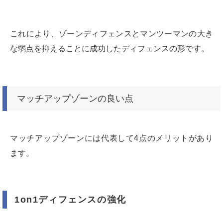
これにより、ゾーンディフェンスとマンツーマンの大き
な弱点を抑えることに成功したディフェンスの形です。
マッチアップゾーンの良い点
マッチアップゾーンには代表して4点のメリットがあり
ます。
1on1ディフェンスの強化