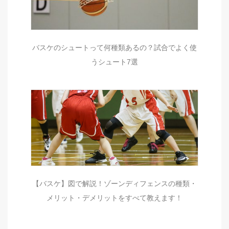
バスケのシュートって何種類あるの？試合でよく使
うシュート7選
【バスケ】図で解説！ゾーンディフェンスの種類・
メリット・デメリットをすべて教えます！