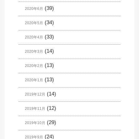
(39)
2020年6月
(34)
2020年5月
(33)
2020年4月
(14)
2020年3月
(13)
2020年2月
(13)
2020年1月
(14)
2019年12月
(12)
2019年11月
(29)
2019年10月
(24)
2019年9月