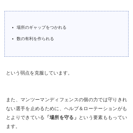
場所のギャップをつかれる
数の有利を作られる
という弱点を克服しています。
また、マンツーマンディフェンスの個の力では守りきれ
ない選手を止めるために、ヘルプ＆ローテーションがも
とよりできている
「場所を守る」
という要素ももってい
ます。