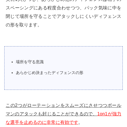
スペーシングにある程度合わせつつ、パック気味に中を
閉じて場所を守ることでアタックしにくいディフェンス
の形を取ります。
場所を守る意識
あらかじめ決まったディフェンスの形
この2つがローテーションをスムーズにさせつつボール
マンのアタックも封じることができるので、
1on1が強力
な選手を止めるのに非常に有効です
。