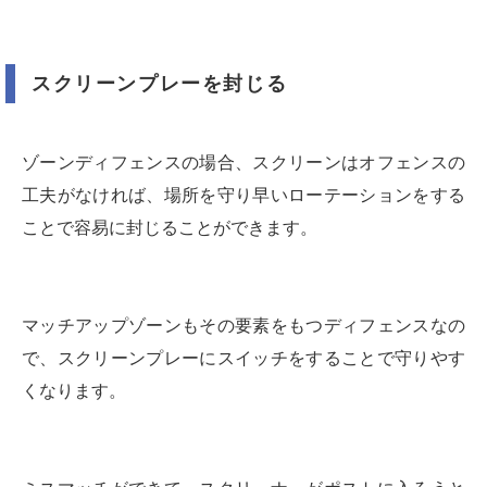
スクリーンプレーを封じる
ゾーンディフェンスの場合、スクリーンはオフェンスの
工夫がなければ、場所を守り早いローテーションをする
ことで容易に封じることができます。
マッチアップゾーンもその要素をもつディフェンスなの
で、スクリーンプレーにスイッチをすることで守りやす
くなります。