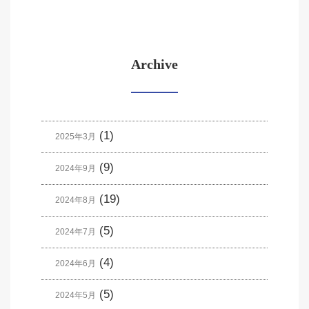
Archive
(1)
2025年3月
(9)
2024年9月
(19)
2024年8月
(5)
2024年7月
(4)
2024年6月
(5)
2024年5月