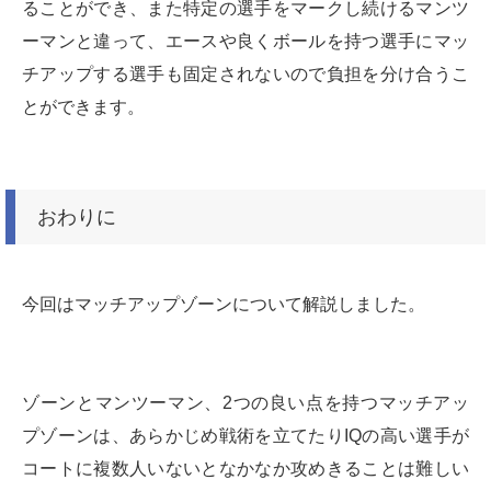
ることができ、また特定の選手をマークし続けるマンツ
ーマンと違って、エースや良くボールを持つ選手にマッ
チアップする選手も固定されないので負担を分け合うこ
とができます。
おわりに
今回はマッチアップゾーンについて解説しました。
ゾーンとマンツーマン、2つの良い点を持つマッチアッ
プゾーンは、あらかじめ戦術を立てたりIQの高い選手が
コートに複数人いないとなかなか攻めきることは難しい