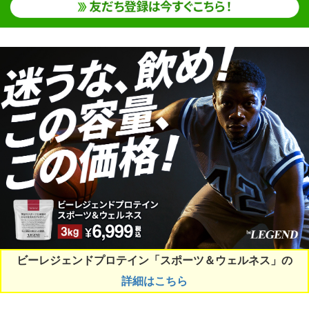
ビーレジェンドプロテイン「スポーツ＆ウェルネス」の
詳細はこちら