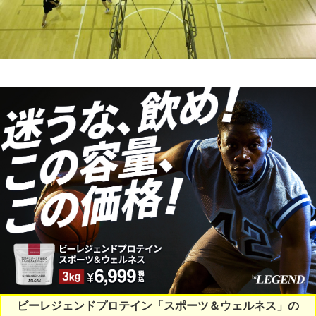
ビーレジェンドプロテイン「スポーツ＆ウェルネス」の