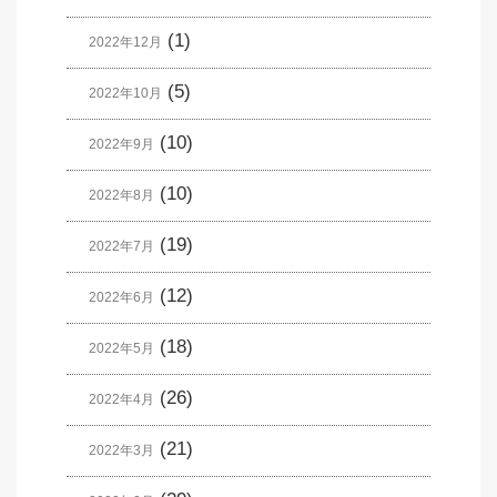
(1)
2022年12月
(5)
2022年10月
(10)
2022年9月
(10)
2022年8月
(19)
2022年7月
(12)
2022年6月
(18)
2022年5月
(26)
2022年4月
(21)
2022年3月