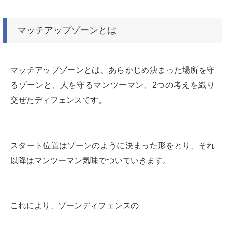
マッチアップゾーンとは
マッチアップゾーンとは、あらかじめ決まった場所を守
るゾーンと、人を守るマンツーマン、2つの考えを織り
交ぜたディフェンスです。
スタート位置はゾーンのように決まった形をとり、それ
以降はマンツーマン気味でついていきます。
これにより、ゾーンディフェンスの