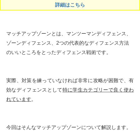
詳細はこちら
マッチアップゾーンとは、マンツーマンディフェンス、
ゾーンディフェンス、2つの代表的なディフェンス方法
のいいところをとったディフェンス戦術です。
実際、対策を練っていなければ非常に攻略が困難で、有
効なディフェンスとして
特に学生カテゴリーで良く使わ
れています
。
今回はそんなマッチアップゾーンについて解説します。