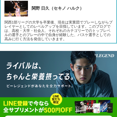
関野 日久（セキノ ハルク）
関西1部リーグの大学を卒業後、現在は実業団でプレーしながらプ
レイヤーとしてのレベルアップを目指しています。このブログで
は、高校・大学・社会人、それぞれのカテゴリーでのトップレベ
ルの選手とのプレーの中で自身が経験した、バスケ選手としての
高みに行く方法を発信していきます。