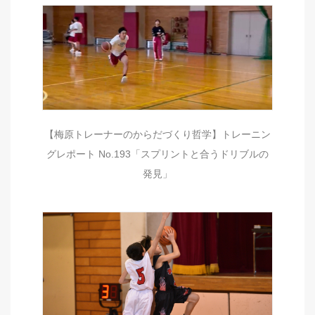
【梅原トレーナーのからだづくり哲学】トレーニン
グレポート No.193「スプリントと合うドリブルの
発見」