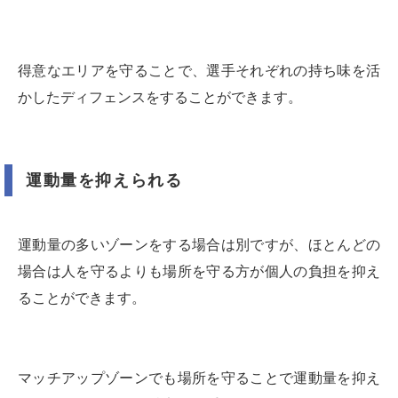
得意なエリアを守ることで、選手それぞれの持ち味を活
かしたディフェンスをすることができます。
運動量を抑えられる
運動量の多いゾーンをする場合は別ですが、ほとんどの
場合は人を守るよりも場所を守る方が個人の負担を抑え
ることができます。
マッチアップゾーンでも場所を守ることで運動量を抑え