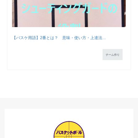
【バスケ用語】2番とは？ 意味・使い方・上達法...
チーム作り