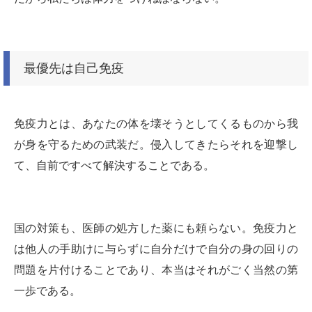
最優先は自己免疫
免疫力とは、あなたの体を壊そうとしてくるものから我
が身を守るための武装だ。侵入してきたらそれを迎撃し
て、自前ですべて解決することである。
国の対策も、医師の処方した薬にも頼らない。免疫力と
は他人の手助けに与らずに自分だけで自分の身の回りの
問題を片付けることであり、本当はそれがごく当然の第
一歩である。