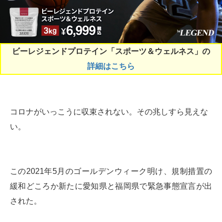
ビーレジェンドプロテイン「スポーツ＆ウェルネス」の
詳細はこちら
コロナがいっこうに収束されない。その兆しすら見えな
い。
この2021年5月のゴールデンウィーク明け、規制措置の
緩和どころか新たに愛知県と福岡県で緊急事態宣言が出
された。