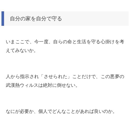
自分の家を自分で守る
いまここで、今一度、自らの命と生活を守る心掛けを考
えてみないか。
人から指示され「させられた」ことだけで、この悪夢の
武漢熱ウィルスは絶対に倒せない。
なにが必要か、個人でどんなことがあれば良いのか。