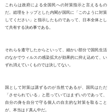
これらは政府による全国民への対策指示と言えるもの
だ。総理をトップとした内閣が国民に「このように対策
してください」と指示したものであって、日本全体とし
て共有する決め事である。
それらを遵守したからといって、細かい部分で国民生活
のなかでウィルスの感染拡大が効果的に抑え込めて、い
ずれ消えていくものでは決してない。
国として対策は講ずるのが当然であるが、国民はただ
「させられている」と思っていてはまずいのであって、
自分の身を自分で守る個人の自主的な対策を取ること
が、本当はド真ん中だ。