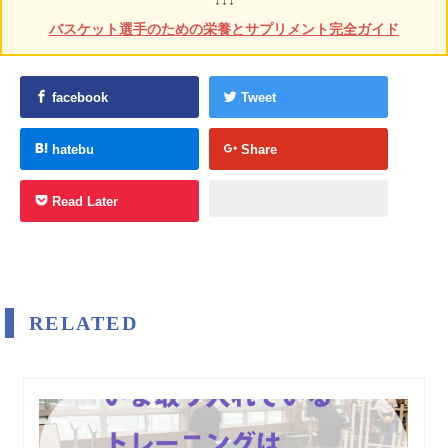
バスケット選手のための栄養とサプリメント完全ガイド
facebook
Tweet
hatebu
Share
Read Later
RELATED