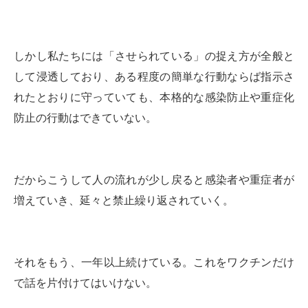
しかし私たちには「させられている」の捉え方が全般と
して浸透しており、ある程度の簡単な行動ならば指示さ
れたとおりに守っていても、本格的な感染防止や重症化
防止の行動はできていない。
だからこうして人の流れが少し戻ると感染者や重症者が
増えていき、延々と禁止繰り返されていく。
それをもう、一年以上続けている。これをワクチンだけ
で話を片付けてはいけない。