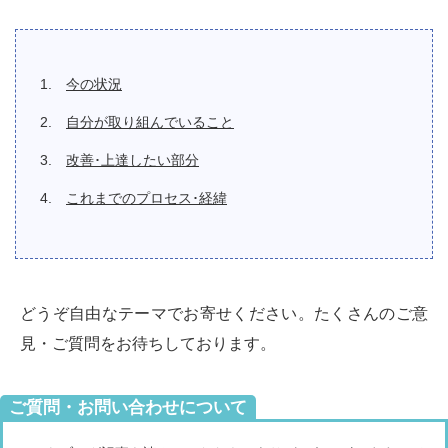
今の状況
自分が取り組んでいること
改善･上達したい部分
これまでのプロセス･経緯
どうぞ自由なテーマでお寄せください。たくさんのご意
見・ご質問をお待ちしております。
ご質問・お問い合わせについて