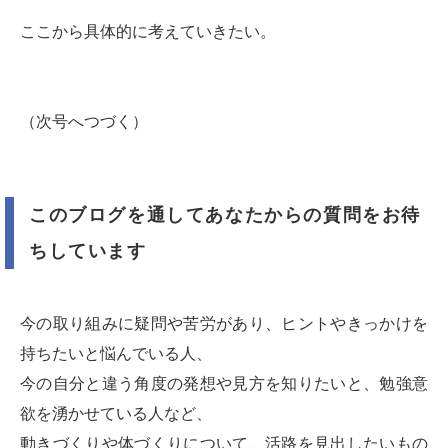
ここから具体的に考えていきたい。
（次号へつづく）
このブログを通してあなたからの質問をお待
ちしています
今の取り組みに疑問や苦労があり、ヒントやきっかけを
持ちたいと悩んでいる人、
今の自分と違う角度の発想や見方を知りたいと、勉強意
欲を湧かせている人など、
動きづくりや体づくりについて、活路を見出したいもの