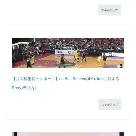
スキルアップ
【片岡編集長のレポート】on Ball ScreenのDF(Dropに対する
Popの守り方）...
スキルアップ