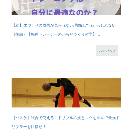
【続】体づくりの成果が見られない理由はこれかもしれない
（後編）【梅原トレーナーのからだづくり哲学】...
スキルアップ
【バスケ】試合で使える！ドリブルの技とコツを掴んで最強ド
リブラーを目指せ！...