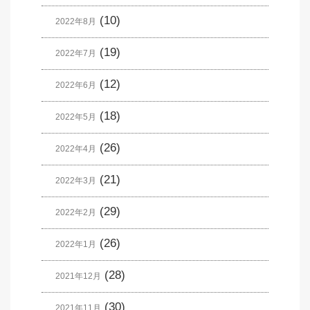
(10)
2022年8月
(19)
2022年7月
(12)
2022年6月
(18)
2022年5月
(26)
2022年4月
(21)
2022年3月
(29)
2022年2月
(26)
2022年1月
(28)
2021年12月
(30)
2021年11月