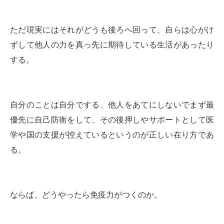
ただ現実にはそれがどうも後ろへ回って、自らは心がけ
ずして他人の力を真っ先に期待している生活があったり
する。
自分のことは自分でする、他人をあてにしないでまず最
優先に自己防衛をして、その後押しやサポートとして医
学や国の支援が控えているというのが正しい在り方であ
る。
ならば、どうやったら免疫力がつくのか。