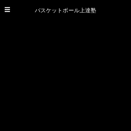
バスケットボール上達塾
☰