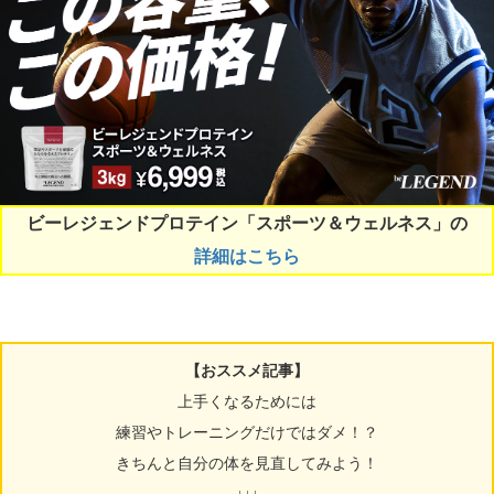
ビーレジェンドプロテイン「スポーツ＆ウェルネス」の
詳細はこちら
【おススメ記事】
上手くなるためには
練習やトレーニングだけではダメ！？
きちんと自分の体を見直してみよう！
↓↓↓