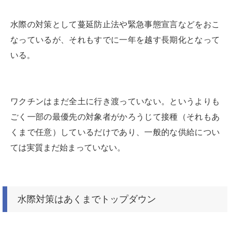
水際の対策として蔓延防止法や緊急事態宣言などをおこ
なっているが、それもすでに一年を越す長期化となって
いる。
ワクチンはまだ全土に行き渡っていない。というよりも
ごく一部の最優先の対象者がかろうじて接種（それもあ
くまで任意）しているだけであり、一般的な供給につい
ては実質まだ始まっていない。
水際対策はあくまでトップダウン