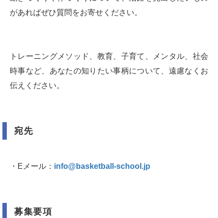
があればぜひ質問をお寄せください。
トレーニングメソッド、教育、子育て、メンタル、社会
時事など、あなたの知りたい事柄について、遠慮なくお
伝えください。
宛先
・Eメール：
info@basketball-school.jp
募集要項