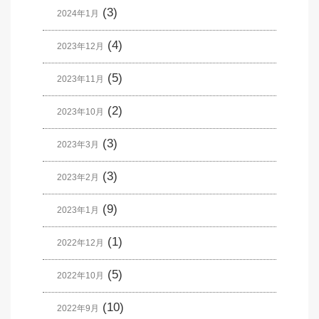
(3)
2024年1月
(4)
2023年12月
(5)
2023年11月
(2)
2023年10月
(3)
2023年3月
(3)
2023年2月
(9)
2023年1月
(1)
2022年12月
(5)
2022年10月
(10)
2022年9月