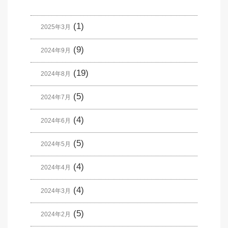
(1)
2025年3月
(9)
2024年9月
(19)
2024年8月
(5)
2024年7月
(4)
2024年6月
(5)
2024年5月
(4)
2024年4月
(4)
2024年3月
(5)
2024年2月