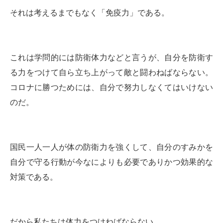
それは考えるまでもなく「免疫力」である。
これは学問的には防衛体力などと言うが、自分を防衛す
る力をつけて自ら立ち上がって敵と闘わねばならない。
コロナに勝つためには、自分で努力しなくてはいけない
のだ。
国民一人一人が体の防衛力を強くして、自分のすみかを
自分で守る行動が今なによりも必要でありかつ効果的な
対策である。
だから私たちは体力をつけねばならない。