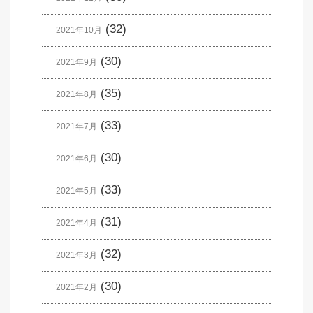
(32)
2021年10月
(30)
2021年9月
(35)
2021年8月
(33)
2021年7月
(30)
2021年6月
(33)
2021年5月
(31)
2021年4月
(32)
2021年3月
(30)
2021年2月