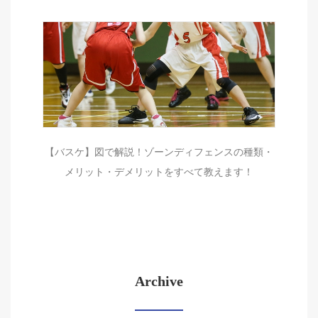
【バスケ】図で解説！ゾーンディフェンスの種類・
メリット・デメリットをすべて教えます！
Archive