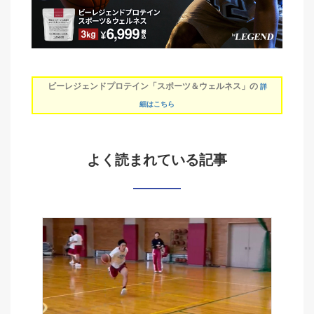
ビーレジェンドプロテイン「スポーツ＆ウェルネス」の
詳
細はこちら
よく読まれている記事