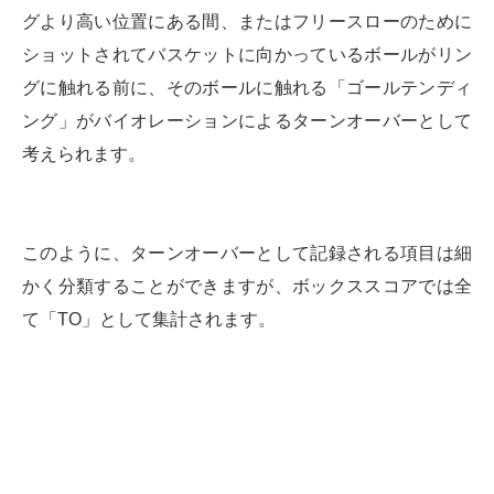
グより高い位置にある間、またはフリースローのために
ショットされてバスケットに向かっているボールがリン
グに触れる前に、そのボールに触れる「ゴールテンディ
ング」がバイオレーションによるターンオーバーとして
考えられます。
このように、ターンオーバーとして記録される項目は細
かく分類することができますが、ボックススコアでは全
て「TO」として集計されます。