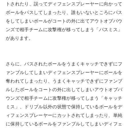
トされたり、誤ってディフェンスプレーヤーに向かって
ボールをパスしてしまったり、誰もいないところにパス
をしてしまいボールがコートの外に出てアウトオブバウ
ンズで相手チームに攻撃権が移ってしまう「パスミス」
があります。
さらに、パスされたボールをうまくキャッチできずにフ
ァンブルしてしまいディフェンスプレーヤーにボールを
奪われてしまったり、うまくキャッチできずにファンブ
ルしたボールをコートの外に出してしまいアウトオブバ
ウンズで相手チームに攻撃権が移ってしまう「キャッチ
ミス」、ドリブル以外の状態で保持しているボールをデ
ィフェンスプレーヤーにカットされてしまったり、単純
に保持しているボールをファンブルしてしまいディフェ