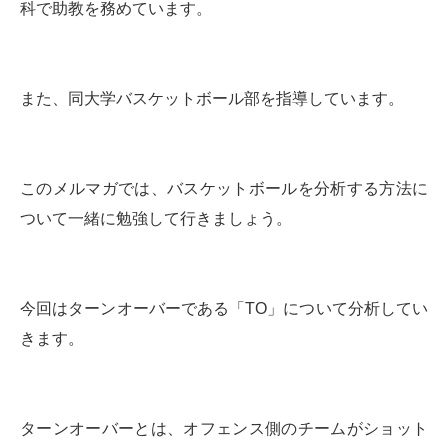
科で助教を務めています。
また、同大学バスケットボール部を指導しています。
このメルマガでは、バスケットボールを分析する方法に
ついて一緒に勉強して行きましょう。
今回はターンオーバーである「TO」について分析してい
きます。
ターンオーバーとは、オフェンス側のチームがショット