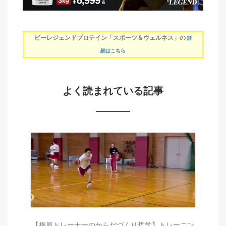
ビーレジェンドプロテイン「スポーツ＆ウェルネス」の
詳
細はこちら
よく読まれている記事
【梅原トレーナーのからだづくり哲学】トレーニン