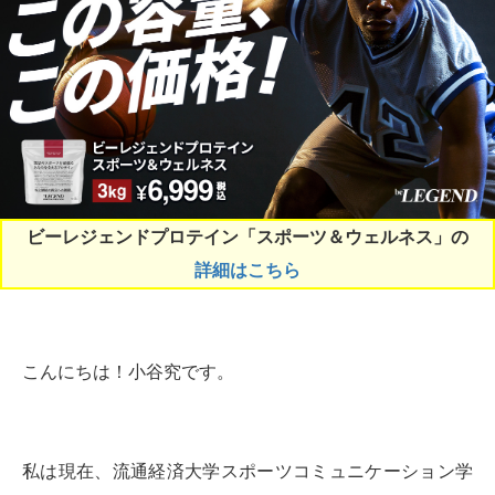
ビーレジェンドプロテイン「スポーツ＆ウェルネス」の
詳細はこちら
こんにちは！小谷究です。
私は現在、流通経済大学スポーツコミュニケーション学