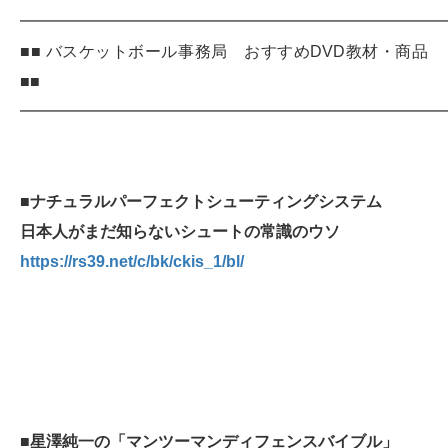
━━━━━━━━━━━━━━━━━━━━━━━━━━
■■ バスケットボール事務局 おすすめDVD教材・商品
■■
━━━━━━━━━━━━━━━━━━━━━━━━━━
■
ナチュラルパーフェクトシューティングシステム
日本人がまだ知らないシュートの常識のウソ
https://rs39.net/c/bk/ckis_1/bl/
■
星澤純一の「マンツーマンディフェンスバイブル」