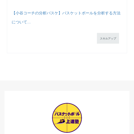
【小谷コーチの分析バスケ】バスケットボールを分析する方法
について...
スキルアップ