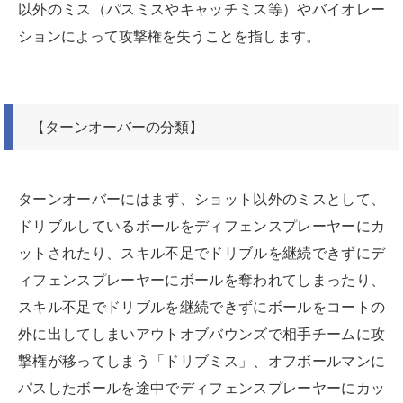
以外のミス（パスミスやキャッチミス等）やバイオレー
ションによって攻撃権を失うことを指します。
【ターンオーバーの分類】
ターンオーバーにはまず、ショット以外のミスとして、
ドリブルしているボールをディフェンスプレーヤーにカ
ットされたり、スキル不足でドリブルを継続できずにデ
ィフェンスプレーヤーにボールを奪われてしまったり、
スキル不足でドリブルを継続できずにボールをコートの
外に出してしまいアウトオブバウンズで相手チームに攻
撃権が移ってしまう「ドリブミス」、オフボールマンに
パスしたボールを途中でディフェンスプレーヤーにカッ