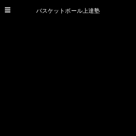
バスケットボール上達塾
☰