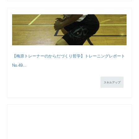
【梅原トレーナーのからだづくり哲学】トレーニングレポート
No.49...
スキルアップ