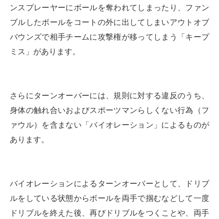
ンスプレーヤーにボールを奪われてしまったり、ファン
ブルしたボールをコートの外に出してしまいアウトオブ
バウンズで相手チームに攻撃権が移ってしまう「キープ
ミス」があります。
さらにターンオーバーには、規則に対する違反のうち、
身体の触れ合いおよびスポーツマンらしくない行為（フ
ァウル）を含まない「バイオレーション」によるものが
あります。
バイオレーションによるターンオーバーとして、ドリブ
ルをしている状態からボールを両手で掴むなどして一度
ドリブルを終えた後、再びドリブルをつくことや、両手