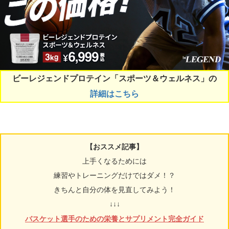
ビーレジェンドプロテイン「スポーツ＆ウェルネス」の
詳細はこちら
【おススメ記事】
上手くなるためには
練習やトレーニングだけではダメ！？
きちんと自分の体を見直してみよう！
↓↓↓
バスケット選手のための栄養とサプリメント完全ガイド