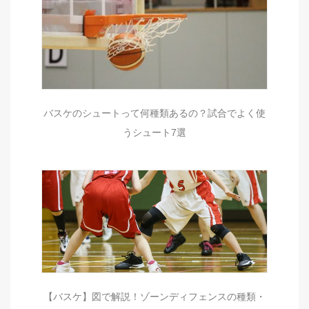
バスケのシュートって何種類あるの？試合でよく使
うシュート7選
【バスケ】図で解説！ゾーンディフェンスの種類・