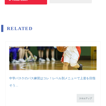
RELATED
中学バスケのパス練習はコレ！レベル別メニューで上達を目指
そう...
スキルアップ