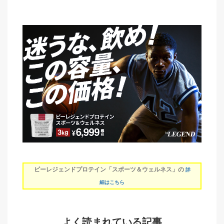
ビーレジェンドプロテイン「スポーツ＆ウェルネス」の
詳
細はこちら
よく読まれている記事