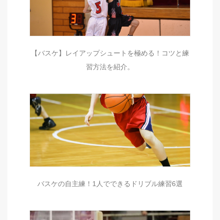
【バスケ】レイアップシュートを極める！コツと練
習方法を紹介。
バスケの自主練！1人でできるドリブル練習6選