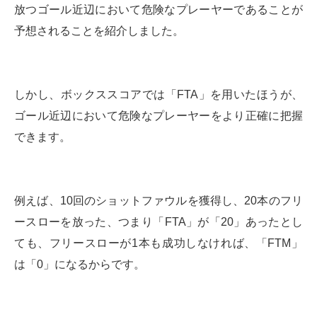
放つゴール近辺において危険なプレーヤーであることが
予想されることを紹介しました。
しかし、ボックススコアでは「FTA」を用いたほうが、
ゴール近辺において危険なプレーヤーをより正確に把握
できます。
例えば、10回のショットファウルを獲得し、20本のフリ
ースローを放った、つまり「FTA」が「20」あったとし
ても、フリースローが1本も成功しなければ、「FTM」
は「0」になるからです。