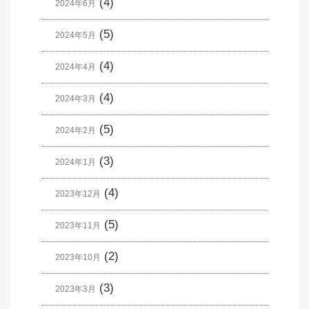
(4)
2024年6月
(5)
2024年5月
(4)
2024年4月
(4)
2024年3月
(5)
2024年2月
(3)
2024年1月
(4)
2023年12月
(5)
2023年11月
(2)
2023年10月
(3)
2023年3月