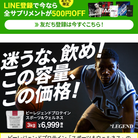
ビーレジェンドプロテイン「スポーツ＆ウェルネス」の