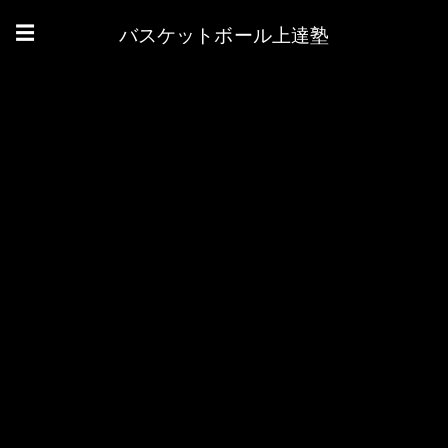
バスケットボール上達塾
☰