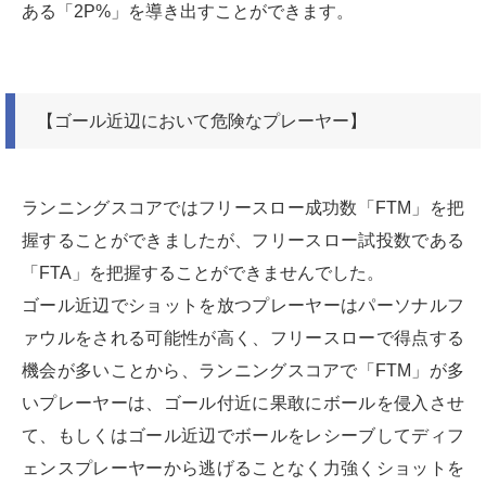
ある「2P%」を導き出すことができます。
【ゴール近辺において危険なプレーヤー】
ランニングスコアではフリースロー成功数「FTM」を把
握することができましたが、フリースロー試投数である
「FTA」を把握することができませんでした。
ゴール近辺でショットを放つプレーヤーはパーソナルフ
ァウルをされる可能性が高く、フリースローで得点する
機会が多いことから、ランニングスコアで「FTM」が多
いプレーヤーは、ゴール付近に果敢にボールを侵入させ
て、もしくはゴール近辺でボールをレシーブしてディフ
ェンスプレーヤーから逃げることなく力強くショットを