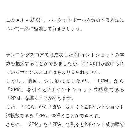
このメルマガでは、バスケットボールを分析する方法に
ついて一緒に勉強して行きましょう。
ランニングスコアでは成功した2ポイントショットの本
数を把握することができましたが、この項目が設けられ
ているボックススコアはあまり見られません。
しかし、前回、少し触れましたが、「FGM」から
「3PM」を引くと2ポイントショット成功数である
「2PM」を導くことができます。
また、「FGA」から「3PA」を引くと2ポイントショット
試投数である「2PA」を導くことができます。
さらに、「2PM」を「2PA」で割ると2ポイント成功率で