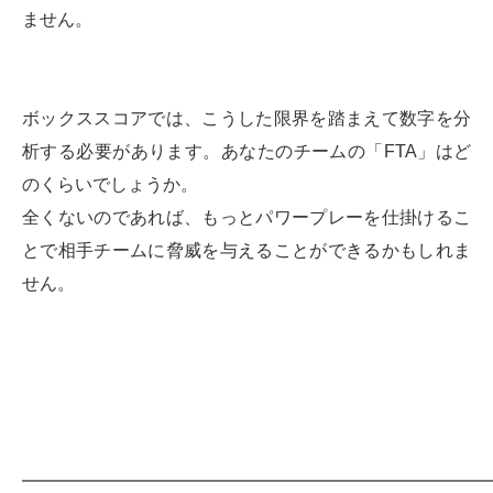
ません。
ボックススコアでは、こうした限界を踏まえて数字を分
析する必要があります。あなたのチームの「FTA」はど
のくらいでしょうか。
全くないのであれば、もっとパワープレーを仕掛けるこ
とで相手チームに脅威を与えることができるかもしれま
せん。
━━━━━━━━━━━━━━━━━━━━━━━━━━