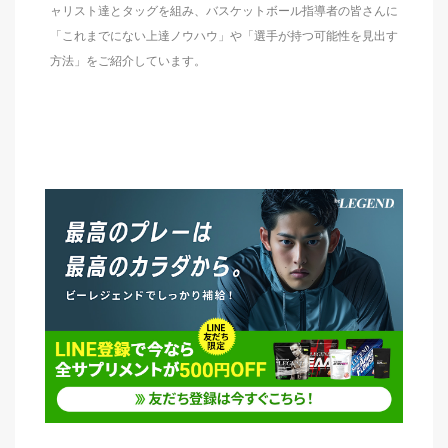
ャリスト達とタッグを組み、バスケットボール指導者の皆さんに
「これまでにない上達ノウハウ」や「選手が持つ可能性を見出す
方法」をご紹介しています。