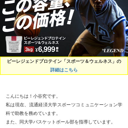
ビーレジェンドプロテイン「スポーツ＆ウェルネス」の
詳細はこちら
こんにちは！小谷究です。
私は現在、流通経済大学スポーツコミュニケーション学
科で助教を務めています。
また、同大学バスケットボール部を指導しています。