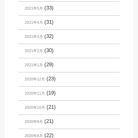
(33)
2021年5月
(31)
2021年4月
(32)
2021年3月
(30)
2021年2月
(29)
2021年1月
(23)
2020年12月
(19)
2020年11月
(21)
2020年10月
(21)
2020年9月
(22)
2020年8月