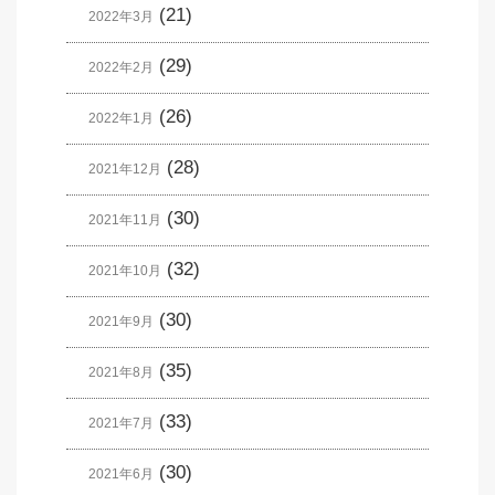
(21)
2022年3月
(29)
2022年2月
(26)
2022年1月
(28)
2021年12月
(30)
2021年11月
(32)
2021年10月
(30)
2021年9月
(35)
2021年8月
(33)
2021年7月
(30)
2021年6月