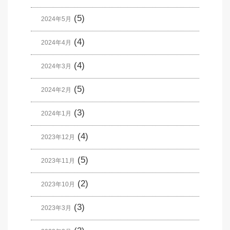
(5)
2024年5月
(4)
2024年4月
(4)
2024年3月
(5)
2024年2月
(3)
2024年1月
(4)
2023年12月
(5)
2023年11月
(2)
2023年10月
(3)
2023年3月