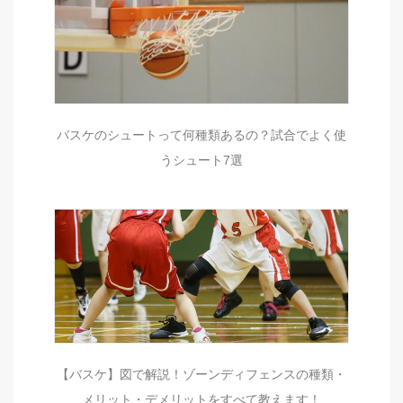
バスケのシュートって何種類あるの？試合でよく使
うシュート7選
【バスケ】図で解説！ゾーンディフェンスの種類・
メリット・デメリットをすべて教えます！