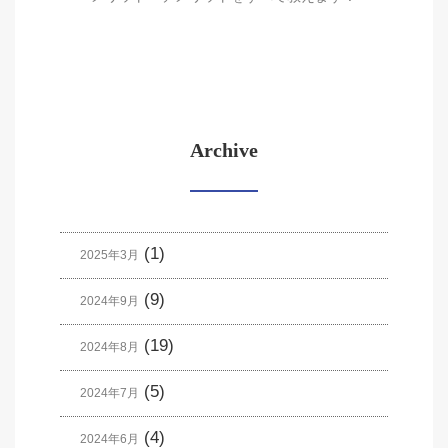
Archive
(1)
2025年3月
(9)
2024年9月
(19)
2024年8月
(5)
2024年7月
(4)
2024年6月