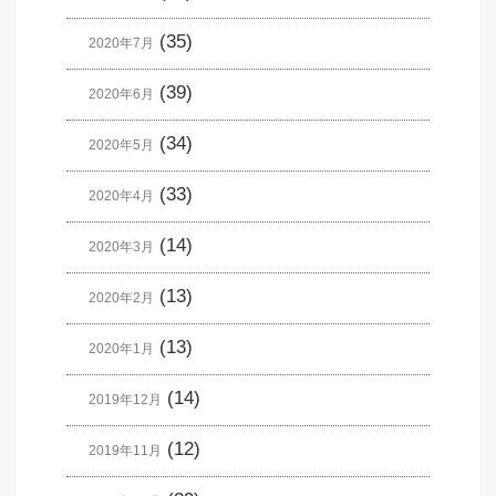
(35)
2020年7月
(39)
2020年6月
(34)
2020年5月
(33)
2020年4月
(14)
2020年3月
(13)
2020年2月
(13)
2020年1月
(14)
2019年12月
(12)
2019年11月