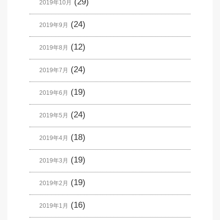
(29)
2019年10月
(24)
2019年9月
(12)
2019年8月
(24)
2019年7月
(19)
2019年6月
(24)
2019年5月
(18)
2019年4月
(19)
2019年3月
(19)
2019年2月
(16)
2019年1月