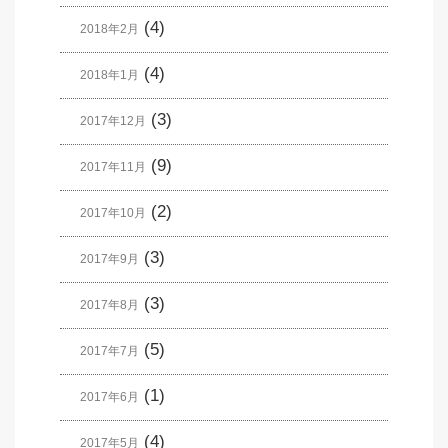
(4)
2018年2月
(4)
2018年1月
(3)
2017年12月
(9)
2017年11月
(2)
2017年10月
(3)
2017年9月
(3)
2017年8月
(5)
2017年7月
(1)
2017年6月
(4)
2017年5月