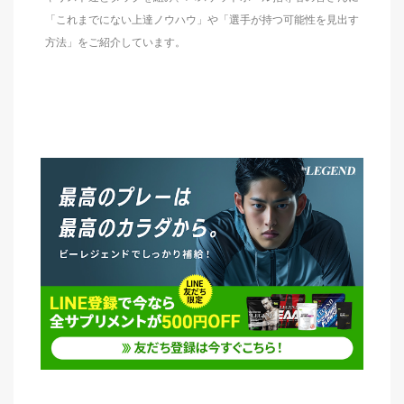
「これまでにない上達ノウハウ」や「選手が持つ可能性を見出す
方法」をご紹介しています。