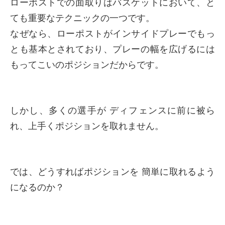
ローポストでの面取りはバスケットにおいて、と
ても重要なテクニックの一つです。
なぜなら、ローポストがインサイドプレーでもっ
とも基本とされており、
プレーの幅を広げるには
もってこいのポジションだからです。
しかし、多くの選手が ディフェンスに前に被ら
れ、
上手くポジションを取れません。
では、どうすればポジションを 簡単に取れるよう
になるのか？