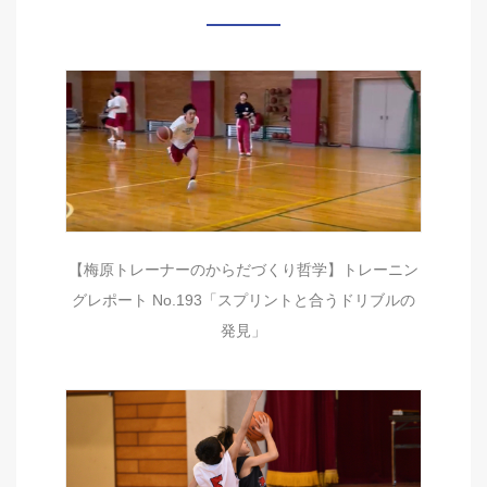
【梅原トレーナーのからだづくり哲学】トレーニン
グレポート No.193「スプリントと合うドリブルの
発見」