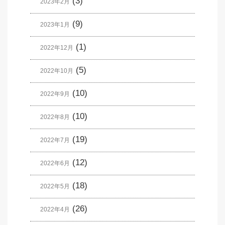
(3)
2023年2月
(9)
2023年1月
(1)
2022年12月
(5)
2022年10月
(10)
2022年9月
(10)
2022年8月
(19)
2022年7月
(12)
2022年6月
(18)
2022年5月
(26)
2022年4月