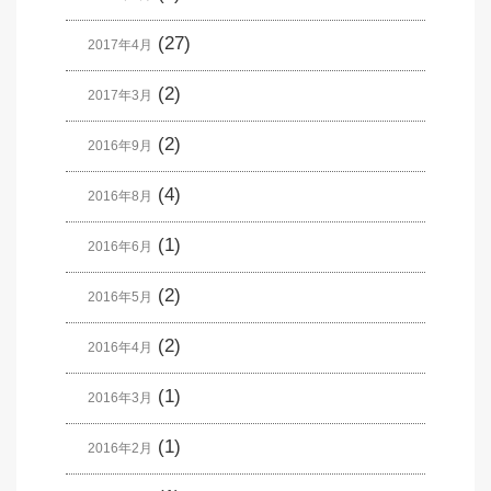
(27)
2017年4月
(2)
2017年3月
(2)
2016年9月
(4)
2016年8月
(1)
2016年6月
(2)
2016年5月
(2)
2016年4月
(1)
2016年3月
(1)
2016年2月