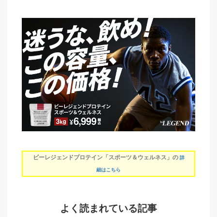
ビーレジェンドプロテイン「スポーツ＆ウェルネス」の
詳
細はこちら
よく読まれている記事