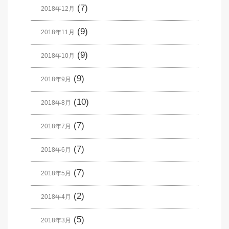
(7)
2018年12月
(9)
2018年11月
(9)
2018年10月
(9)
2018年9月
(10)
2018年8月
(7)
2018年7月
(7)
2018年6月
(7)
2018年5月
(2)
2018年4月
(5)
2018年3月