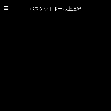
バスケットボール上達塾
☰