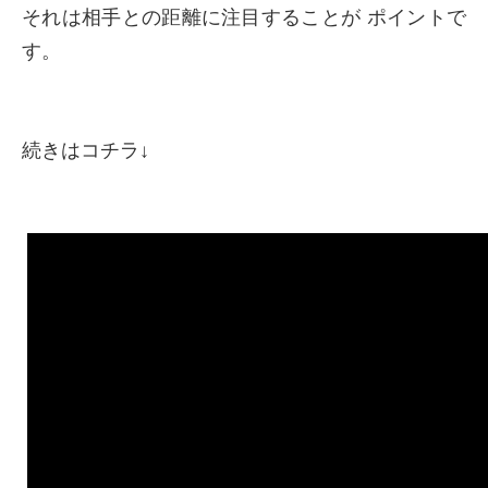
それは相手との距離に注目することが ポイントで
す。
続きはコチラ↓