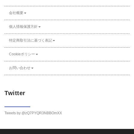
会社概要
個人情報保護方針
特定商取引法に基づく表記
Cookieポリシー
お問い合わせ
Twitter
Tweets by @zQ7PYQR3NBBOmXX