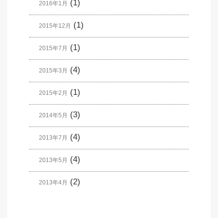
(1)
2016年1月
(1)
2015年12月
(1)
2015年7月
(4)
2015年3月
(1)
2015年2月
(3)
2014年5月
(4)
2013年7月
(4)
2013年5月
(2)
2013年4月