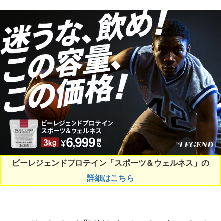
ビーレジェンドプロテイン「スポーツ＆ウェルネス」の
詳細はこちら