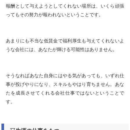
報酬として与えようとしてくれない場所は、いくら頑張
ってもその努力が報われないということです。
あまりにも不当な低賃金で福利厚生も与えてくれないよ
うな会社には、あなたが輝ける可能性はありません。
そうなればあなた自身にはやる気があっても、いずれ仕
事が投げやりになり、スキルもやはり育ちません。あな
たを成長させてくれる会社仕事ではないということで
す。