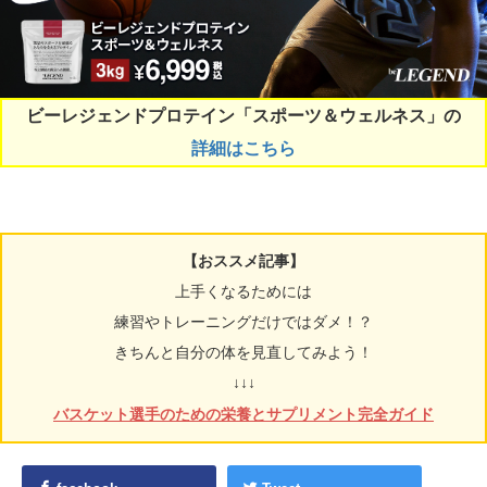
ビーレジェンドプロテイン「スポーツ＆ウェルネス」の
詳細はこちら
【おススメ記事】
上手くなるためには
練習やトレーニングだけではダメ！？
きちんと自分の体を見直してみよう！
↓↓↓
バスケット選手のための栄養とサプリメント完全ガイド