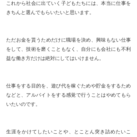
これから社会に出ていく子どもたちには、本当に仕事を
きちんと選んでもらいたいと思います。
ただお金を貰うためだけに職場を決め、興味もない仕事
をして、技術を磨くこともなく、自分にも会社にも不利
益な働き方だけは絶対にしてはいけません。
仕事をする目的を、遊び代を稼ぐためや貯金をするため
などと、アルバイトをする感覚で行うことはやめてもら
いたいのです。
生涯をかけてしたいことや、とことん突き詰めたいこ