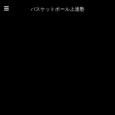
バスケットボール上達塾
☰