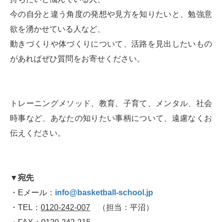
今の自分と違う角度の発想や見方を知りたいと、勉強意
欲を湧かせている人など、
動きづくりや体づくりについて、活路を見出したいもの
があればぜひ質問をお寄せください。
トレーニングメソッド、教育、子育て、メンタル、社会
時事など、あなたの知りたい事柄について、遠慮なくお
伝えください。
▼宛先
・Eメール：
info@basketball-school.jp
・TEL：
0120-242-007
（担当：平沼）