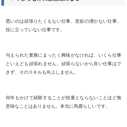
悪いのは頑張りたくもない仕事、意欲の湧かない仕事、
役に立っていない仕事です。
与えられた業務にまったく興味がなければ、いくら仕事
といえども頑張れません。頑張らないから良い仕事はで
きず、そのスキルも向上しません。
何年もかけて経験することが技量とならないことほど無
意味なことはありません。本当に馬鹿らしいです。