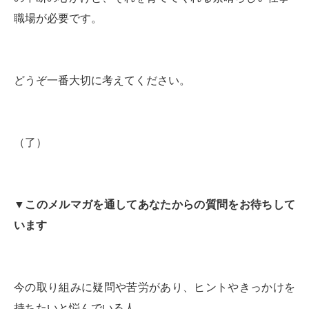
職場が必要です。
どうぞ一番大切に考えてください。
（了）
▼
このメルマガを通してあなたからの質問をお待ちして
います
今の取り組みに疑問や苦労があり、ヒントやきっかけを
持ちたいと悩んでいる人、