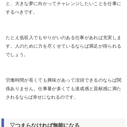
と、大きな夢に向かってチャレンジしたいことを仕事に
するべきです。
たとえ低収入でもやりがいのある仕事があれば充実しま
す。人のために力を尽くせているならば満足が得られる
でしょう。
労働時間が長くても興味があって没頭できるのならば関
係ありません。仕事量が多くても達成感と貢献感に満た
されるならば幸せになれるのです。
▽つまらなければ無能になる