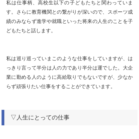
私は仕事柄、高校生以下の子どもたちと関わっていま
す。さらに教育機関との繋がりが深いので、スポーツ成
績のみならず進学や就職といった将来の人生のことを子
どもたちと話します。
私は巡り巡っていまこのような仕事をしていますが、は
っきり言って半分は人の力であり半分は運でした。大企
業に勤める人のように高給取りでもないですが、少なか
らず頑張りたい仕事をすることができています。
▽人生にとっての仕事