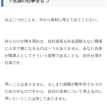
▽生涯の仕事をもつ
以上二つのことを、今から真剣に考えてみてください。
自らだけが懐を潤わせ、自社成長も社会貢献もない職場
に人生で糧になるものは一つもありません。あなた自身
が職業人としてそういう姿勢であることも、自分を壊す
行為です。
早いことはありません。もしまだ就職が数年先でもその
ための今なのですから、自分の未来について考えるのに
早いということは決してありません。