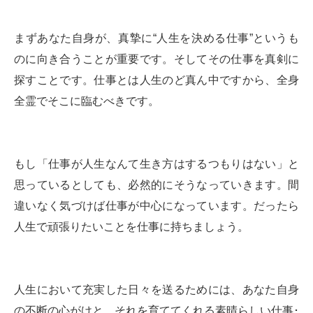
まずあなた自身が、真摯に“人生を決める仕事”というも
のに向き合うことが重要です。そしてその仕事を真剣に
探すことです。仕事とは人生のど真ん中ですから、全身
全霊でそこに臨むべきです。
もし「仕事が人生なんて生き方はするつもりはない」と
思っているとしても、必然的にそうなっていきます。間
違いなく気づけば仕事が中心になっています。だったら
人生で頑張りたいことを仕事に持ちましょう。
人生において充実した日々を送るためには、あなた自身
の不断の心がけと、それを育ててくれる素晴らしい仕事･