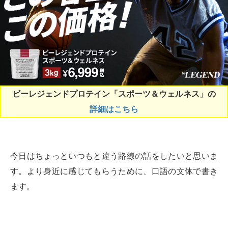
ビーレジェンドプロテイン「スポーツ＆ウェルネス」の
詳細はこちら
今日はちょっといつもと違う路線の話をしたいと思いま
す。より身近に感じてもらうために、口語の文体で書き
ます。