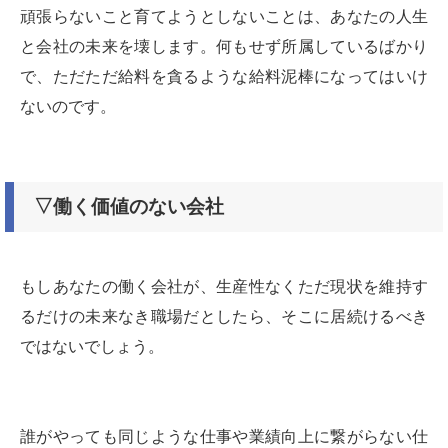
頑張らないこと育てようとしないことは、あなたの人生
と会社の未来を壊します。何もせず所属しているばかり
で、ただただ給料を貪るような給料泥棒になってはいけ
ないのです。
▽働く価値のない会社
もしあなたの働く会社が、生産性なくただ現状を維持す
るだけの未来なき職場だとしたら、そこに居続けるべき
ではないでしょう。
誰がやっても同じような仕事や業績向上に繋がらない仕