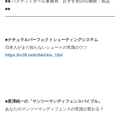
■■ バスケットボール事務局 おすすめDVD教材・商品
■■
━━━━━━━━━━━━━━━━━━━━━━━━━━
■
ナチュラルパーフェクトシューティングシステム
日本人がまだ知らないシュートの常識のウソ
https://rs39.net/c/bk/ckis_1/bl/
■
星澤純一の「マンツーマンディフェンスバイブル」
あなたのマンツーマンディフェンスの常識が変わる？