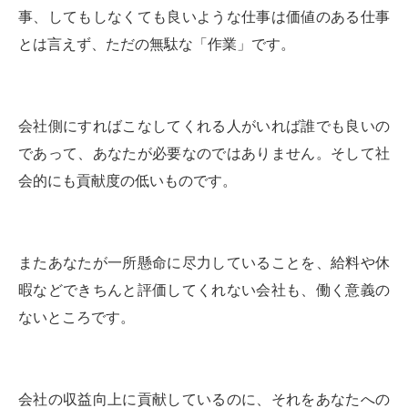
事、してもしなくても良いような仕事は価値のある仕事
とは言えず、ただの無駄な「作業」です。
会社側にすればこなしてくれる人がいれば誰でも良いの
であって、あなたが必要なのではありません。そして社
会的にも貢献度の低いものです。
またあなたが一所懸命に尽力していることを、給料や休
暇などできちんと評価してくれない会社も、働く意義の
ないところです。
会社の収益向上に貢献しているのに、それをあなたへの