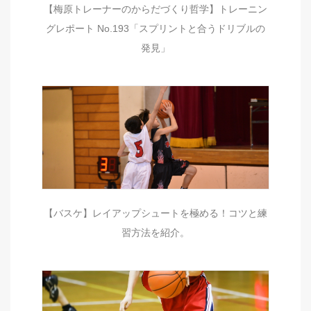
【梅原トレーナーのからだづくり哲学】トレーニン
グレポート No.193「スプリントと合うドリブルの
発見」
【バスケ】レイアップシュートを極める！コツと練
習方法を紹介。