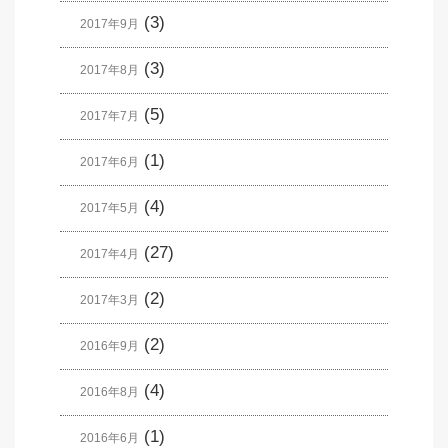
(3)
2017年9月
(3)
2017年8月
(5)
2017年7月
(1)
2017年6月
(4)
2017年5月
(27)
2017年4月
(2)
2017年3月
(2)
2016年9月
(4)
2016年8月
(1)
2016年6月