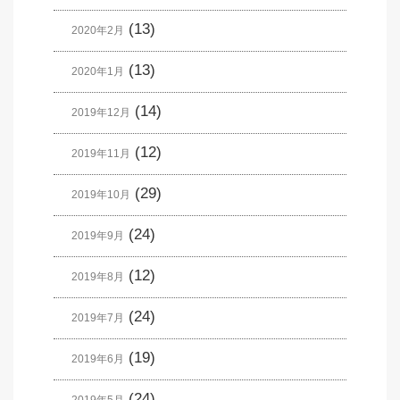
(13)
2020年2月
(13)
2020年1月
(14)
2019年12月
(12)
2019年11月
(29)
2019年10月
(24)
2019年9月
(12)
2019年8月
(24)
2019年7月
(19)
2019年6月
(24)
2019年5月