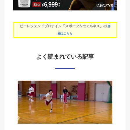
ビーレジェンドプロテイン「スポーツ＆ウェルネス」の
詳
細はこちら
よく読まれている記事