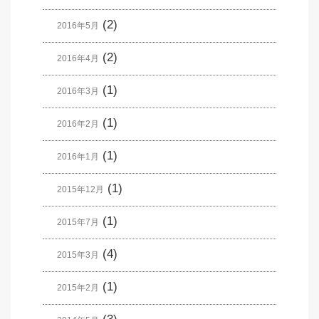
(2)
2016年5月
(2)
2016年4月
(1)
2016年3月
(1)
2016年2月
(1)
2016年1月
(1)
2015年12月
(1)
2015年7月
(4)
2015年3月
(1)
2015年2月