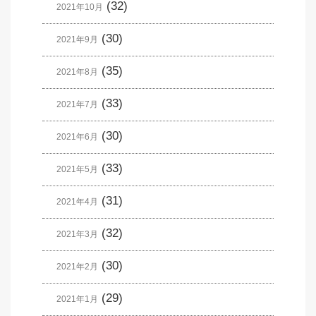
(32)
2021年10月
(30)
2021年9月
(35)
2021年8月
(33)
2021年7月
(30)
2021年6月
(33)
2021年5月
(31)
2021年4月
(32)
2021年3月
(30)
2021年2月
(29)
2021年1月