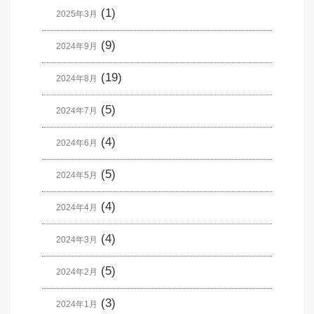
(1)
2025年3月
(9)
2024年9月
(19)
2024年8月
(5)
2024年7月
(4)
2024年6月
(5)
2024年5月
(4)
2024年4月
(4)
2024年3月
(5)
2024年2月
(3)
2024年1月