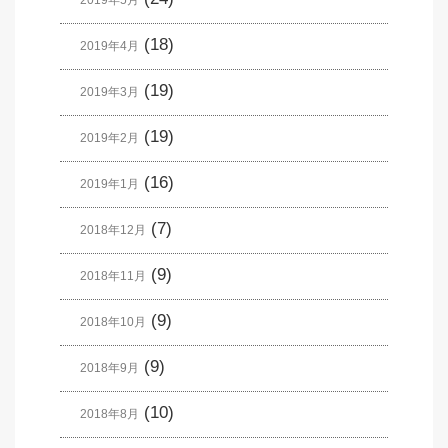
(18)
2019年4月
(19)
2019年3月
(19)
2019年2月
(16)
2019年1月
(7)
2018年12月
(9)
2018年11月
(9)
2018年10月
(9)
2018年9月
(10)
2018年8月