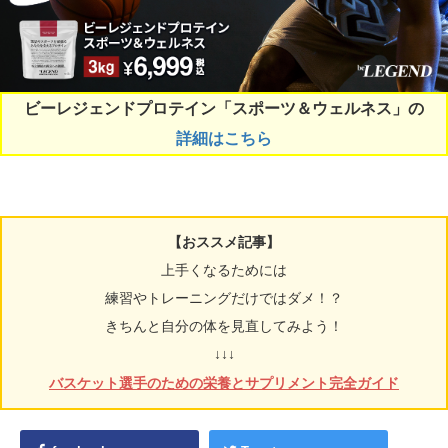
ビーレジェンドプロテイン「スポーツ＆ウェルネス」の
詳細はこちら
【おススメ記事】
上手くなるためには
練習やトレーニングだけではダメ！？
きちんと自分の体を見直してみよう！
↓↓↓
バスケット選手のための栄養とサプリメント完全ガイド