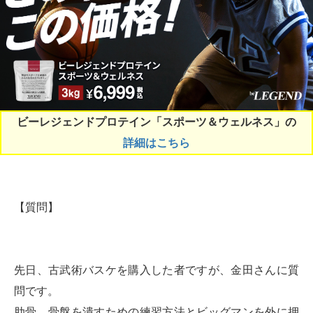
ビーレジェンドプロテイン「スポーツ＆ウェルネス」の
詳細はこちら
【質問】
先日、古武術バスケを購入した者ですが、金田さんに質
問です。
肋骨、骨盤を潰すための練習方法とビッグマンを外に押