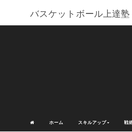
バスケットボール上達塾
ホーム
スキルアップ
戦