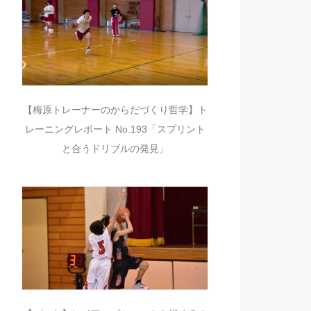
【梅原トレーナーのからだづくり哲学】ト
レーニングレポート No.193「スプリント
と合うドリブルの発見」