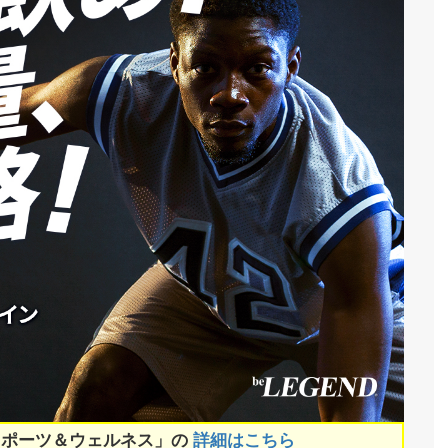
スポーツ＆ウェルネス」の
詳細はこちら