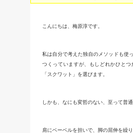
こんにちは、梅原淳です。
私は自分で考えた独自のメソッドも使
つくっていますが、もしどれかひとつ
「スクワット」を選びます。
しかも、なにも変哲のない、至って普通
肩にベーベルを担いで、脚の屈伸を繰り