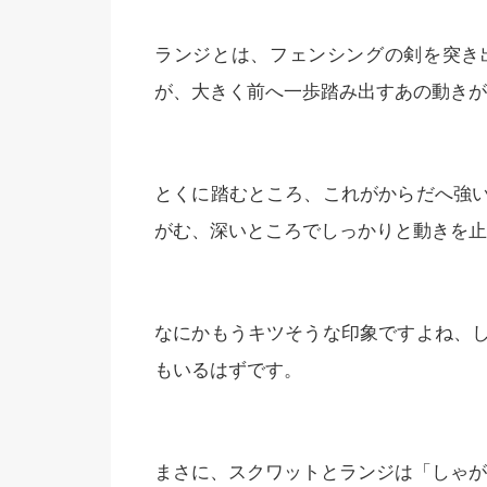
ランジとは、フェンシングの剣を突き
が、大きく前へ一歩踏み出すあの動きが
とくに踏むところ、これがからだへ強
がむ、深いところでしっかりと動きを止
なにかもうキツそうな印象ですよね、
もいるはずです。
まさに、スクワットとランジは「しゃが