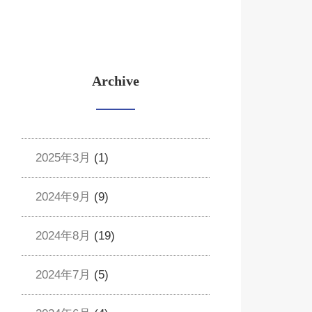
Archive
2025年3月
(1)
2024年9月
(9)
2024年8月
(19)
2024年7月
(5)