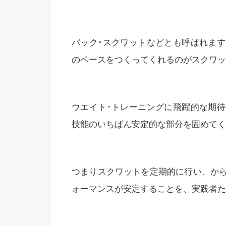
バック･スクワットなどとも呼ばれま
のベースをつくってくれるのがスクワッ
ウエイト･トレーニングに飛躍的な期
技能のいちばん安定的な部分を固めてく
つまりスクワットを定期的に行い、か
ォーマンスが安定することを、実践者た