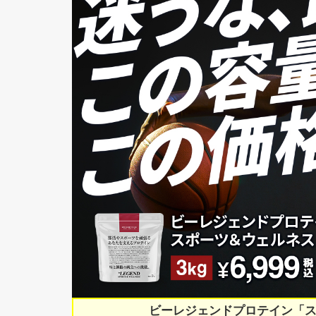
ビーレジェンドプロテイン「