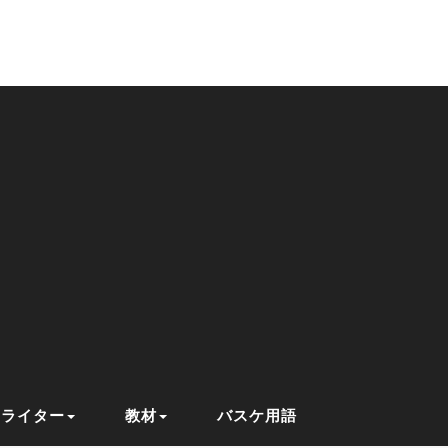
ライター
教材
バスケ用語