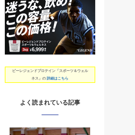
ビーレジェンドプロテイン「スポーツ＆ウェル
ネス」の
詳細はこちら
よく読まれている記事