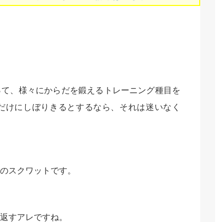
って、様々にからだを鍛えるトレーニング種目を
だけにしぼりきるとするなら、それは迷いなく
のスクワットです。
返すアレですね。