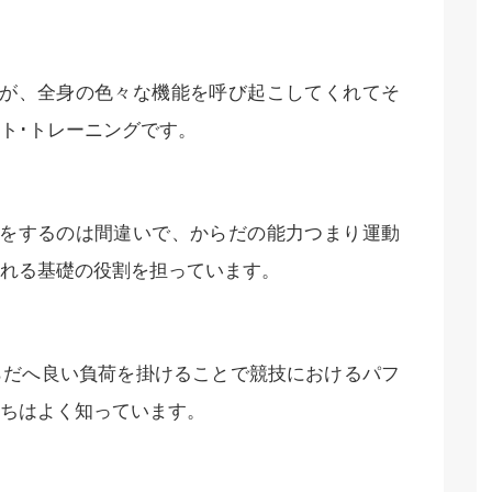
すが、全身の色々な機能を呼び起こしてくれてそ
ト･トレーニングです。
待をするのは間違いで、からだの能力つまり運動
れる基礎の役割を担っています。
らだへ良い負荷を掛けることで競技におけるパフ
ちはよく知っています。