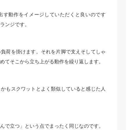
出す動作をイメージしていただくと良いのです
ランジです。
い負荷を掛けます。それを片脚で支えそしてしゃ
めてそこから立ち上がる動作を繰り返します。
しかもスクワットとよく類似していると感じた人
んで立つ」という点でまったく同じなのです。