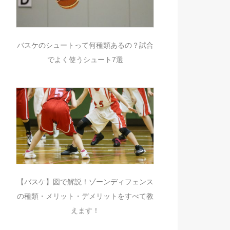
バスケのシュートって何種類あるの？試合
でよく使うシュート7選
【バスケ】図で解説！ゾーンディフェンス
の種類・メリット・デメリットをすべて教
えます！