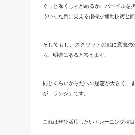
ぐっと深くしゃがめるか、バーベルを
ういった目に見える指標が運動技術と面
そしてもし、スクワットの他に意義の
ら、明確にあると答えます。
同じくらいからだへの恩恵が大きく、
が「ランジ」です。
これはぜひ活用したいトレーニング種目