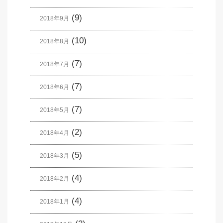
(9)
2018年9月
(10)
2018年8月
(7)
2018年7月
(7)
2018年6月
(7)
2018年5月
(2)
2018年4月
(5)
2018年3月
(4)
2018年2月
(4)
2018年1月