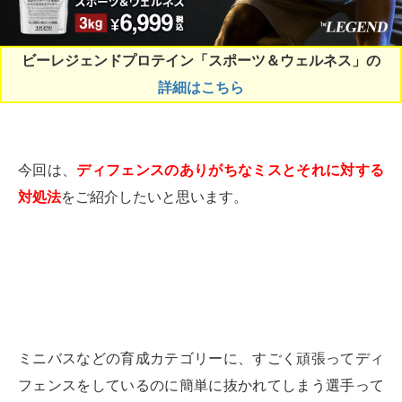
ビーレジェンドプロテイン「スポーツ＆ウェルネス」の
詳細はこちら
今回は、
ディフェンスのありがちなミスとそれに対する
対処法
をご紹介したいと思います。
ミニバスなどの育成カテゴリーに、すごく頑張ってディ
フェンスをしているのに簡単に抜かれてしまう選手って