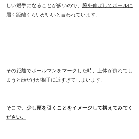
しい選手になることが多いので、
腕を伸ばしてボールに
届く距離くらいがいい
と言われています。
その距離でボールマンをマークした時、上体が倒れてし
まうと顔だけが相手に近すぎてしまいます。
そこで、
少し頭を引くことをイメージして構えてみてく
ださい。