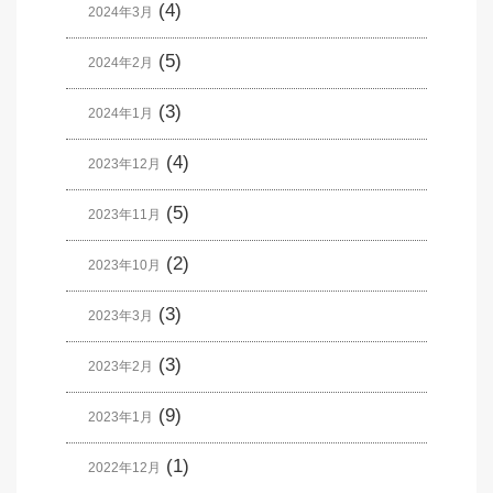
(4)
2024年3月
(5)
2024年2月
(3)
2024年1月
(4)
2023年12月
(5)
2023年11月
(2)
2023年10月
(3)
2023年3月
(3)
2023年2月
(9)
2023年1月
(1)
2022年12月