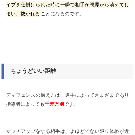
イブを仕掛けられた時に一瞬で相手が視界から消えてし
まい、抜かれる
ことになるのです。
ちょうどいい距離
ディフェンスの構え方は、選手によってさまざまであり
指導者によっても
千差万別
です。
マッチアップをする相手は、よほどでない限り体格が近