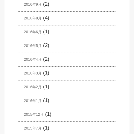
(2)
2016年9月
(4)
2016年8月
(1)
2016年6月
(2)
2016年5月
(2)
2016年4月
(1)
2016年3月
(1)
2016年2月
(1)
2016年1月
(1)
2015年12月
(1)
2015年7月