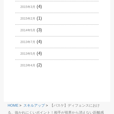
(4)
2015年3月
(1)
2015年2月
(3)
2014年5月
(4)
2013年7月
(4)
2013年5月
(2)
2013年4月
HOME
>
スキルアップ
>
【バスケ】ディフェンスにおけ
る、抜かれにくいポイント！相手が視界から消えない距離感