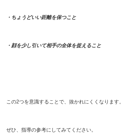
・ちょうどいい距離を保つこと
・顔を少し引いて相手の全体を捉えること
この2つを意識することで、抜かれにくくなります。
ぜひ、指導の参考にしてみてください。