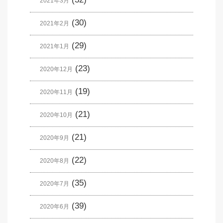
2021年3月
(30)
2021年2月
(29)
2021年1月
(23)
2020年12月
(19)
2020年11月
(21)
2020年10月
(21)
2020年9月
(22)
2020年8月
(35)
2020年7月
(39)
2020年6月