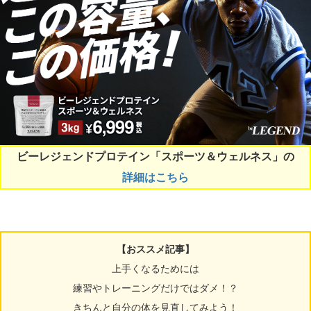
ビーレジェンドプロテイン「スポーツ＆ウェルネス」の
詳細はこちら
【おススメ記事】
上手くなるためには
練習やトレーニングだけではダメ！？
きちんと自分の体を見直してみよう！