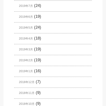
(24)
2019年7月
(19)
2019年6月
(24)
2019年5月
(18)
2019年4月
(19)
2019年3月
(19)
2019年2月
(16)
2019年1月
(7)
2018年12月
(9)
2018年11月
(9)
2018年10月