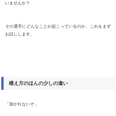
いませんか？
その選手にどんなことが起こっているのか、これをまず
お話しします。
構え方のほんの少しの違い
「抜かれないぞ」