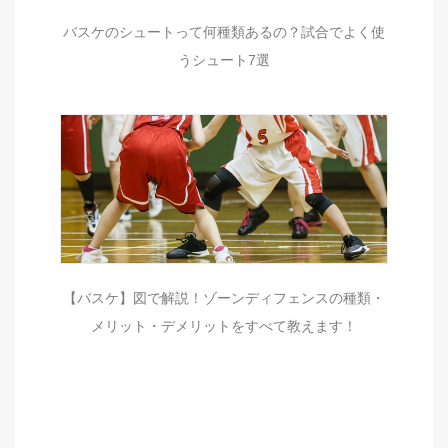
バスケのシュートって何種類あるの？試合でよく使
うシュート7選
【バスケ】図で解説！ゾーンディフェンスの種類・
メリット・デメリットをすべて教えます！