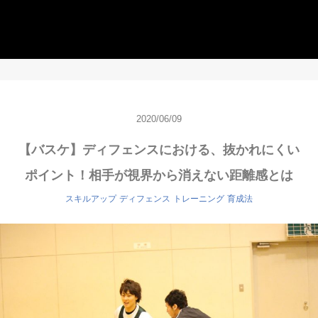
2020/06/09
【バスケ】ディフェンスにおける、抜かれにくい
ポイント！相手が視界から消えない距離感とは
スキルアップ
ディフェンス
トレーニング
育成法