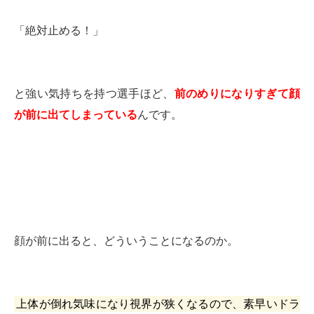
「絶対止める！」
と強い気持ちを持つ選手ほど、
前のめりになりすぎて顔
が前に出てしまっている
んです。
顔が前に出ると、どういうことになるのか。
上体が倒れ気味になり視界が狭くなるので、素早いドラ