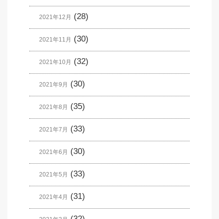
(28)
2021年12月
(30)
2021年11月
(32)
2021年10月
(30)
2021年9月
(35)
2021年8月
(33)
2021年7月
(30)
2021年6月
(33)
2021年5月
(31)
2021年4月
(32)