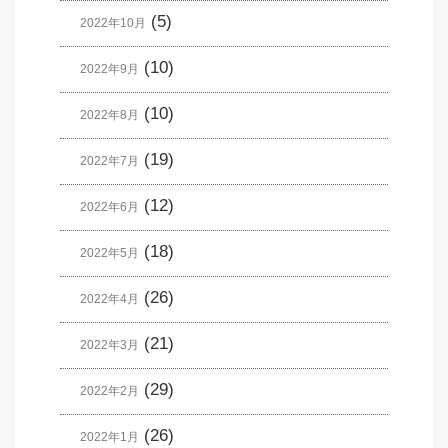
(5)
2022年10月
(10)
2022年9月
(10)
2022年8月
(19)
2022年7月
(12)
2022年6月
(18)
2022年5月
(26)
2022年4月
(21)
2022年3月
(29)
2022年2月
(26)
2022年1月