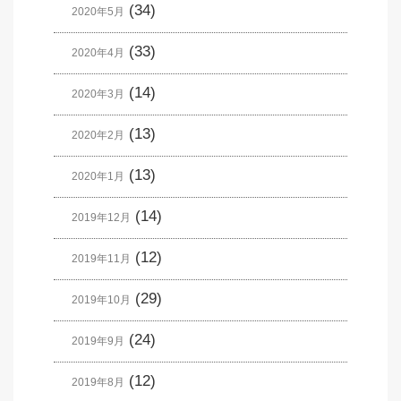
(34)
2020年5月
(33)
2020年4月
(14)
2020年3月
(13)
2020年2月
(13)
2020年1月
(14)
2019年12月
(12)
2019年11月
(29)
2019年10月
(24)
2019年9月
(12)
2019年8月