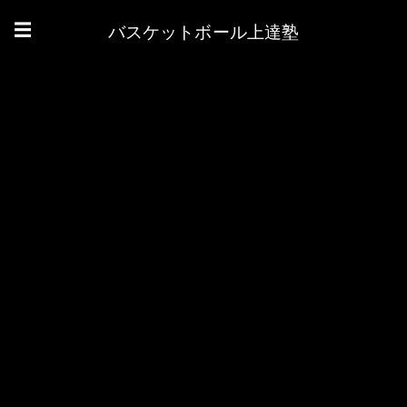
バスケットボール上達塾
☰