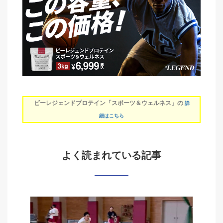
ビーレジェンドプロテイン「スポーツ＆ウェルネス」の
詳
細はこちら
よく読まれている記事