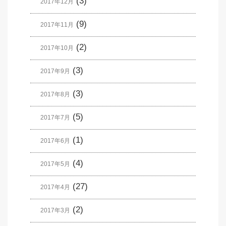
(3)
2017年12月
(9)
2017年11月
(2)
2017年10月
(3)
2017年9月
(3)
2017年8月
(5)
2017年7月
(1)
2017年6月
(4)
2017年5月
(27)
2017年4月
(2)
2017年3月