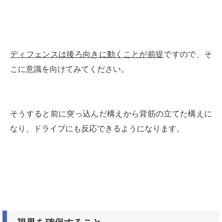
ディフェンスは後ろ向きに動くことが前提
ですので、そ
こに意識を向けてみてください。
そうすると前に突っ込んだ構えから背筋の立てた構えに
なり、ドライブにも反応できるようになります。