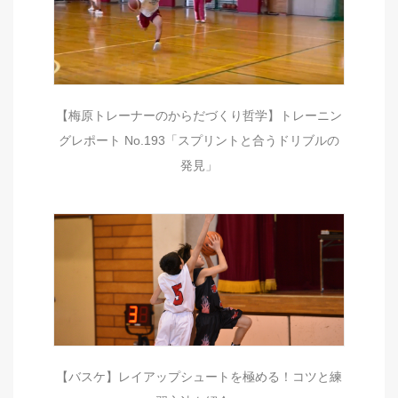
【梅原トレーナーのからだづくり哲学】トレーニン
グレポート No.193「スプリントと合うドリブルの
発見」
【バスケ】レイアップシュートを極める！コツと練