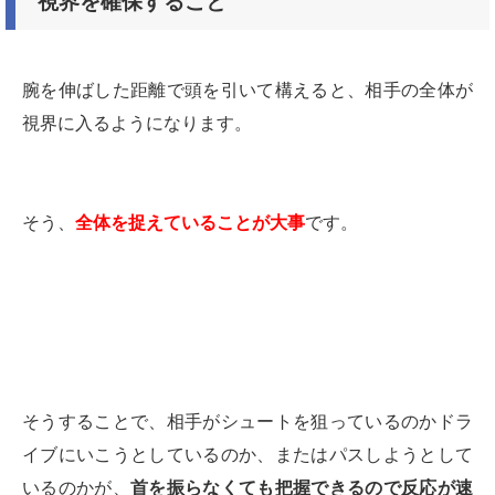
視界を確保すること
腕を伸ばした距離で頭を引いて構えると、相手の全体が
視界に入るようになります。
そう、
全体を捉えていることが大事
です。
そうすることで、相手がシュートを狙っているのかドラ
イブにいこうとしているのか、またはパスしようとして
いるのかが、
首を振らなくても把握できるので反応が速