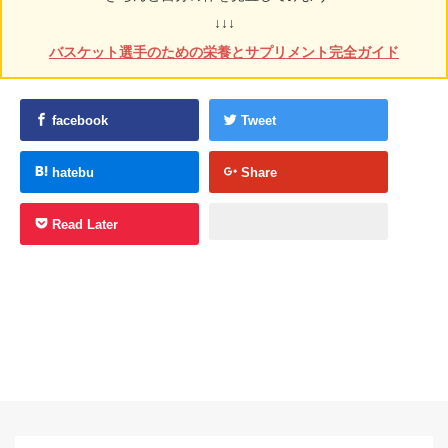
↓↓↓
バスケット選手のための栄養とサプリメント完全ガイド
facebook
Tweet
hatebu
Share
Read Later