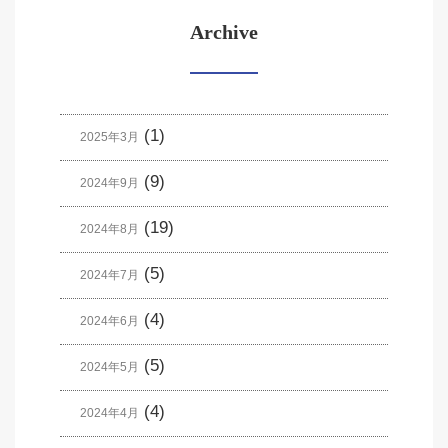
Archive
(1)
2025年3月
(9)
2024年9月
(19)
2024年8月
(5)
2024年7月
(4)
2024年6月
(5)
2024年5月
(4)
2024年4月