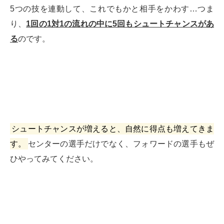
5つの技を連動して、これでもかと相手をかわす…
つま
り、
1回の1対1の流れの中に5回もシュートチャンスがあ
る
のです。
シュートチャンスが増えると、自然に得点も増えてきま
す。
センターの選手だけでなく、フォワードの選手もぜ
ひやってみてください。