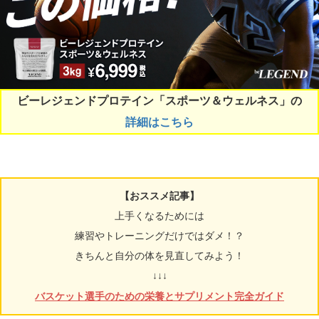
ビーレジェンドプロテイン「スポーツ＆ウェルネス」の
詳細はこちら
【おススメ記事】
上手くなるためには
練習やトレーニングだけではダメ！？
きちんと自分の体を見直してみよう！
↓↓↓
バスケット選手のための栄養とサプリメント完全ガイド