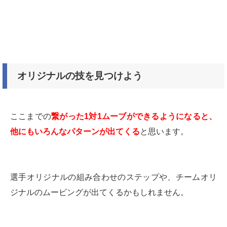
オリジナルの技を見つけよう
ここまでの
繋がった1対1ムーブができるようになると、
他にもいろんなパターンが出てくる
と思います。
選手オリジナルの組み合わせのステップや、チームオリ
ジナルのムービングが出てくるかもしれません。