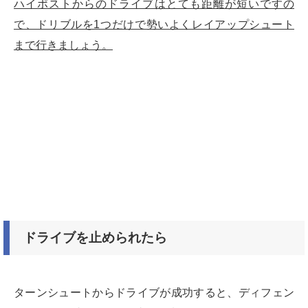
ハイポストからのドライブはとても距離が短いですの
で、ドリブルを1つだけで勢いよくレイアップシュート
まで行きましょう。
ドライブを止められたら
ターンシュートからドライブが成功すると、ディフェン