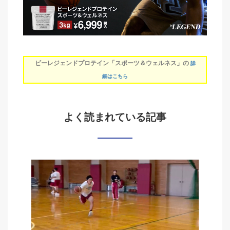
ビーレジェンドプロテイン「スポーツ＆ウェルネス」の
詳
細はこちら
よく読まれている記事