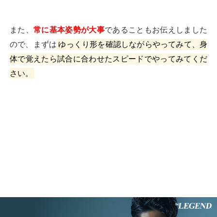
また、
常に基本姿勢が大事
であることもお伝えしました
ので、まずは
ゆっくり形を確認しながらやってみて、身
体で覚えたら試合に合わせたスピードでやってみてくだ
さい。