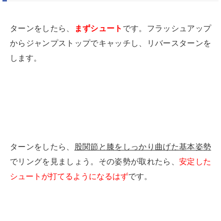
ターンをしたら、
まずシュート
です。
フラッシュアップ
からジャンプストップでキャッチし、リバースターンを
します。
ターンをしたら、
股関節と膝をしっかり曲げた基本姿勢
でリングを見ましょう。
その姿勢が取れたら、
安定した
シュートが打てるようになるはず
です。