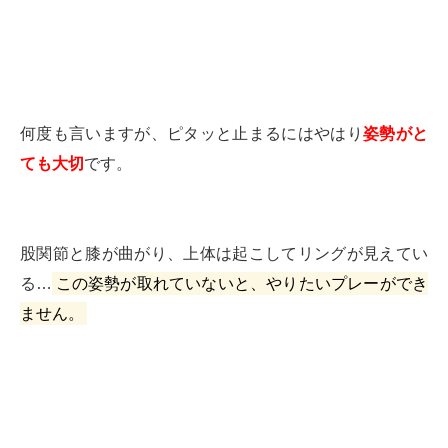
何度も言いますが、ピタッと止まるにはやはり
姿勢がと
ても大切
です。
股関節と膝が曲がり、上体は起こしてリングが見えてい
る…
この姿勢が取れていないと、やりたいプレーができ
ません。