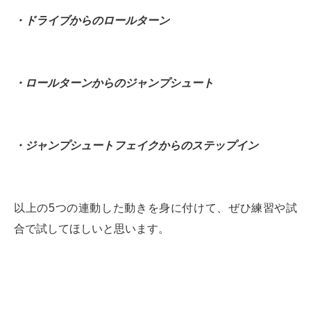
・ドライブからのロールターン
・ロールターンからのジャンプシュート
・ジャンプシュートフェイクからのステップイン
以上の5つの連動した動きを身に付けて、ぜひ練習や試
合で試してほしいと思います。