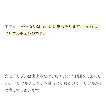
ですが、
やらないほうがいい事もあります。
それは、
ドリブルチェンジです。
先にドリブルは出来るだけ少なくというお話をしました
が、ドリブルチェンジを使うとそれだけでドリブルが1
つ増えてしまいます。