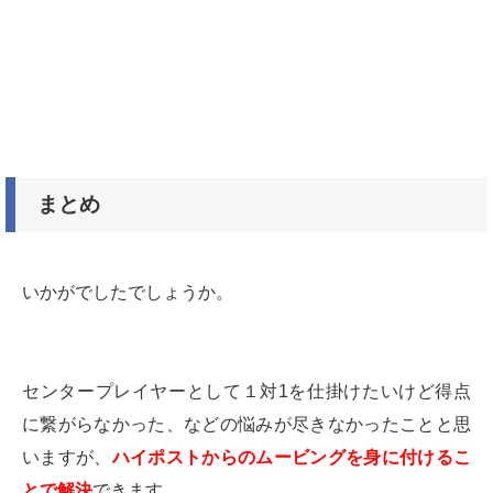
まとめ
いかがでしたでしょうか。
センタープレイヤーとして１対1を仕掛けたいけど得点
に繋がらなかった、などの悩みが尽きなかったことと思
いますが、
ハイポストからのムービングを身に付けるこ
とで解決
できます。