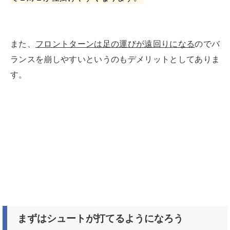
また、
フロントターンは足の運びが遠回りになる
のでバ
ランスを崩しやすいというのもデメリットとしてありま
す。
まずはシュートが打てるようになろう