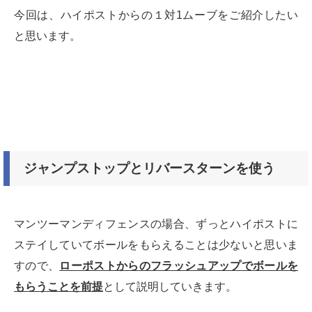
今回は、ハイポストからの１対1ムーブをご紹介したい
と思います。
ジャンプストップとリバースターンを使う
マンツーマンディフェンスの場合、ずっとハイポストに
ステイしていてボールをもらえることは少ないと思いま
すので、
ローポストからのフラッシュアップでボールを
もらうことを前提
として説明していきます。