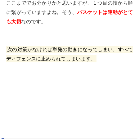
ここまででお分かりかと思いますが、１つ目の技から順
に繋がっていますよね。
そう、
バスケットは連動がとて
も大切
なのです。
次の対策がなければ単発の動きになってしまい、すべて
ディフェンスに止められてしまいます。