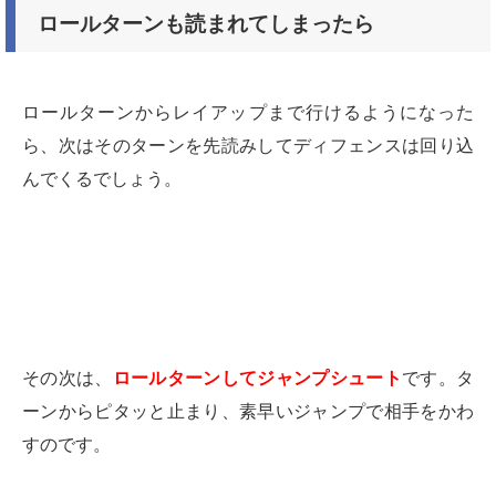
ロールターンも読まれてしまったら
ロールターンからレイアップまで行けるようになった
ら、次はそのターンを先読みしてディフェンスは回り込
んでくるでしょう。
その次は、
ロールターンしてジャンプシュート
です。
タ
ーンからピタッと止まり、素早いジャンプで相手をかわ
すのです。