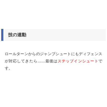
技の連動
ロールターンからのジャンプシュートにもディフェンス
が対応してきたら……
最後は
ステップインシュート
で
す。