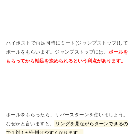
ハイポストで両足同時にミート(ジャンプストップ)して
ボールをもらいます。
ジャンプストップには、
ボールを
もらってから軸足を決められるという利点があります。
ボールをもらったら、リバースターンを使いましょう。
なぜかと言いますと、
リングを見ながらターンできるの
で１対１が仕掛けやすくなります。