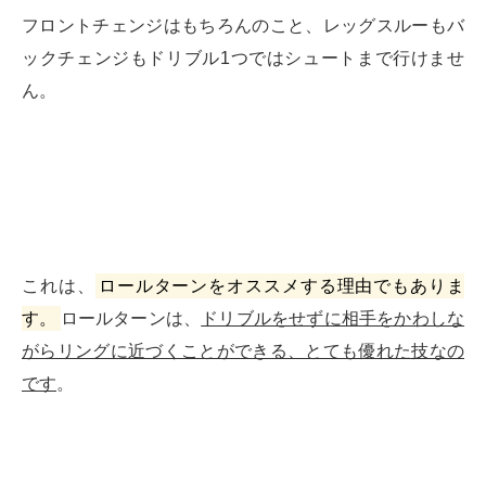
フロントチェンジはもちろんのこと、レッグスルーもバ
ックチェンジもドリブル1つではシュートまで行けませ
ん。
これは、
ロールターンをオススメする理由でもありま
す。
ロールターンは、
ドリブルをせずに相手をかわしな
がらリングに近づくことができる、とても優れた技なの
です
。