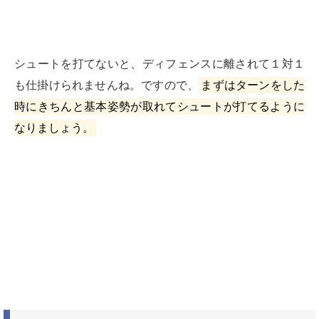
シュートを打てないと、ディフェンスに離されて１対１
も仕掛けられませんね。
ですので、
まずはターンをした
時にきちんと基本姿勢が取れてシュートが打てるように
なりましょう。