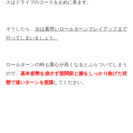
スはドライブのコースを止めに来ます。
そうしたら、
次は素早いロールターンでレイアップまで
行ってしまいましょう。
ロールターンの時も重心が高くなるとふらついてしまう
ので、
基本姿勢を崩さず股関節と膝をしっかり曲げた状
態で速いターンを意識
してください。