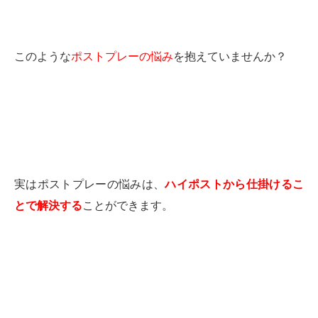
このような
ポストプレーの悩み
を抱えていませんか？
実はポストプレーの悩みは、
ハイポストから仕掛けるこ
とで解決する
ことができます。