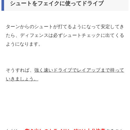
シュートをフェイクに使ってドライブ
ターンからのシュートが打てるようになって安定してき
たら、ディフェンスは必ずシュートチェックに出てくる
ようになります。
そうすれば、
強く速いドライブでレイアップまで持って
いきましょう。