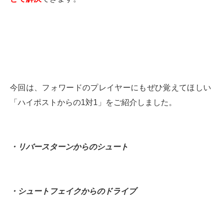
今回は、フォワードのプレイヤーにもぜひ覚えてほしい
「ハイポストからの1対1」をご紹介しました。
・リバースターンからのシュート
・シュートフェイクからのドライブ