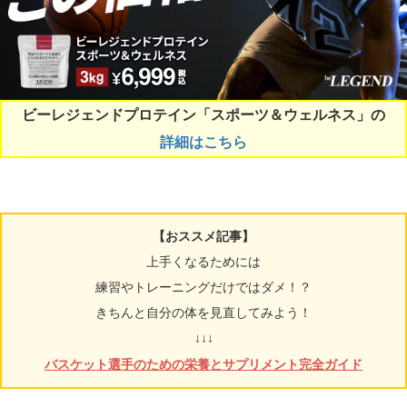
ビーレジェンドプロテイン「スポーツ＆ウェルネス」の
詳細はこちら
【おススメ記事】
上手くなるためには
練習やトレーニングだけではダメ！？
きちんと自分の体を見直してみよう！
↓↓↓
バスケット選手のための栄養とサプリメント完全ガイド