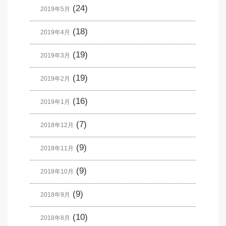
(24)
2019年5月
(18)
2019年4月
(19)
2019年3月
(19)
2019年2月
(16)
2019年1月
(7)
2018年12月
(9)
2018年11月
(9)
2018年10月
(9)
2018年9月
(10)
2018年8月