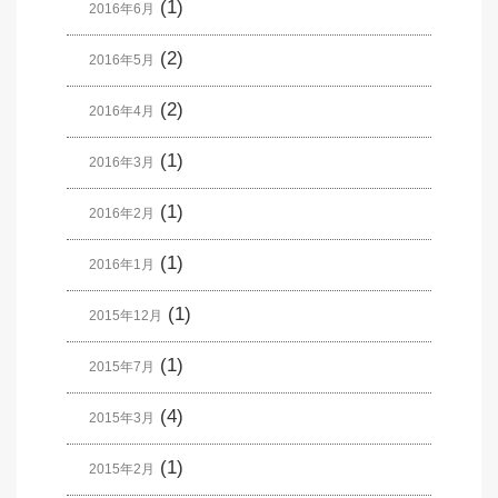
(1)
2016年6月
(2)
2016年5月
(2)
2016年4月
(1)
2016年3月
(1)
2016年2月
(1)
2016年1月
(1)
2015年12月
(1)
2015年7月
(4)
2015年3月
(1)
2015年2月