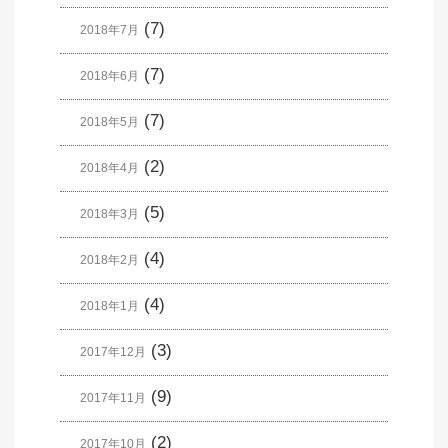
(7)
2018年7月
(7)
2018年6月
(7)
2018年5月
(2)
2018年4月
(5)
2018年3月
(4)
2018年2月
(4)
2018年1月
(3)
2017年12月
(9)
2017年11月
(2)
2017年10月