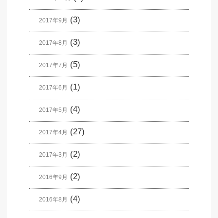
(3)
2017年9月
(3)
2017年8月
(5)
2017年7月
(1)
2017年6月
(4)
2017年5月
(27)
2017年4月
(2)
2017年3月
(2)
2016年9月
(4)
2016年8月