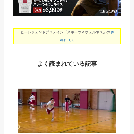
ビーレジェンドプロテイン「スポーツ＆ウェルネス」の
詳
細はこちら
よく読まれている記事