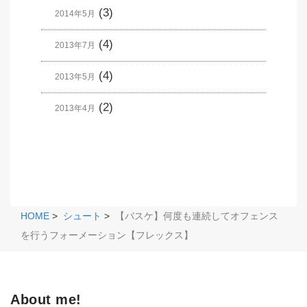
(3)
2014年5月
(4)
2013年7月
(4)
2013年5月
(2)
2013年4月
HOME
>
シュート
>
【バスケ】何度も連続してオフェンス
を行うフォーメーション【フレックス】
About me!