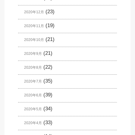
(23)
2020年12月
(19)
2020年11月
(21)
2020年10月
(21)
2020年9月
(22)
2020年8月
(35)
2020年7月
(39)
2020年6月
(34)
2020年5月
(33)
2020年4月