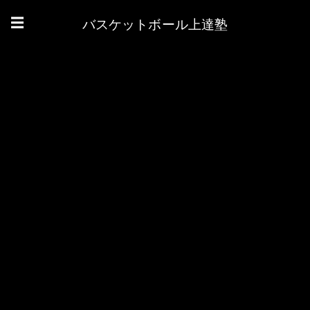
バスケットボール上達塾
☰