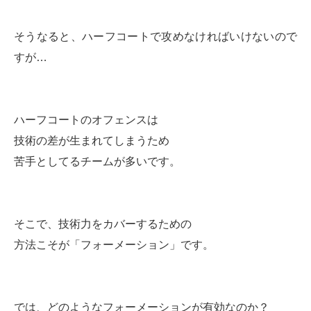
そうなると、ハーフコートで攻めなければいけないので
すが…
ハーフコートのオフェンスは
技術の差が生まれてしまうため
苦手としてるチームが多いです。
そこで、技術力をカバーするための
方法こそが「フォーメーション」です。
では、どのようなフォーメーションが有効なのか？