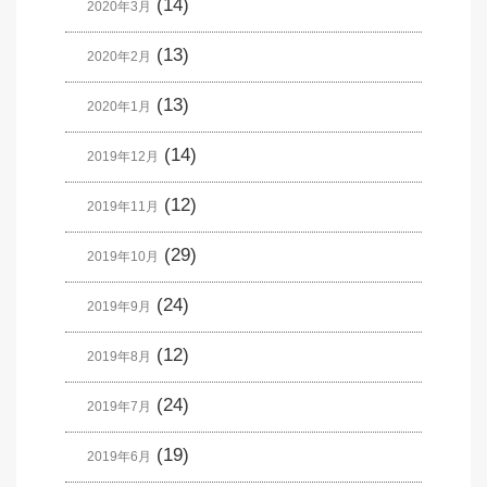
(14)
2020年3月
(13)
2020年2月
(13)
2020年1月
(14)
2019年12月
(12)
2019年11月
(29)
2019年10月
(24)
2019年9月
(12)
2019年8月
(24)
2019年7月
(19)
2019年6月