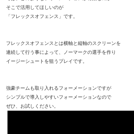
そこで活用してほしいのが
「フレックスオフェンス」です。
フレックスオフェンスとは横軸と縦軸のスクリーンを
連続して行う事によって、ノーマークの選手を作り
イージーシュートを狙うプレイです。
強豪チームも取り入れるフォーメーションですが
シンプルで導入しやすいフォーメーションなので
ぜひ、お試しください。