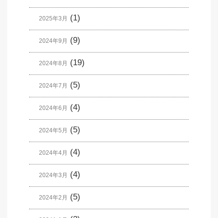
(1)
2025年3月
(9)
2024年9月
(19)
2024年8月
(5)
2024年7月
(4)
2024年6月
(5)
2024年5月
(4)
2024年4月
(4)
2024年3月
(5)
2024年2月