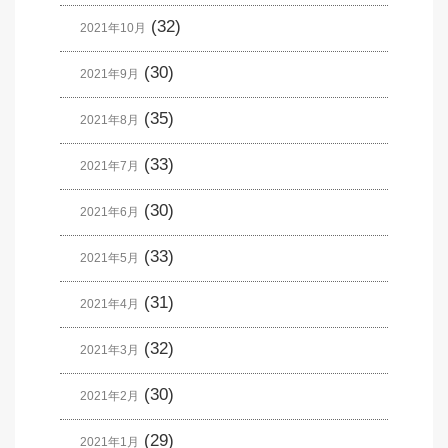
(32)
2021年10月
(30)
2021年9月
(35)
2021年8月
(33)
2021年7月
(30)
2021年6月
(33)
2021年5月
(31)
2021年4月
(32)
2021年3月
(30)
2021年2月
(29)
2021年1月