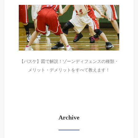
【バスケ】図で解説！ゾーンディフェンスの種類・
メリット・デメリットをすべて教えます！
Archive