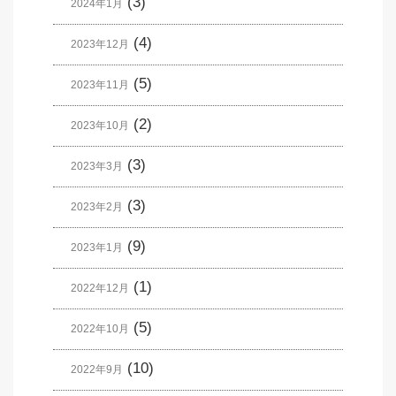
(3)
2024年1月
(4)
2023年12月
(5)
2023年11月
(2)
2023年10月
(3)
2023年3月
(3)
2023年2月
(9)
2023年1月
(1)
2022年12月
(5)
2022年10月
(10)
2022年9月