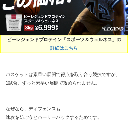
ビーレジェンドプロテイン「スポーツ＆ウェルネス」の
詳細はこちら
バスケットは素早い展開で得点を取り合う競技ですが、
1試合、ずっと素早い展開で攻められません。
なぜなら、ディフェンスも
速攻を防ごうとハーリーバックするためです。