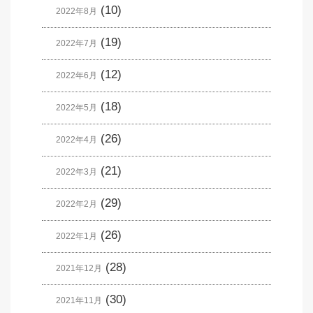
(10)
2022年8月
(19)
2022年7月
(12)
2022年6月
(18)
2022年5月
(26)
2022年4月
(21)
2022年3月
(29)
2022年2月
(26)
2022年1月
(28)
2021年12月
(30)
2021年11月