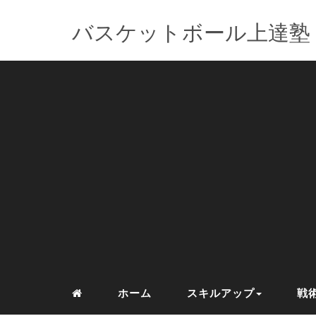
バスケットボール上達塾
ホーム
スキルアップ
戦