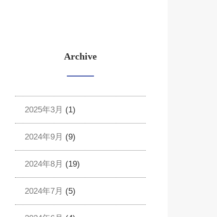
Archive
2025年3月
(1)
2024年9月
(9)
2024年8月
(19)
2024年7月
(5)