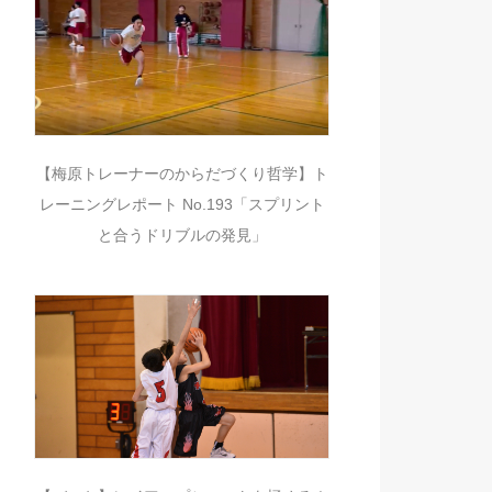
【梅原トレーナーのからだづくり哲学】ト
レーニングレポート No.193「スプリント
と合うドリブルの発見」