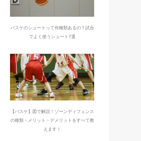
バスケのシュートって何種類あるの？試合
でよく使うシュート7選
【バスケ】図で解説！ゾーンディフェンス
の種類・メリット・デメリットをすべて教
えます！