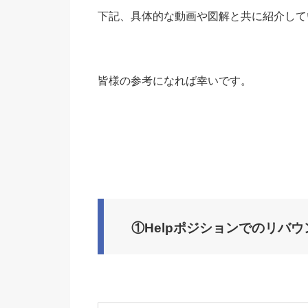
下記、具体的な動画や図解と共に紹介して
皆様の参考になれば幸いです。
①Helpポジションでのリバウ