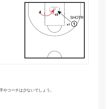
手やコーチは少ないでしょう。