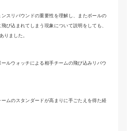
ェンスリバウンドの重要性を理解し、またボールの
に飛び込まれてしまう現象について説明をしても、
ありました。
ボールウォッチによる相手チームの飛び込みリバウ
チームのスタンダードが高まりに手ごたえを得た経