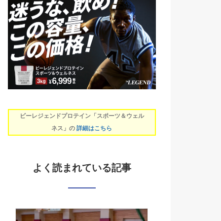
ビーレジェンドプロテイン「スポーツ＆ウェル
ネス」の
詳細はこちら
よく読まれている記事