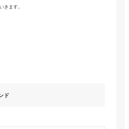
いきます。
ンド