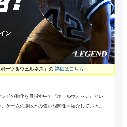
スポーツ＆ウェルネス」の
詳細はこちら
ウンドの強化を目指す中で『ボールウォッチ』とい
や、ゲームの勝敗との強い相関性を紹介していきま