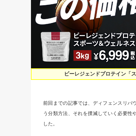
ビーレジェンドプロテイン「
前回までの記事では、ディフェンスリバ
う分類方法、それを撲滅していく必要性
した。