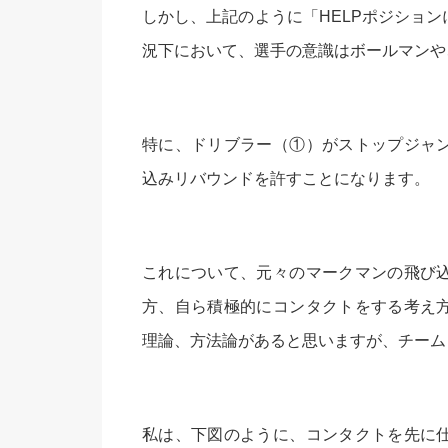
しかし、上記のように「HELPポジショ
況下において、選手の意識はボールマンや
特に、ドリブラー（①）がストップジャ
込みリバウンドを許すことになります。
これについて、元々のマークマンの飛び
方、自ら積極的にコンタクトをする考え
理論、方法論があると思いますが、チーム
私は、下図のように、コンタクトを先に