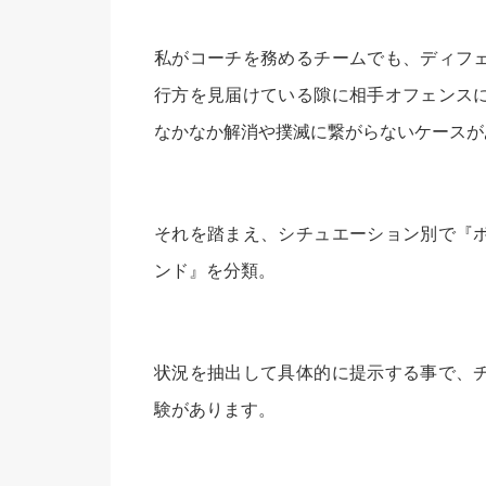
私がコーチを務めるチームでも、ディフ
行方を見届けている隙に相手オフェンス
なかなか解消や撲滅に繋がらないケースが
それを踏まえ、シチュエーション別で『
ンド』を分類。
状況を抽出して具体的に提示する事で、
験があります。