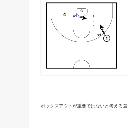
ボックスアウトが重要ではないと考える選