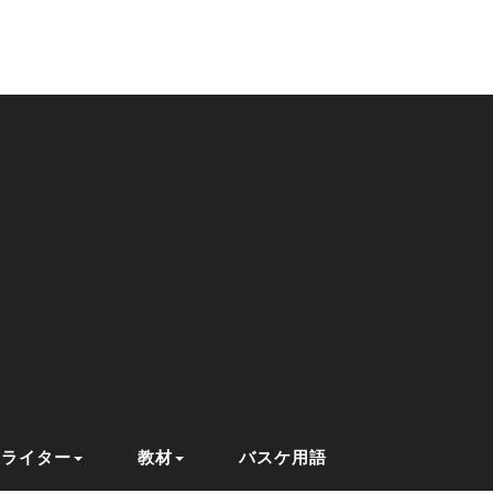
ライター
教材
バスケ用語