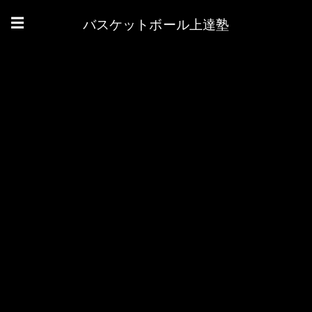
バスケットボール上達塾
☰