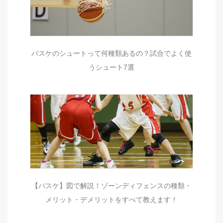
バスケのシュートって何種類あるの？試合でよく使
うシュート7選
【バスケ】図で解説！ゾーンディフェンスの種類・
メリット・デメリットをすべて教えます！