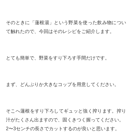
そのときに「蓮根湯」という野菜を使った飲み物につい
て触れたので、今回はそのレシピをご紹介します。
とても簡単で、野菜をすり下ろす手間だけです。
まず、どんぶりか大きなコップを用意してください。
そこへ蓮根をすり下ろしてギュッと強く搾ります。搾り
汁がたくさん出ますので、固くきつく握ってください。
2〜3センチの長さでカットするのが良いと思います。