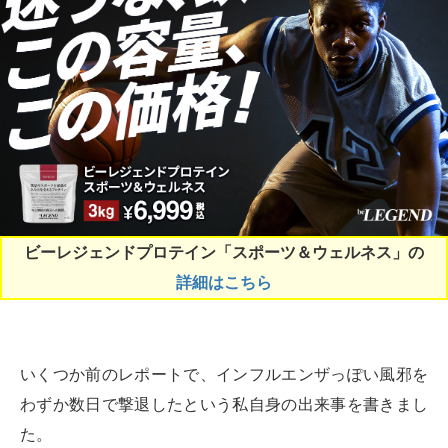
ビーレジェンドプロテイン「スポーツ＆ウェルネス」の
詳細はこちら
いくつか前のレポートで、インフルエンザっぽい風邪を
わずか数日で撃退したという私自身の出来事を書きまし
た。