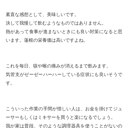
素直な感想として、美味しいです。
決して我慢して飲むようなものではありません。
熱があって食事が進まないときにも良い対策になると思
います。蓮根の栄養価は高いですよね。
これを毎日、咳や喉の痛みが消えるまで飲みます。
気管支がゼーゼーハーハーしている症状にも良いそうで
す。
こういった作業の手間が惜しい人は、お金を掛けてジュ
ーサーもしくはミキサーを買うと楽になるでしょう。
我が家は普段、そのような調理器具を使うことがないの