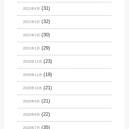
(31)
2021年4月
(32)
2021年3月
(30)
2021年2月
(29)
2021年1月
(23)
2020年12月
(19)
2020年11月
(21)
2020年10月
(21)
2020年9月
(22)
2020年8月
(35)
2020年7月