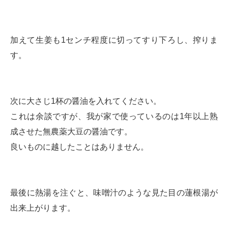
加えて生姜も1センチ程度に切ってすり下ろし、搾りま
す。
次に大さじ1杯の醤油を入れてください。
これは余談ですが、我が家で使っているのは1年以上熟
成させた無農薬大豆の醤油です。
良いものに越したことはありません。
最後に熱湯を注ぐと、味噌汁のような見た目の蓮根湯が
出来上がります。