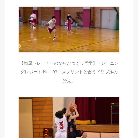
【梅原トレーナーのからだづくり哲学】トレーニン
グレポート No.193「スプリントと合うドリブルの
発見」