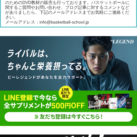
のためのDVD教材の販売も行っております。バスケットボールに
関するご質問やお問い合わせ、ブログ記事に対するコメントなど
がありましたら、下記のメールアドレスまでお気軽にご連絡くだ
さい。
メールアドレス：info@basketball-school.jp