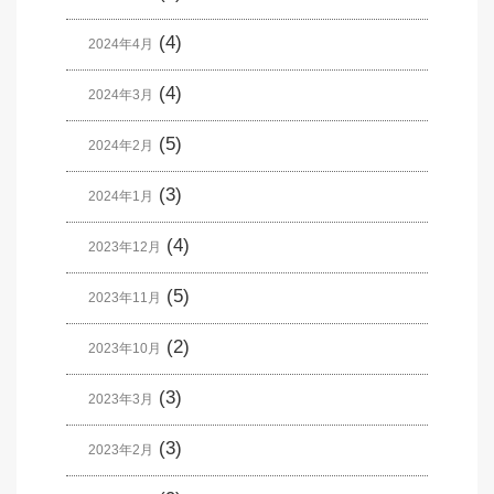
(4)
2024年4月
(4)
2024年3月
(5)
2024年2月
(3)
2024年1月
(4)
2023年12月
(5)
2023年11月
(2)
2023年10月
(3)
2023年3月
(3)
2023年2月