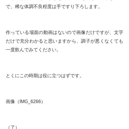
で、稀な体調不良程度は手ですり下ろします。
作っている場面の動画はないので画像だけですが、文字
だけで充分わかると思いますから、調子が悪くなくても
一度飲んでみてください。
とくにこの時期は役に立つはずです。
画像（IMG_6266）
（了）