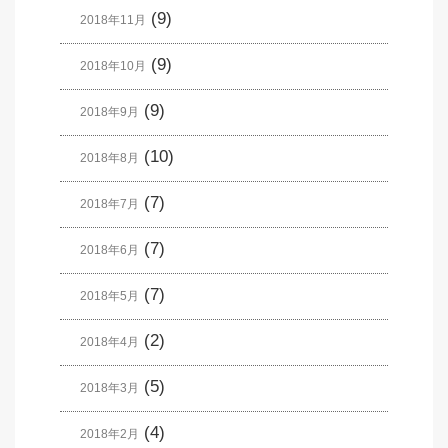
(9)
2018年11月
(9)
2018年10月
(9)
2018年9月
(10)
2018年8月
(7)
2018年7月
(7)
2018年6月
(7)
2018年5月
(2)
2018年4月
(5)
2018年3月
(4)
2018年2月