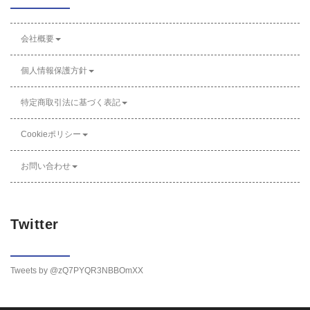
会社概要
個人情報保護方針
特定商取引法に基づく表記
Cookieポリシー
お問い合わせ
Twitter
Tweets by @zQ7PYQR3NBBOmXX