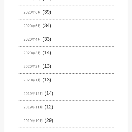
(39)
2020年6月
(34)
2020年5月
(33)
2020年4月
(14)
2020年3月
(13)
2020年2月
(13)
2020年1月
(14)
2019年12月
(12)
2019年11月
(29)
2019年10月