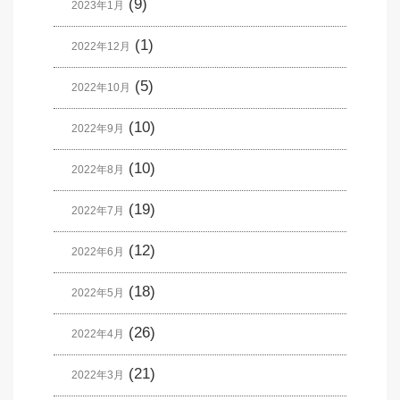
(9)
2023年1月
(1)
2022年12月
(5)
2022年10月
(10)
2022年9月
(10)
2022年8月
(19)
2022年7月
(12)
2022年6月
(18)
2022年5月
(26)
2022年4月
(21)
2022年3月