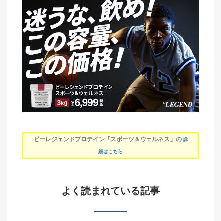
ビーレジェンドプロテイン「スポーツ＆ウェルネス」の
詳
細はこちら
よく読まれている記事