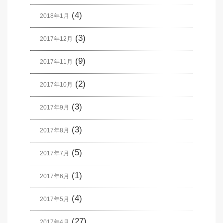
(4)
2018年1月
(3)
2017年12月
(9)
2017年11月
(2)
2017年10月
(3)
2017年9月
(3)
2017年8月
(5)
2017年7月
(1)
2017年6月
(4)
2017年5月
(27)
2017年4月