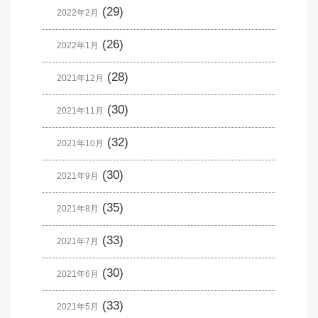
(29)
2022年2月
(26)
2022年1月
(28)
2021年12月
(30)
2021年11月
(32)
2021年10月
(30)
2021年9月
(35)
2021年8月
(33)
2021年7月
(30)
2021年6月
(33)
2021年5月