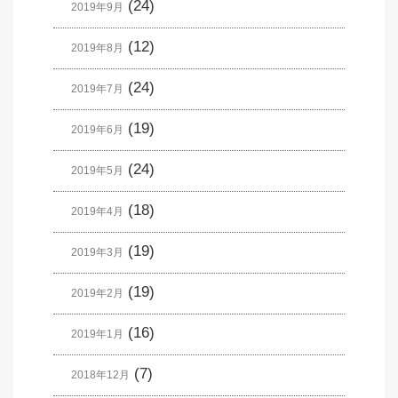
(24)
2019年9月
(12)
2019年8月
(24)
2019年7月
(19)
2019年6月
(24)
2019年5月
(18)
2019年4月
(19)
2019年3月
(19)
2019年2月
(16)
2019年1月
(7)
2018年12月