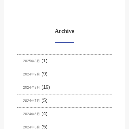
Archive
(1)
2025年3月
(9)
2024年9月
(19)
2024年8月
(5)
2024年7月
(4)
2024年6月
(5)
2024年5月