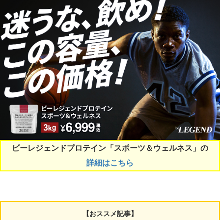
ビーレジェンドプロテイン「スポーツ＆ウェルネス」の
詳細はこちら
【おススメ記事】