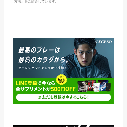
方法」をご紹介しています。