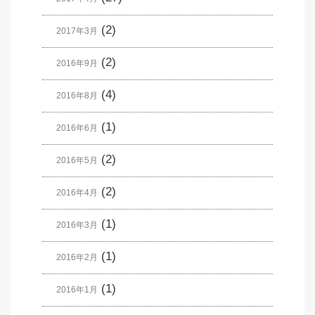
(2)
2017年3月
(2)
2016年9月
(4)
2016年8月
(1)
2016年6月
(2)
2016年5月
(2)
2016年4月
(1)
2016年3月
(1)
2016年2月
(1)
2016年1月