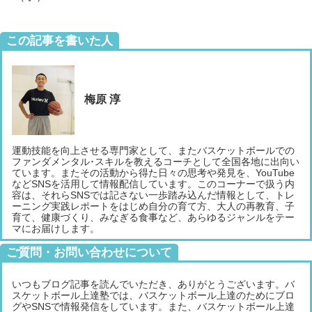
この記事を書いた人
梅原 淳
運動技能を向上させる専門家として、またバスケットボールでの
ファンダメンタル･スキルを教えるコーチとして全国各地に出向い
ています。またその活動から得た日々の思考や発見を、YouTube
などSNSを活用して情報配信しています。このコーナーで扱う内
容は、それらSNSでは記さない一歩踏み込んだ情報として、トレ
ーニング実践レポートをはじめ自分の育て方、大人の再教育、子
育て、健康づくり、みなぎる食事など、あらゆるジャンルをテー
マにお届けします。
ご質問・お問い合わせについて
いつもブログ記事を読んでいただき、ありがとうございます。バ
スケットボール上達塾では、バスケットボール上達のためにブロ
グやSNSで情報発信をしています。また、バスケットボール上達