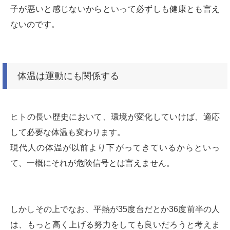
子が悪いと感じないからといって必ずしも健康とも言え
ないのです。
体温は運動にも関係する
ヒトの長い歴史において、環境が変化していけば、適応
して必要な体温も変わります。
現代人の体温が以前より下がってきているからといっ
て、一概にそれが危険信号とは言えません。
しかしその上でなお、平熱が35度台だとか36度前半の人
は、もっと高く上げる努力をしても良いだろうと考えま