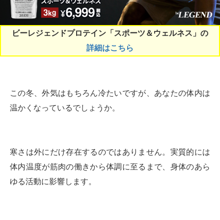
ビーレジェンドプロテイン「スポーツ＆ウェルネス」の
詳細はこちら
この冬、外気はもちろん冷たいですが、あなたの体内は
温かくなっているでしょうか。
寒さは外にだけ存在するのではありません。実質的には
体内温度が筋肉の働きから体調に至るまで、身体のあら
ゆる活動に影響します。