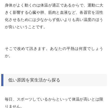
身体がよく動くのは体温が適正であるからで、運動に大
きく影響する心臓や肺、筋肉と血液など、各器官を活性
化させるためには少なからず低いよりも高い温度のほう
が良いということです。
そこで改めて訊きます。あなたの平熱は何度でしょう
か。
低い原因を実生活から探る
毎日、スポーツしているからといって体温が高いとは限
りません。