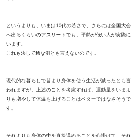
というよりも、いまは10代の若さで、さらには全国大会
へ出るくらいのアスリートでも、平熱が低い人が実際に
います。
これも決して稀な例とも言えないのです。
現代的な暮らしで昔より身体を使う生活が減ったとも言
われますが、上述のことを考慮すれば、運動量をいまよ
りも増やして体温を上げることはベターではなさそうで
す。
それよりも身体の中を直接温めることを心掛けて、それ