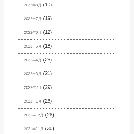
(10)
2022年8月
(19)
2022年7月
(12)
2022年6月
(18)
2022年5月
(26)
2022年4月
(21)
2022年3月
(29)
2022年2月
(26)
2022年1月
(28)
2021年12月
(30)
2021年11月