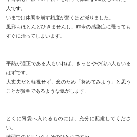
人です。
いまでは体調を崩す頻度が驚くほど減りました。
風邪もほとんどひきませんし、昨今の感染症に罹っても
すぐに治ってしまいます。
平熱が適正である人もいれば、きっとやや低い人もいる
はずです。
大丈夫だと軽視せず、念のため「努めてみよう」と思う
ことが賢明であるような気がします。
とくに胃袋へ入れるものには、充分に配慮してくださ
い。
練習中のドリンクもそのひとつですね。