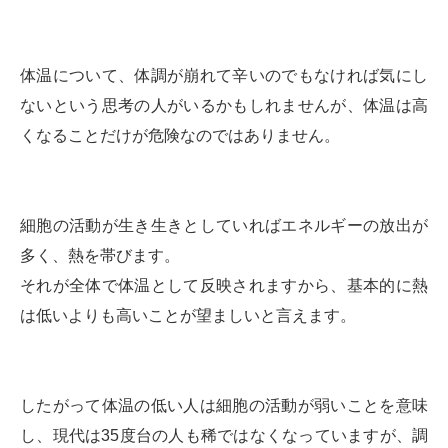
体温について、体調が崩れて辛いのでもなければ気にし
ないという思考の人がいるかもしれませんが、体温は高
くなることだけが危険なのではありません。
細胞の活動が生き生きとしていればエネルギーの放出が
多く、熱を帯びます。
それが全体で体温として反映されますから、基本的に熱
は低いよりも高いことが望ましいと言えます。
したがって体温の低い人は細胞の活動が弱いことを意味
し、現代は35度台の人も稀ではなくなっていますが、調