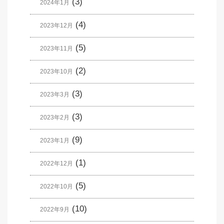
(3)
2024年1月
(4)
2023年12月
(5)
2023年11月
(2)
2023年10月
(3)
2023年3月
(3)
2023年2月
(9)
2023年1月
(1)
2022年12月
(5)
2022年10月
(10)
2022年9月