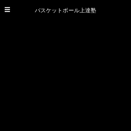
バスケットボール上達塾
☰