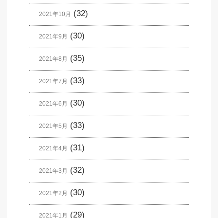
(32)
2021年10月
(30)
2021年9月
(35)
2021年8月
(33)
2021年7月
(30)
2021年6月
(33)
2021年5月
(31)
2021年4月
(32)
2021年3月
(30)
2021年2月
(29)
2021年1月