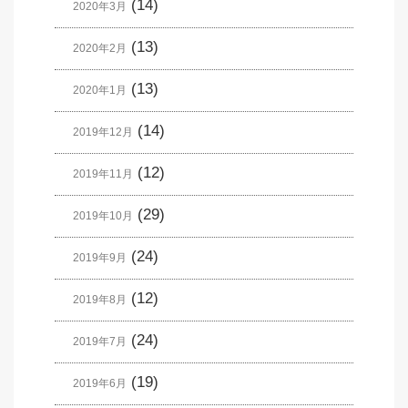
(14)
2020年3月
(13)
2020年2月
(13)
2020年1月
(14)
2019年12月
(12)
2019年11月
(29)
2019年10月
(24)
2019年9月
(12)
2019年8月
(24)
2019年7月
(19)
2019年6月