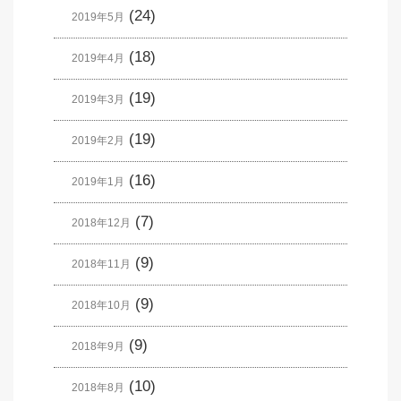
(24)
2019年5月
(18)
2019年4月
(19)
2019年3月
(19)
2019年2月
(16)
2019年1月
(7)
2018年12月
(9)
2018年11月
(9)
2018年10月
(9)
2018年9月
(10)
2018年8月