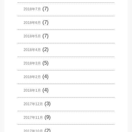
(7)
2018年7月
(7)
2018年6月
(7)
2018年5月
(2)
2018年4月
(5)
2018年3月
(4)
2018年2月
(4)
2018年1月
(3)
2017年12月
(9)
2017年11月
(2)
2017年10月