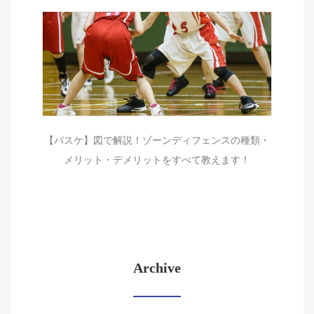
【バスケ】図で解説！ゾーンディフェンスの種類・
メリット・デメリットをすべて教えます！
Archive