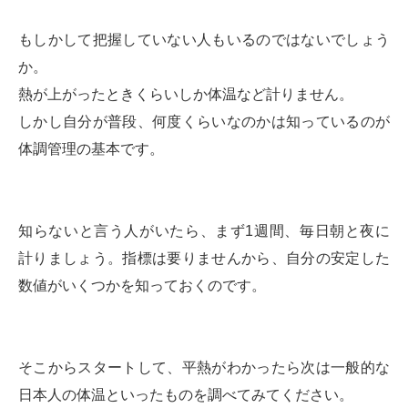
もしかして把握していない人もいるのではないでしょう
か。
熱が上がったときくらいしか体温など計りません。
しかし自分が普段、何度くらいなのかは知っているのが
体調管理の基本です。
知らないと言う人がいたら、まず1週間、毎日朝と夜に
計りましょう。指標は要りませんから、自分の安定した
数値がいくつかを知っておくのです。
そこからスタートして、平熱がわかったら次は一般的な
日本人の体温といったものを調べてみてください。