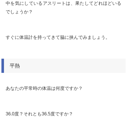
中を気にしているアスリートは、果たしてどれほどいる
でしょうか？
すぐに体温計を持ってきて脇に挟んでみましょう。
平熱
あなたの平常時の体温は何度ですか？
36.0度？それとも36.5度ですか？