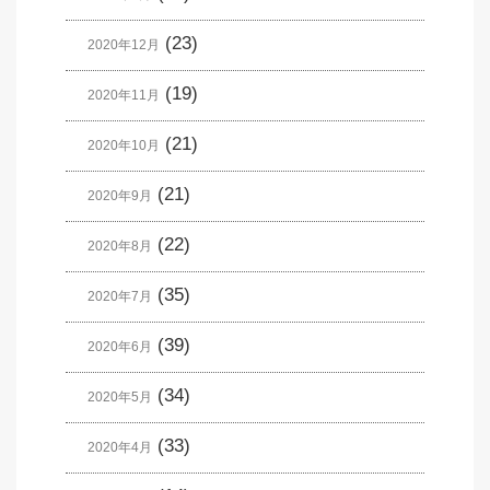
(23)
2020年12月
(19)
2020年11月
(21)
2020年10月
(21)
2020年9月
(22)
2020年8月
(35)
2020年7月
(39)
2020年6月
(34)
2020年5月
(33)
2020年4月