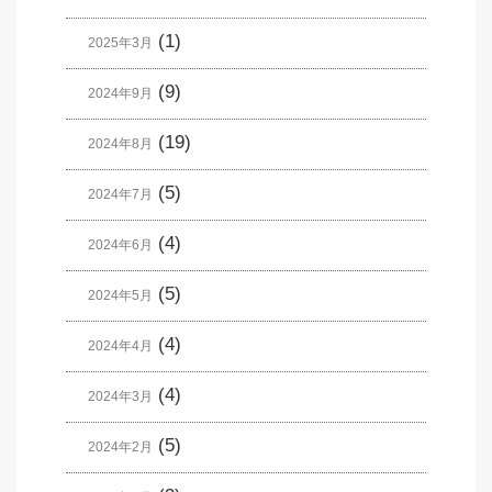
(1)
2025年3月
(9)
2024年9月
(19)
2024年8月
(5)
2024年7月
(4)
2024年6月
(5)
2024年5月
(4)
2024年4月
(4)
2024年3月
(5)
2024年2月