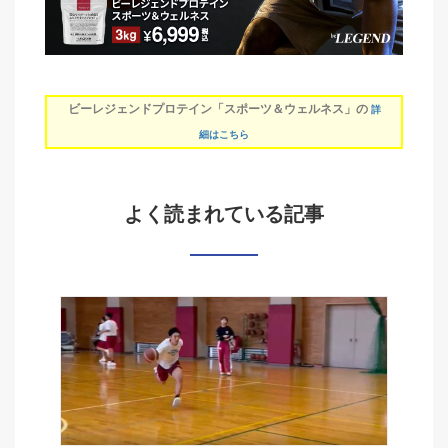
ビーレジェンドプロテイン「スポーツ＆ウェルネス」の
詳
細はこちら
よく読まれている記事