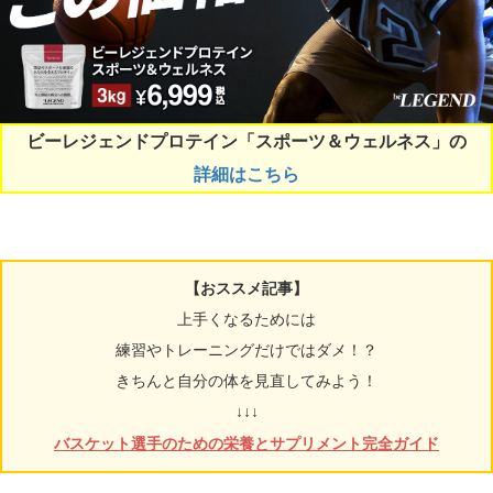
ビーレジェンドプロテイン「スポーツ＆ウェルネス」の
詳細はこちら
【おススメ記事】
上手くなるためには
練習やトレーニングだけではダメ！？
きちんと自分の体を見直してみよう！
↓↓↓
バスケット選手のための栄養とサプリメント完全ガイド