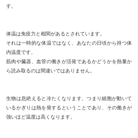
す。
体温は免疫力と相関があるとされています。
それは一時的な体温ではなく、あなたの日頃から持つ体
内温度です。
筋肉や臓器、血管の働きが活発であるかどうかを熱量か
ら読み取るのは間違いではありません。
生物は息絶えると冷たくなります。つまり細胞が動いて
いるかぎりは熱を発するということであり、その働きが
強いほど温度は高くなります。