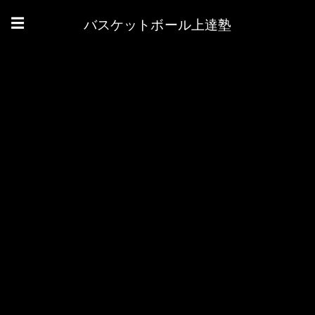
バスケットボール上達塾
☰