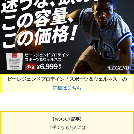
ビーレジェンドプロテイン「スポーツ＆ウェルネス」の
詳細はこちら
【おススメ記事】
上手くなるためには