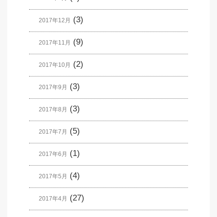
(3)
2017年12月
(9)
2017年11月
(2)
2017年10月
(3)
2017年9月
(3)
2017年8月
(5)
2017年7月
(1)
2017年6月
(4)
2017年5月
(27)
2017年4月