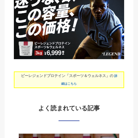
ビーレジェンドプロテイン「スポーツ＆ウェルネス」の
詳
細はこちら
よく読まれている記事