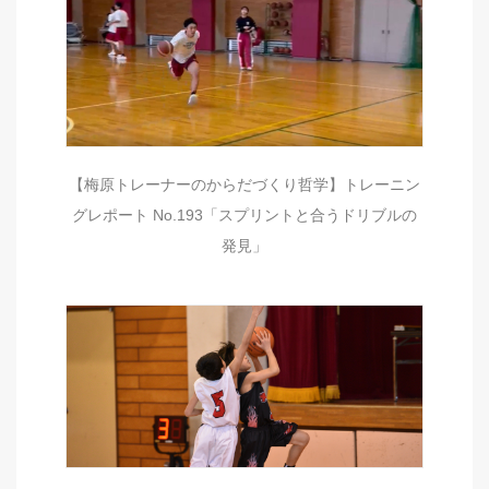
【梅原トレーナーのからだづくり哲学】トレーニン
グレポート No.193「スプリントと合うドリブルの
発見」