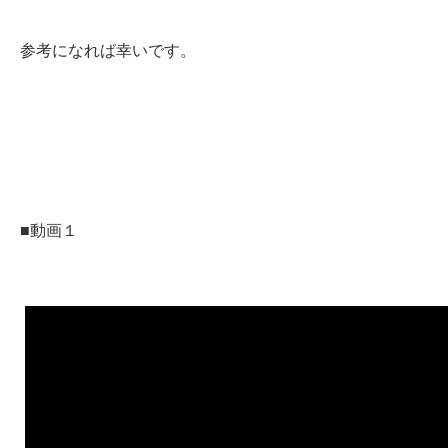
参考になれば幸いです。
■動画１