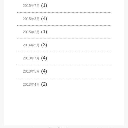
(1)
2015年7月
(4)
2015年3月
(1)
2015年2月
(3)
2014年5月
(4)
2013年7月
(4)
2013年5月
(2)
2013年4月