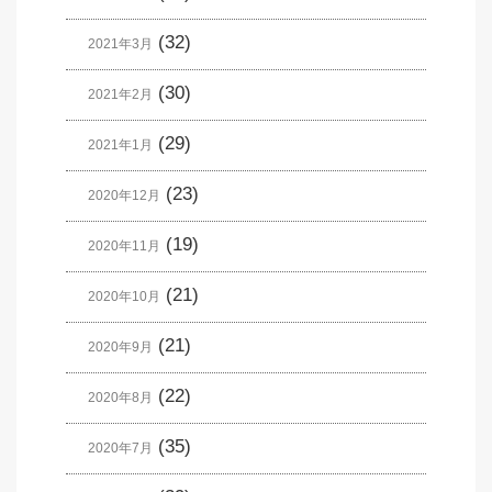
(32)
2021年3月
(30)
2021年2月
(29)
2021年1月
(23)
2020年12月
(19)
2020年11月
(21)
2020年10月
(21)
2020年9月
(22)
2020年8月
(35)
2020年7月