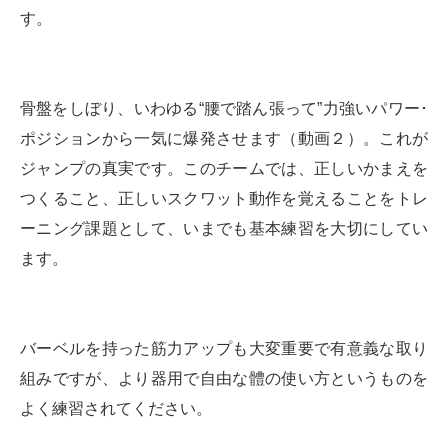
す。
骨盤をしぼり、いわゆる“腰で踏ん張って”力強いパワー･
ポジションから一気に爆発させます（動画２）。これが
ジャンプの真実です。このチームでは、正しいかまえを
つくること、正しいスクワット動作を覚えることをトレ
ーニング課題として、いまでも基本練習を大切にしてい
ます。
バーベルを持った筋力アップも大変重要で有意義な取り
組みですが、より器用で自由な體の使い方というものを
よく練習されてください。