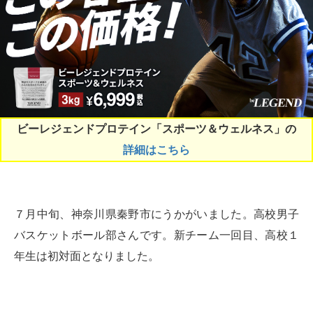
ビーレジェンドプロテイン「スポーツ＆ウェルネス」の
詳細はこちら
７月中旬、神奈川県秦野市にうかがいました。高校男子
バスケットボール部さんです。新チーム一回目、高校１
年生は初対面となりました。