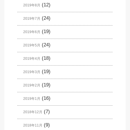
(12)
2019年8月
(24)
2019年7月
(19)
2019年6月
(24)
2019年5月
(18)
2019年4月
(19)
2019年3月
(19)
2019年2月
(16)
2019年1月
(7)
2018年12月
(9)
2018年11月