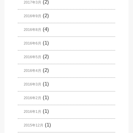
(2)
2017年3月
(2)
2016年9月
(4)
2016年8月
(1)
2016年6月
(2)
2016年5月
(2)
2016年4月
(1)
2016年3月
(1)
2016年2月
(1)
2016年1月
(1)
2015年12月