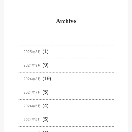
Archive
(1)
2025年3月
(9)
2024年9月
(19)
2024年8月
(5)
2024年7月
(4)
2024年6月
(5)
2024年5月