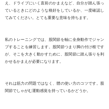
え、ドライブにいく直前のかまえなど、自分が踏ん張っ
ているときにどのような格好をしているか、一度確認し
てみてください。とても重要な意味を持ちます。
私のトレーニングでは、股関節を軸に全身動作でジャン
プすることを練習します。股関節つまり脚の付け根です
が、そこを大きく動かすために、股関節に踏ん張りを利
かせるかまえが必要になります。
それは筋力の問題ではなく、體の使い方のコツです。股
関節でしゃがむ運動感覚を持っているかどうか。