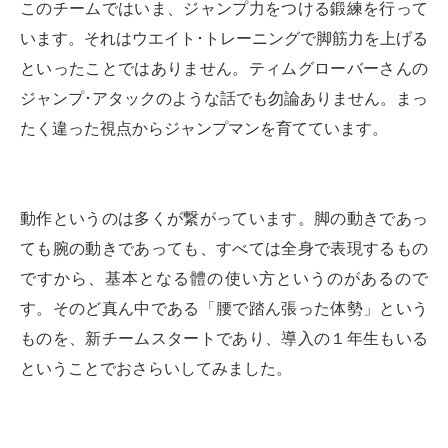
このチームではいま、ジャンプ力をつける鍛練を行って
います。それはウエイト･トレーニングで脚筋力を上げる
といったことではありません。ティムグローバーさんの
ジャンプ･アタックのような話でも勿論ありません。まっ
たく違った視点からジャンプマンを育てています。
動作というのは多くが繋がっています。脚の動きであっ
ても腕の動きであっても、すべては全身で表現するもの
ですから、基本となる體の使い方というのがあるので
す。そのど真ん中である「腰で踏ん張った体勢」という
ものを、新チームスタートであり、導入の１年生もいる
ということでおさらいしてみました。