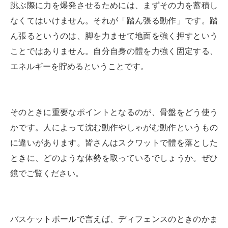
跳ぶ際に力を爆発させるためには、まずその力を蓄積し
なくてはいけません。それが「踏ん張る動作」です。踏
ん張るというのは、脚を力ませて地面を強く押すという
ことではありません。自分自身の體を力強く固定する、
エネルギーを貯めるということです。
そのときに重要なポイントとなるのが、骨盤をどう使う
かです。人によって沈む動作やしゃがむ動作というもの
に違いがあります。皆さんはスクワットで體を落とした
ときに、どのような体勢を取っているでしょうか。ぜひ
鏡でご覧ください。
バスケットボールで言えば、ディフェンスのときのかま