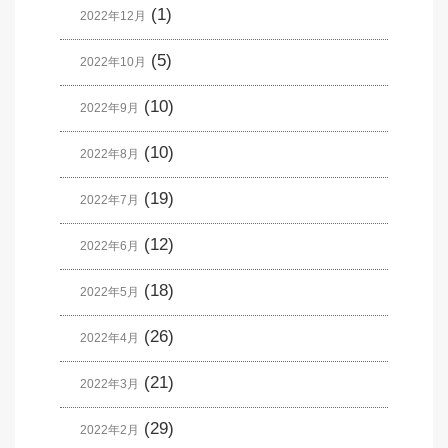
(1)
2022年12月
(5)
2022年10月
(10)
2022年9月
(10)
2022年8月
(19)
2022年7月
(12)
2022年6月
(18)
2022年5月
(26)
2022年4月
(21)
2022年3月
(29)
2022年2月