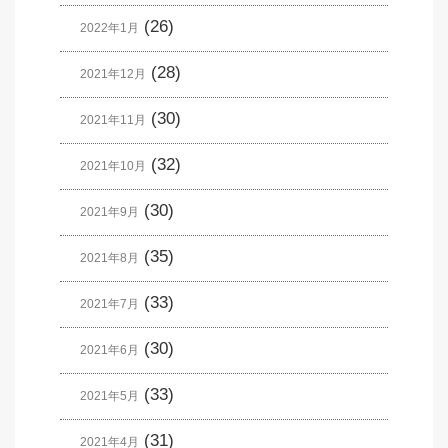
(26)
2022年1月
(28)
2021年12月
(30)
2021年11月
(32)
2021年10月
(30)
2021年9月
(35)
2021年8月
(33)
2021年7月
(30)
2021年6月
(33)
2021年5月
(31)
2021年4月