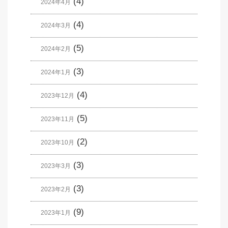
(4)
2024年4月
(4)
2024年3月
(5)
2024年2月
(3)
2024年1月
(4)
2023年12月
(5)
2023年11月
(2)
2023年10月
(3)
2023年3月
(3)
2023年2月
(9)
2023年1月