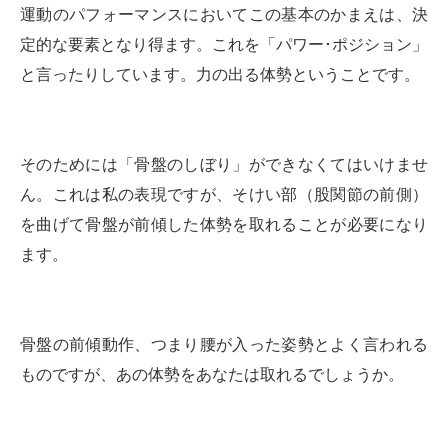
運動のパフォーマンスにおいてこの基本のかまえは、決
定的な要素となり得ます。これを「パワー･ポジション」
と言ったりしています。力の出る体勢ということです。
そのためには「骨盤のしぼり」ができなくてはいけませ
ん。これは私の表現ですが、そけい部（股関節の前側）
を曲げて骨盤が前傾した体勢を取れることが必要になり
ます。
骨盤の前傾動作、つまり腰が入った姿勢とよく言われる
ものですが、あの体勢をあなたは取れるでしょうか。