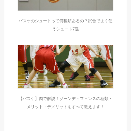
バスケのシュートって何種類あるの？試合でよく使
うシュート7選
【バスケ】図で解説！ゾーンディフェンスの種類・
メリット・デメリットをすべて教えます！