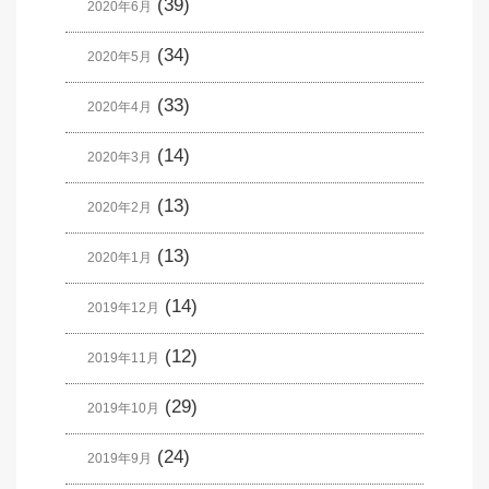
(39)
2020年6月
(34)
2020年5月
(33)
2020年4月
(14)
2020年3月
(13)
2020年2月
(13)
2020年1月
(14)
2019年12月
(12)
2019年11月
(29)
2019年10月
(24)
2019年9月