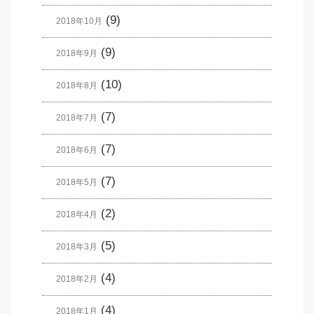
(9)
2018年10月
(9)
2018年9月
(10)
2018年8月
(7)
2018年7月
(7)
2018年6月
(7)
2018年5月
(2)
2018年4月
(5)
2018年3月
(4)
2018年2月
(4)
2018年1月